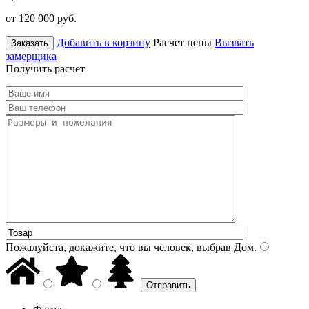
от 120 000
руб.
Добавить в корзину
Расчет цены
Вызвать
Заказать
замерщика
Получить расчет
Пожалуйста, докажите, что вы человек, выбрав
Дом
.