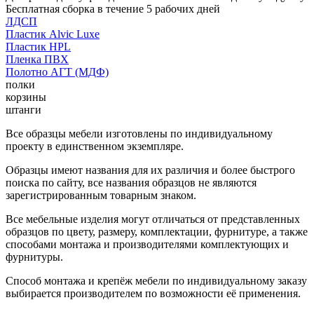
Бесплатная сборка в течение 5 рабочих дней
ЛДСП
Пластик Alvic Luxe
Пластик HPL
Пленка ПВХ
Полотно АГТ (МДФ)
полки
корзины
штанги
Все образцы мебели изготовлены по индивидуальному
проекту в единственном экземпляре.
Образцы имеют названия для их различия и более быстрого
поиска по сайту, все названия образцов не являются
зарегистрированным товарным знаком.
Все мебельные изделия могут отличаться от представленных
образцов по цвету, размеру, комплектации, фурнитуре, а также
способами монтажа и производителями комплектующих и
фурнитуры.
Способ монтажа и крепёж мебели по индивидуальному заказу
выбирается производителем по возможности её применения.