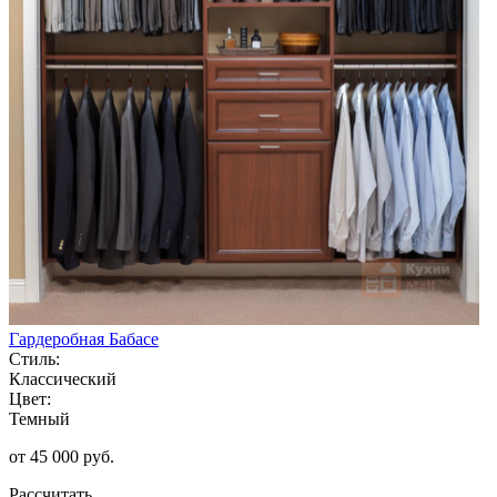
Гардеробная Бабасе
Стиль:
Классический
Цвет:
Темный
от 45 000 руб.
Рассчитать