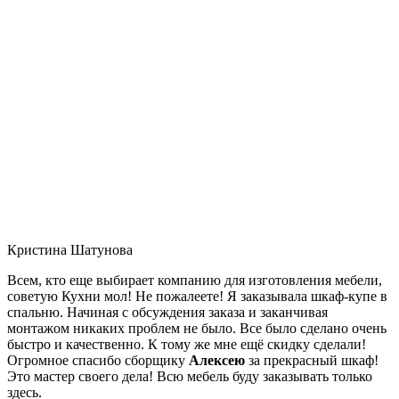
Кристина Шатунова
Всем, кто еще выбирает компанию для изготовления мебели,
советую Кухни мол! Не пожалеете! Я заказывала шкаф-купе в
спальню. Начиная с обсуждения заказа и заканчивая
монтажом никаких проблем не было. Все было сделано очень
быстро и качественно. К тому же мне ещё скидку сделали!
Огромное спасибо сборщику
Алексею
за прекрасный шкаф!
Это мастер своего дела! Всю мебель буду заказывать только
здесь.