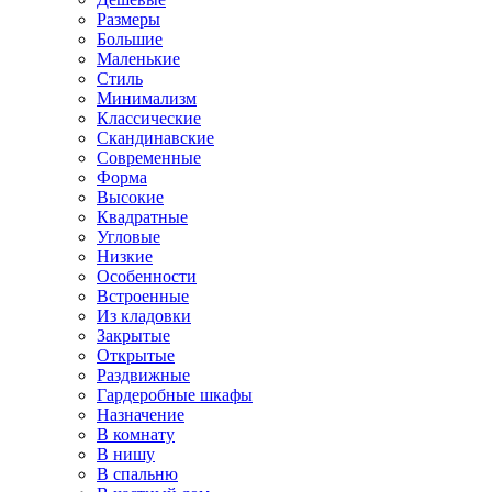
Размеры
Большие
Маленькие
Стиль
Минимализм
Классические
Скандинавские
Современные
Форма
Высокие
Квадратные
Угловые
Низкие
Особенности
Встроенные
Из кладовки
Закрытые
Открытые
Раздвижные
Гардеробные шкафы
Назначение
В комнату
В нишу
В спальню