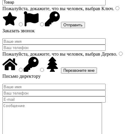
Пожалуйста, докажите, что вы человек, выбрав
Ключ
.
Заказать звонок
Пожалуйста, докажите, что вы человек, выбрав
Дерево
.
Письмо директору