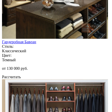
Гардеробная Бавеан
Стиль:
Классический
Цвет:
Темный
от 130 000 руб.
Рассчитать