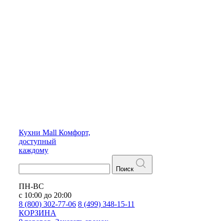
Кухни
Mall
Комфорт,
доступный
каждому
Поиск
ПН-ВС
с 10:00 до 20:00
8 (800) 302-77-06
8 (499) 348-15-11
КОРЗИНА