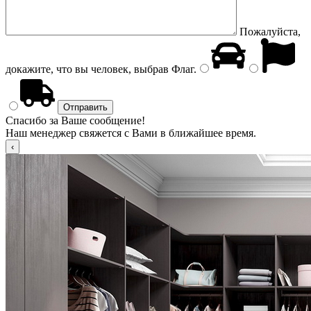
Пожалуйста,
докажите, что вы человек, выбрав
Флаг
.
Спасибо за Ваше сообщение!
Наш менеджер свяжется с Вами в ближайшее время.