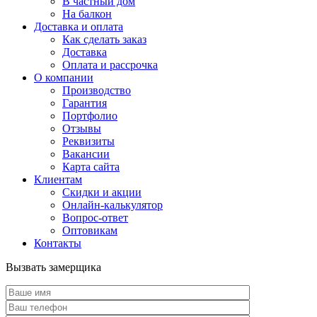
В частный дом
На балкон
Доставка и оплата
Как сделать заказ
Доставка
Оплата и рассрочка
О компании
Производство
Гарантия
Портфолио
Отзывы
Реквизиты
Вакансии
Карта сайта
Клиентам
Скидки и акции
Онлайн-калькулятор
Вопрос-ответ
Оптовикам
Контакты
Вызвать замерщика