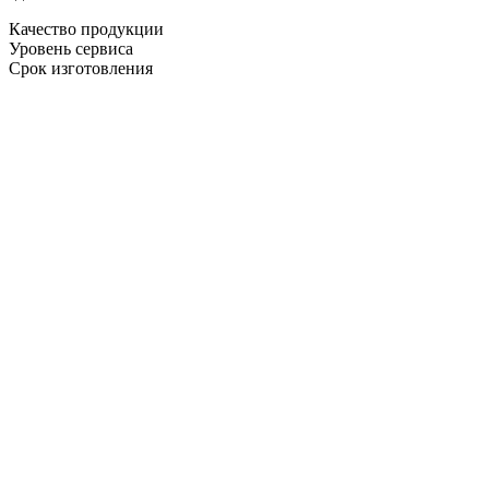
Качество продукции
Уровень сервиса
Срок изготовления