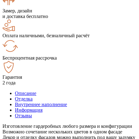
Замер, дизайн
и доставка бесплатно
Оплата наличными, безналичный расчёт
Беспроцентная рассрочка
Гарантия
2 года
Описание
Отделка
Внутреннее наполнение
Информация
Отзывы
Изготовление гардеробных любого размера и конфигурации
Возможно сочетание нескольких цветов в одном фасаде
Декор и отделку фасадов можно выполнить под вашу задумку