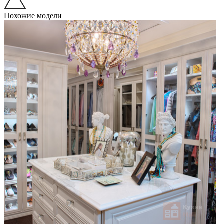
Похожие модели