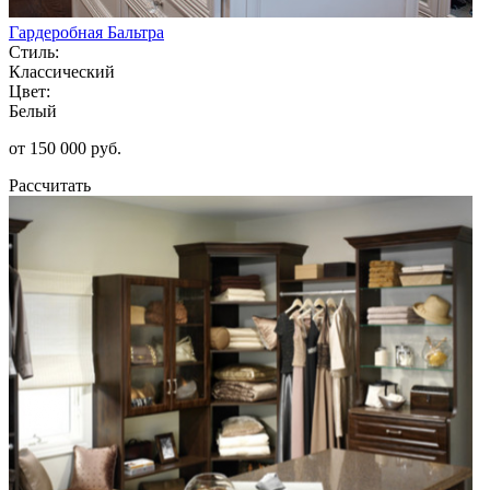
Гардеробная Бальтра
Стиль:
Классический
Цвет:
Белый
от 150 000 руб.
Рассчитать