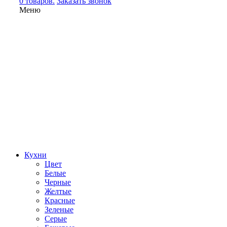
0 товаров.
Заказать звонок
Меню
Кухни
Цвет
Белые
Черные
Желтые
Красные
Зеленые
Серые