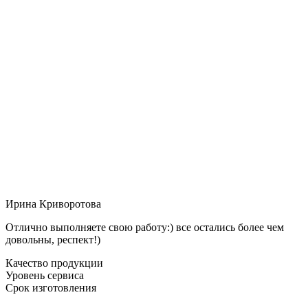
Ирина Криворотова
Отлично выполняете свою работу:) все остались более чем
довольны, респект!)
Качество продукции
Уровень сервиса
Срок изготовления