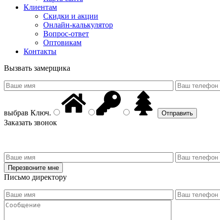
Клиентам
Скидки и акции
Онлайн-калькулятор
Вопрос-ответ
Оптовикам
Контакты
Вызвать замерщика
выбрав
Ключ
.
Заказать звонок
Письмо директору