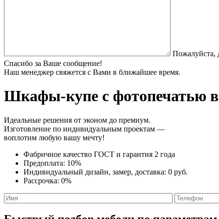
Пожалуйста, 
Спасибо за Ваше сообщение!
Наш менеджер свяжется с Вами в ближайшее время.
Шкафы-купе с фотопечатью
в
Идеальные решения от эконом до премиум.
Изготовление по индивидуальным проектам —
воплотим любую вашу мечту!
Фабричное качество
ГОСТ
и
гарантия 2 года
Предоплата:
10%
Индивидуальный дизайн, замер, доставка:
0 руб.
Рассрочка:
0%