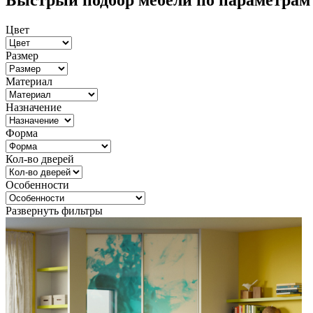
Быстрый подбор мебели по параметрам
Цвет
Размер
Материал
Назначение
Форма
Кол-во дверей
Особенности
Развернуть фильтры