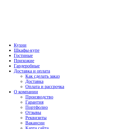
Кухни
Шкафы-купе
Гостиные
Прихожие
Гардеробные
Доставка и оплата
Как сделать заказ
Доставка
Оплата и рассрочка
О компании
Производство
Гарантия
Портфолио
Отзывы
Реквизиты
Вакансии
Карта сайта