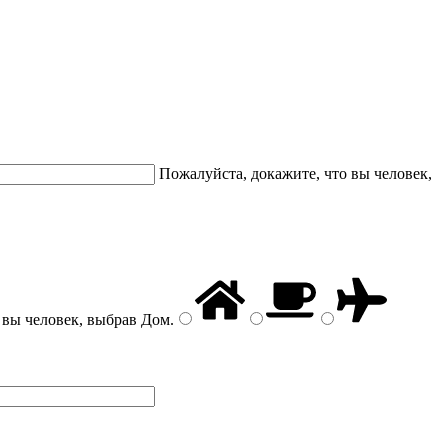
Пожалуйста, докажите, что вы человек,
 вы человек, выбрав
Дом
.