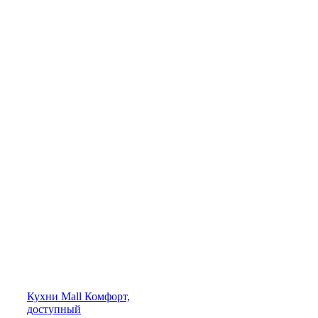
Кухни
Mall
Комфорт,
доступный