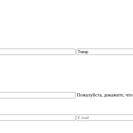
Пожалуйста, докажите, что