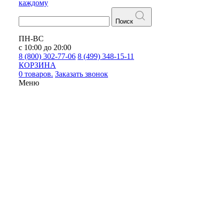
каждому
Поиск
ПН-ВС
с 10:00 до 20:00
8 (800) 302-77-06
8 (499) 348-15-11
КОРЗИНА
0 товаров.
Заказать звонок
Меню