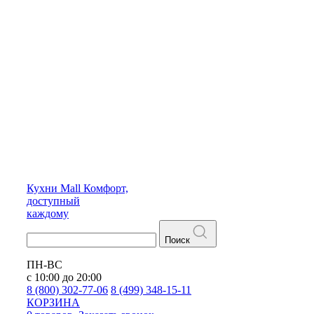
Кухни
Mall
Комфорт,
доступный
каждому
Поиск
ПН-ВС
с 10:00 до 20:00
8 (800) 302-77-06
8 (499) 348-15-11
КОРЗИНА