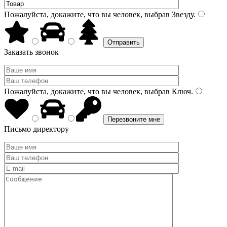
Пожалуйста, докажите, что вы человек, выбрав
Звезду
.
Заказать звонок
Пожалуйста, докажите, что вы человек, выбрав
Ключ
.
Письмо директору