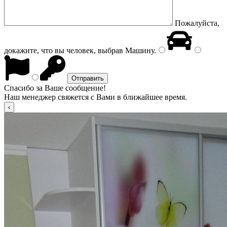
Пожалуйста,
докажите, что вы человек, выбрав
Машину
.
Спасибо за Ваше сообщение!
Наш менеджер свяжется с Вами в ближайшее время.