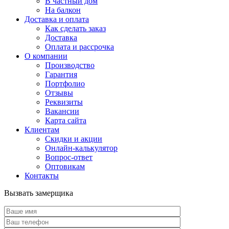
В частный дом
На балкон
Доставка и оплата
Как сделать заказ
Доставка
Оплата и рассрочка
О компании
Производство
Гарантия
Портфолио
Отзывы
Реквизиты
Вакансии
Карта сайта
Клиентам
Скидки и акции
Онлайн-калькулятор
Вопрос-ответ
Оптовикам
Контакты
Вызвать замерщика