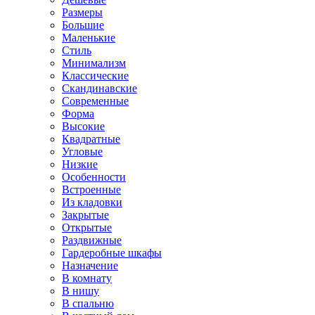
Размеры
Большие
Маленькие
Стиль
Минимализм
Классические
Скандинавские
Современные
Форма
Высокие
Квадратные
Угловые
Низкие
Особенности
Встроенные
Из кладовки
Закрытые
Открытые
Раздвижные
Гардеробные шкафы
Назначение
В комнату
В нишу
В спальню