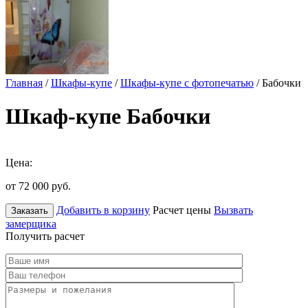
Главная
/
Шкафы-купе
/
Шкафы-купе с фотопечатью
/ Бабочки
Шкаф-купе Бабочки
Цена:
от 72 000
руб.
Добавить в корзину
Расчет цены
Вызвать
Заказать
замерщика
Получить расчет