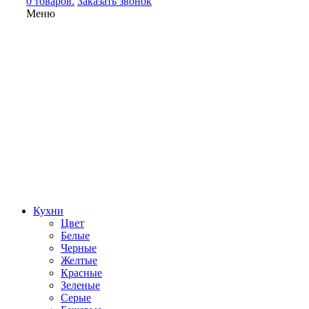
0 товаров.
Заказать звонок
Меню
Кухни
Цвет
Белые
Черные
Желтые
Красные
Зеленые
Серые