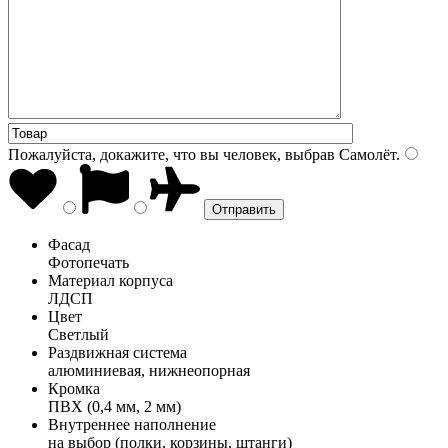
Пожалуйста, докажите, что вы человек, выбрав
Самолёт
.
Фасад
Фотопечать
Материал корпуса
ЛДСП
Цвет
Светлый
Раздвижная система
алюминиевая, нижнеопорная
Кромка
ПВХ (0,4 мм, 2 мм)
Внутреннее наполнение
на выбор (полки, корзины, штанги)