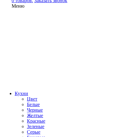
0 товаров.
Заказать звонок
Меню
Кухни
Цвет
Белые
Черные
Желтые
Красные
Зеленые
Серые