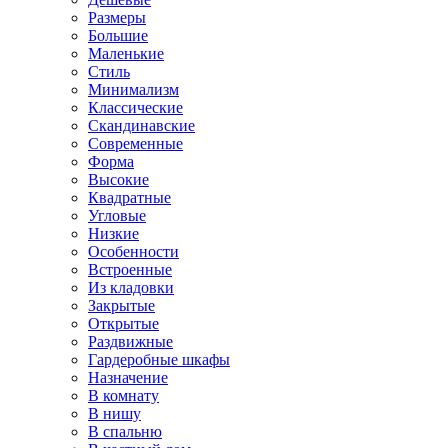
Размеры
Большие
Маленькие
Стиль
Минимализм
Классические
Скандинавские
Современные
Форма
Высокие
Квадратные
Угловые
Низкие
Особенности
Встроенные
Из кладовки
Закрытые
Открытые
Раздвижные
Гардеробные шкафы
Назначение
В комнату
В нишу
В спальню