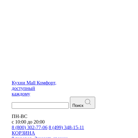
Кухни
Mall
Комфорт,
доступный
каждому
Поиск
ПН-ВС
с 10:00 до 20:00
8 (800) 302-77-06
8 (499) 348-15-11
КОРЗИНА