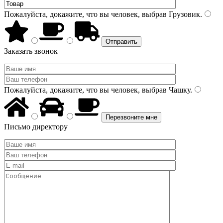
Пожалуйста, докажите, что вы человек, выбрав
Грузовик
.
Заказать звонок
Пожалуйста, докажите, что вы человек, выбрав
Чашку
.
Письмо директору