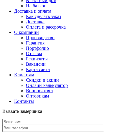
В частный дом
На балкон
Доставка и оплата
Как сделать заказ
Доставка
Оплата и рассрочка
О компании
Производство
Гарантия
Портфолио
Отзывы
Реквизиты
Вакансии
Карта сайта
Клиентам
Скидки и акции
Онлайн-калькулятор
Вопрос-ответ
Оптовикам
Контакты
Вызвать замерщика