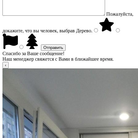
Пожалуйста,
докажите, что вы человек, выбрав
Дерево
.
Спасибо за Ваше сообщение!
Наш менеджер свяжется с Вами в ближайшее время.