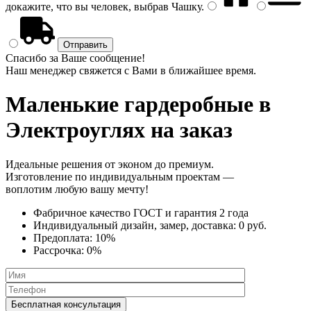
докажите, что вы человек, выбрав
Чашку
.
Спасибо за Ваше сообщение!
Наш менеджер свяжется с Вами в ближайшее время.
Маленькие гардеробные
в
Электроуглях на заказ
Идеальные решения от эконом до премиум.
Изготовление по индивидуальным проектам —
воплотим любую вашу мечту!
Фабричное качество
ГОСТ
и
гарантия 2 года
Индивидуальный дизайн, замер, доставка:
0 руб.
Предоплата:
10%
Рассрочка:
0%