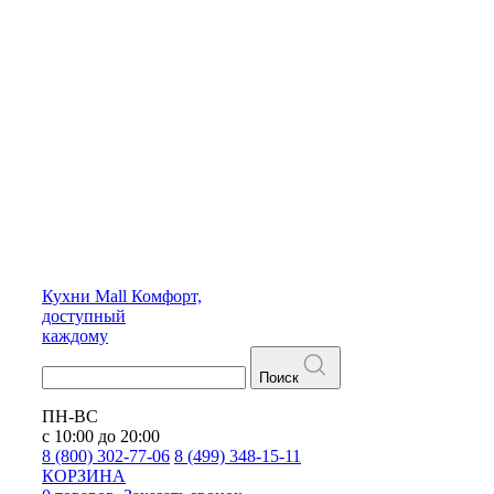
Кухни
Mall
Комфорт,
доступный
каждому
Поиск
ПН-ВС
с 10:00 до 20:00
8 (800) 302-77-06
8 (499) 348-15-11
КОРЗИНА