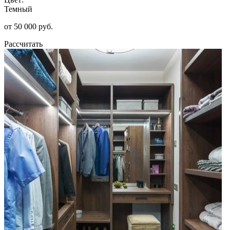
Темный
от 50 000 руб.
Рассчитать