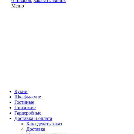
0 товаров.
Заказать звонок
Меню
Кухни
Шкафы-купе
Гостиные
Прихожие
Гардеробные
Доставка и оплата
Как сделать заказ
Доставка