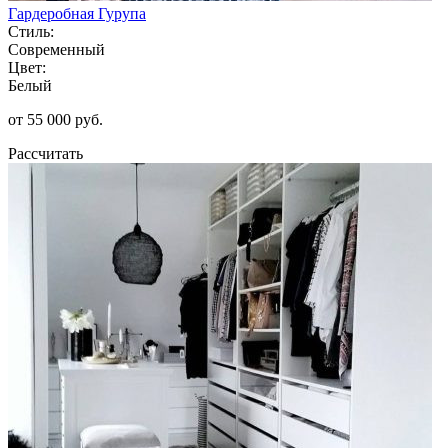
Гардеробная Гурупа
Стиль:
Современный
Цвет:
Белый
от 55 000 руб.
Рассчитать