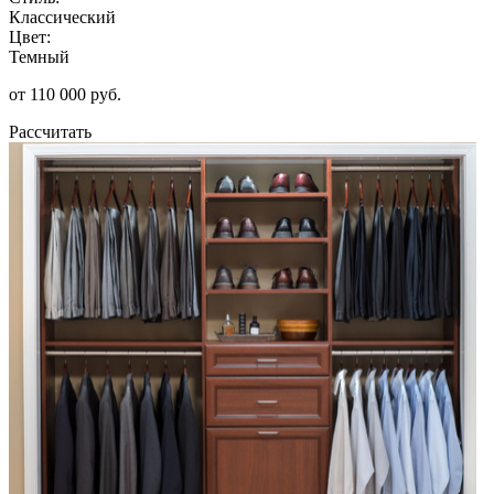
Классический
Цвет:
Темный
от 110 000 руб.
Рассчитать