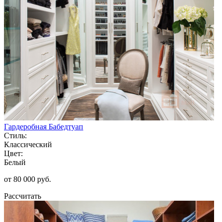
Гардеробная Бабедтуап
Стиль:
Классический
Цвет:
Белый
от 80 000 руб.
Рассчитать