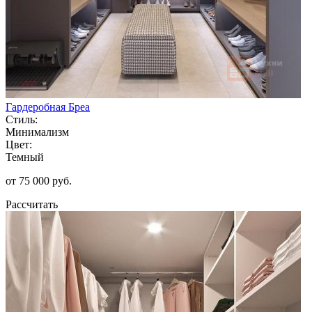
Гардеробная Бреа
Стиль:
Минимализм
Цвет:
Темный
от 75 000 руб.
Рассчитать