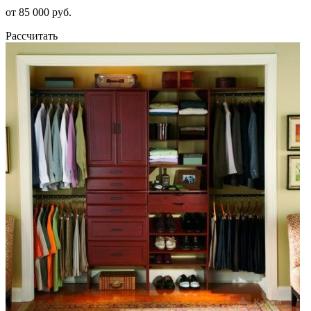
от 85 000 руб.
Рассчитать