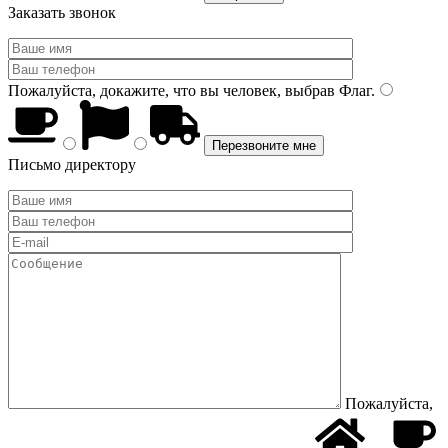
Заказать звонок
Пожалуйста, докажите, что вы человек, выбрав
Флаг
.
Письмо директору
Пожалуйста,