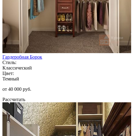
Гардеробная Борок
Стиль:
Классический
Цвет:
Темный
от 40 000 руб.
Рассчитать