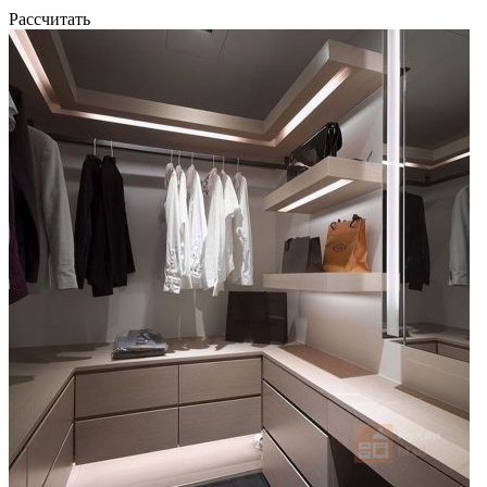
Рассчитать