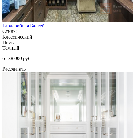
Гардеробная Балтей
Стиль:
Классический
Цвет:
Темный
от 88 000 руб.
Рассчитать