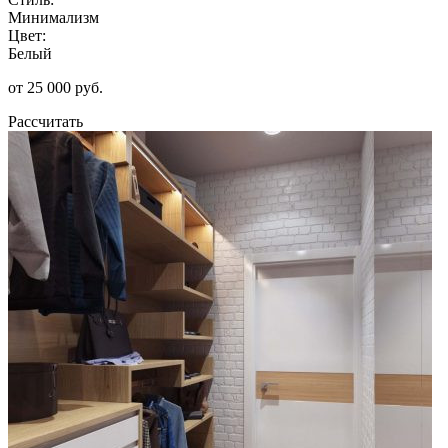
Минимализм
Цвет:
Белый
от 25 000 руб.
Рассчитать