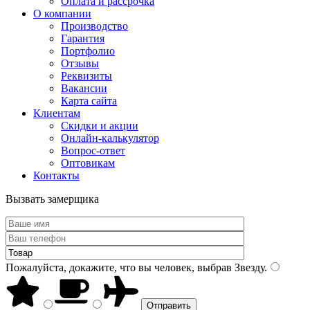
Оплата и рассрочка
О компании
Производство
Гарантия
Портфолио
Отзывы
Реквизиты
Вакансии
Карта сайта
Клиентам
Скидки и акции
Онлайн-калькулятор
Вопрос-ответ
Оптовикам
Контакты
Вызвать замерщика
Пожалуйста, докажите, что вы человек, выбрав
Звезду
.