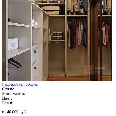
Гардеробная Бохоль
Стиль:
Минимализм
Цвет:
Белый
от 40 000 руб.