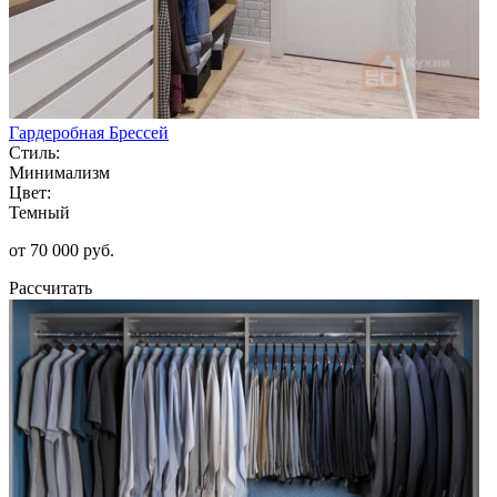
Гардеробная Брессей
Стиль:
Минимализм
Цвет:
Темный
от 70 000 руб.
Рассчитать