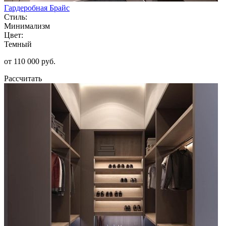
Гардеробная Брайс
Стиль:
Минимализм
Цвет:
Темный
от 110 000 руб.
Рассчитать