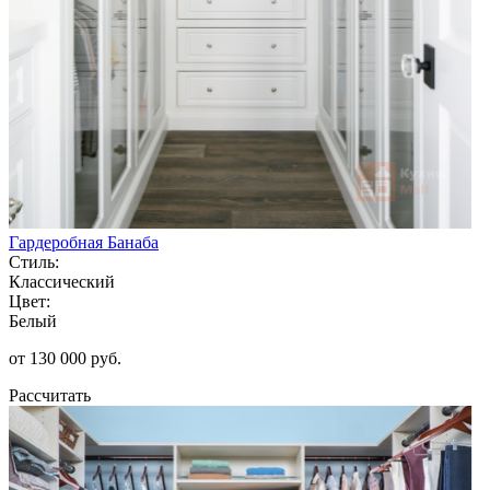
Гардеробная Банаба
Стиль:
Классический
Цвет:
Белый
от 130 000 руб.
Рассчитать