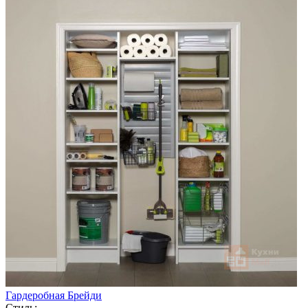
Гардеробная Брейди
Стиль: