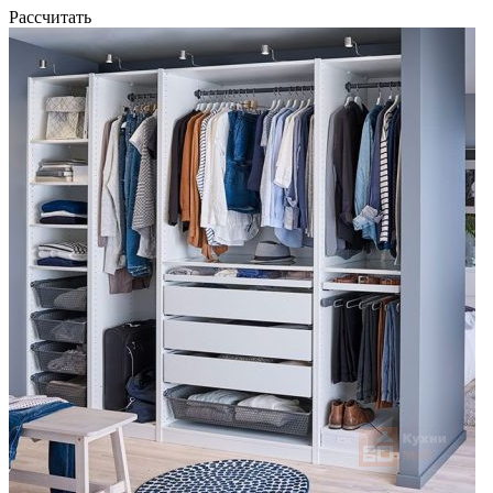
Рассчитать