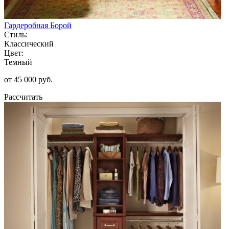
Гардеробная Борой
Стиль:
Классический
Цвет:
Темный
от 45 000 руб.
Рассчитать