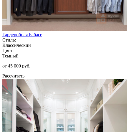
Гардеробная Бабасе
Стиль:
Классический
Цвет:
Темный
от 45 000 руб.
Рассчитать