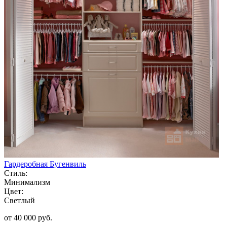
Гардеробная Бугенвиль
Стиль:
Минимализм
Цвет:
Светлый
от 40 000 руб.