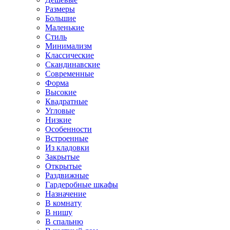
Размеры
Большие
Маленькие
Стиль
Минимализм
Классические
Скандинавские
Современные
Форма
Высокие
Квадратные
Угловые
Низкие
Особенности
Встроенные
Из кладовки
Закрытые
Открытые
Раздвижные
Гардеробные шкафы
Назначение
В комнату
В нишу
В спальню