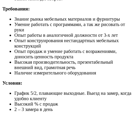
Требования:
Знание рынка мебельных материалов и фурнитуры
Умение работать с программами, а так же рисовать от
руки
Опыт работы в аналогичной должности от 3-х лет
Опыт конструирования нестандартных мебельных
конструкций
Опыт продаж и умение работать с возражениями,
доносить ценность продукта
Высокая производительность, презентабельный
внешний вид, грамотная речь
Наличие измерительного оборудования
Условия:
График 5/2, плавающие выходные. Выезд на замер, когда
удобно клиенту
Высокий % с продаж
2 – 3 замера в день