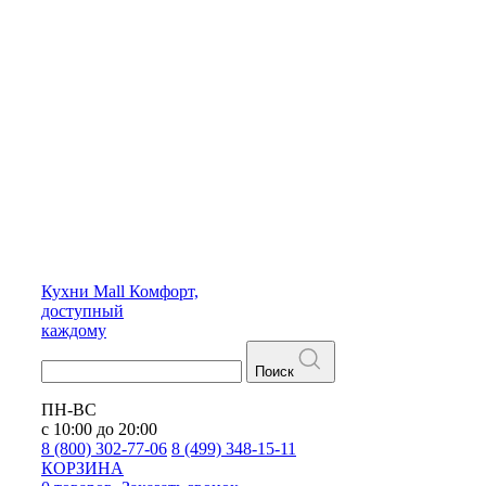
Кухни
Mall
Комфорт,
доступный
каждому
Поиск
ПН-ВС
с 10:00 до 20:00
8 (800) 302-77-06
8 (499) 348-15-11
КОРЗИНА