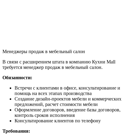
Менеджеры продаж в мебельный салон
В связи с расширением штата в компанию Кухни Mall
требуется менеджер продаж в мебельный салон.
Обязанности:
Встречи с клиентами в офисе, консультирование и
помощь на всех этапах производства
Создание дизайн-проектов мебели и коммерческих
предложений, расчет стоимости мебели
Оформление договоров, введение базы договоров,
контроль сроков исполнения
Консультирование клиентов по телефону
Требования: