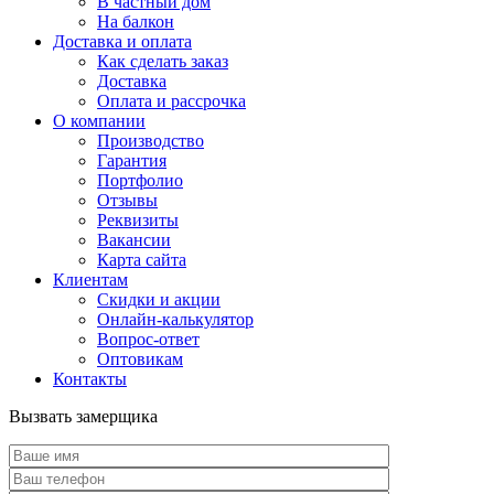
В частный дом
На балкон
Доставка и оплата
Как сделать заказ
Доставка
Оплата и рассрочка
О компании
Производство
Гарантия
Портфолио
Отзывы
Реквизиты
Вакансии
Карта сайта
Клиентам
Скидки и акции
Онлайн-калькулятор
Вопрос-ответ
Оптовикам
Контакты
Вызвать замерщика