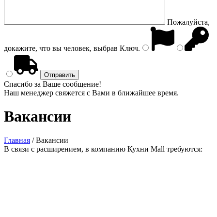
Пожалуйста,
докажите, что вы человек, выбрав
Ключ
.
Спасибо за Ваше сообщение!
Наш менеджер свяжется с Вами в ближайшее время.
Вакансии
Главная
/
Вакансии
В связи с расширением, в компанию Кухни Mall требуются: