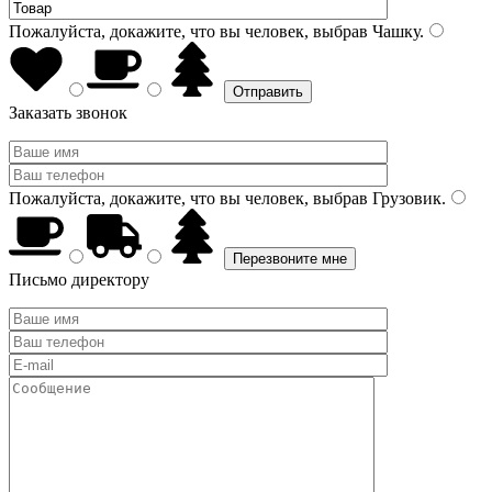
Пожалуйста, докажите, что вы человек, выбрав
Чашку
.
Заказать звонок
Пожалуйста, докажите, что вы человек, выбрав
Грузовик
.
Письмо директору