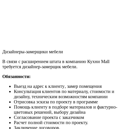
Дизайнеры-замерщики мебели
В связи с расширением штата в компанию Кухни Mall
требуется дизайнер-замерщик мебели.
Обязанности:
Выезд на адрес к клиенту‚ замер помещения
Консультация клиентов по материалу, стоимости и
дизайну, техническим возможностям компании
Отрисовка эскиза по проекту в программе
Помощь клиенту в подборе материалов и фактурно-
цветовых решений, выбору дизайна
Согласование проекта с заказчиком
Расчет полной стоимости по проекту.
Заключение договоров.