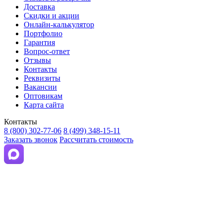
Доставка
Скидки и акции
Онлайн-калькулятор
Портфолио
Гарантия
Вопрос-ответ
Отзывы
Контакты
Реквизиты
Вакансии
Оптовикам
Карта сайта
Контакты
8 (800) 302-77-06
8 (499) 348-15-11
Заказать звонок
Рассчитать стоимость