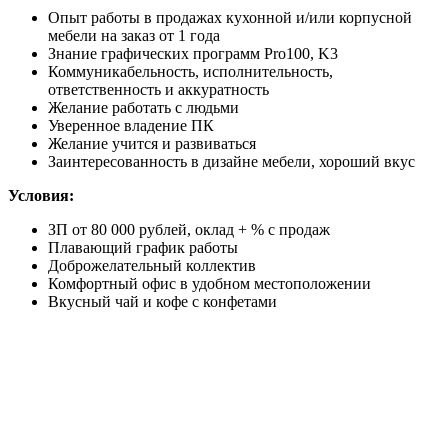
Опыт работы в продажах кухонной и/или корпусной
мебели на заказ от 1 года
Знание графических программ Pro100, K3
Коммуникабельность, исполнительность,
ответственность и аккуратность
Желание работать с людьми
Уверенное владение ПК
Желание учится и развиваться
Заинтересованность в дизайне мебели, хороший вкус
Условия:
ЗП от 80 000 рублей, оклад + % с продаж
Плавающий график работы
Доброжелательный коллектив
Комфортный офис в удобном местоположении
Вкусный чай и кофе с конфетами