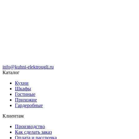
info@kuhni-elektrougli.ru
Каталог
Кухни
Шкафы
Гостиные
Прихожие
Гардеробные
Клиентам
Производство
Как сделать заказ
Оплата и рассрочка