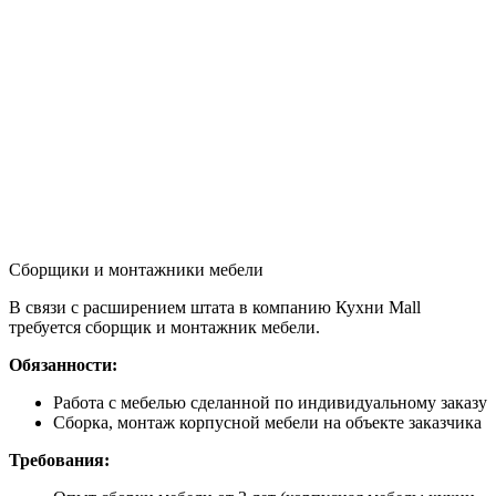
Сборщики и монтажники мебели
В связи с расширением штата в компанию Кухни Mall
требуется сборщик и монтажник мебели.
Обязанности:
Работа с мебелью сделанной по индивидуальному заказу
Сборка, монтаж корпусной мебели на объекте заказчика
Требования: