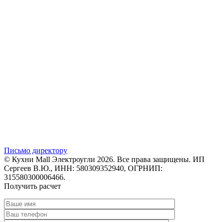
Письмо директору
© Кухни Mall Электроугли 2026. Все права защищены. ИП
Сергеев В.Ю., ИНН: 580309352940, ОГРНИП:
315580300006466.
Получить расчет