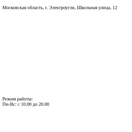
Московская область, г. Электроугли, Школьная улица, 12
Режим работы:
Пн-Вс: с 10.00 до 20.00