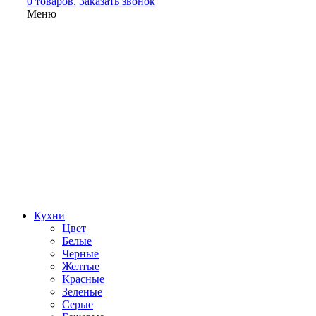
0 товаров.
Заказать звонок
Меню
Кухни
Цвет
Белые
Черные
Желтые
Красные
Зеленые
Серые