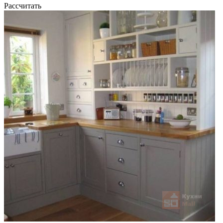
Рассчитать