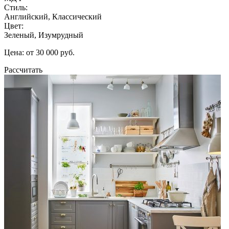
Стиль:
Английский, Классический
Цвет:
Зеленый, Изумрудный
Цена: от 30 000 руб.
Рассчитать