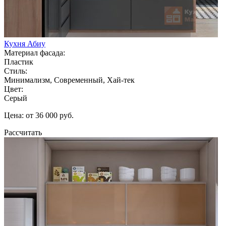
Кухня Абиу
Материал фасада:
Пластик
Стиль:
Минимализм, Современный, Хай-тек
Цвет:
Серый
Цена: от 36 000 руб.
Рассчитать