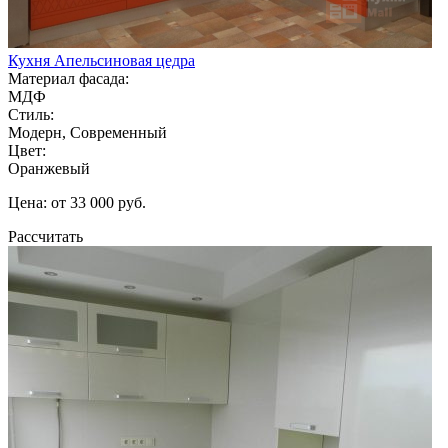
Кухня Апельсиновая цедра
Материал фасада:
МДФ
Стиль:
Модерн, Современный
Цвет:
Оранжевый
Цена: от 33 000 руб.
Рассчитать