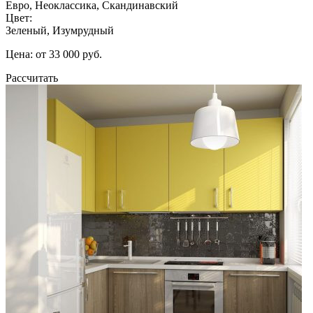
Евро, Неоклассика, Скандинавский
Цвет:
Зеленый, Изумрудный
Цена: от 33 000 руб.
Рассчитать