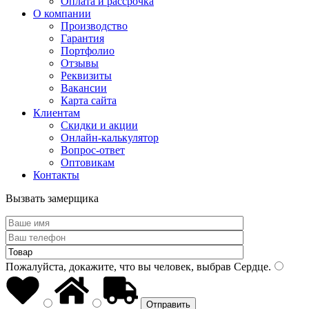
Оплата и рассрочка
О компании
Производство
Гарантия
Портфолио
Отзывы
Реквизиты
Вакансии
Карта сайта
Клиентам
Скидки и акции
Онлайн-калькулятор
Вопрос-ответ
Оптовикам
Контакты
Вызвать замерщика
Пожалуйста, докажите, что вы человек, выбрав
Сердце
.