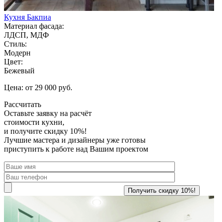
Кухня Бакпиа
Материал фасада:
ЛДСП, МДФ
Стиль:
Модерн
Цвет:
Бежевый
Цена: от 29 000 руб.
Рассчитать
Оставьте заявку
на расчёт
стоимости кухни,
и получите скидку 10%!
Лучшие мастера и дизайнеры уже готовы
приступить к работе над Вашим проектом