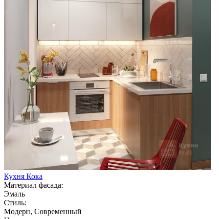
Кухня Кока
Материал фасада:
Эмаль
Стиль:
Модерн, Современный