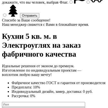
докажите, что вы человек, выбрав
Флаг
.
Спасибо за Ваше сообщение!
Наш менеджер свяжется с Вами в ближайшее время.
Кухни 5 кв. м.
в
Электроуглях на заказ
фабричного качества
Идеальные решения от эконом до премиум.
Изготовление по индивидуальным проектам —
воплотим любую вашу мечту!
Фабричное качество
ГОСТ
и
гарантия от производителя
Предоплата:
10%
Индивидуальный дизайн, замер, доставка:
0 руб.
Рассрочка:
0%