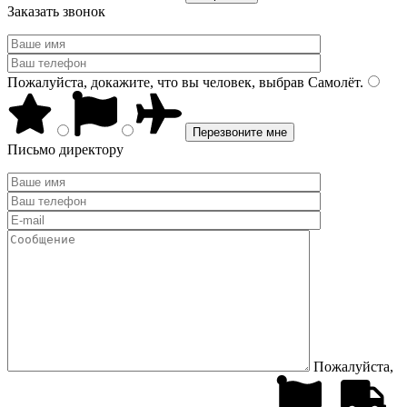
Заказать звонок
Пожалуйста, докажите, что вы человек, выбрав
Самолёт
.
Письмо директору
Пожалуйста,