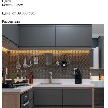
Цвет:
Белый, Орех
Цена: от 39 000 руб.
Рассчитать