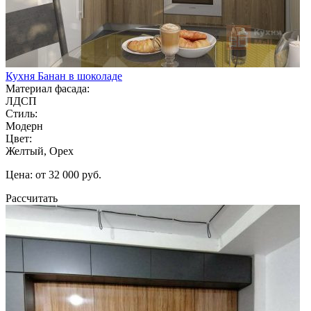
Кухня Банан в шоколаде
Материал фасада:
ЛДСП
Стиль:
Модерн
Цвет:
Желтый, Орех
Цена: от 32 000 руб.
Рассчитать