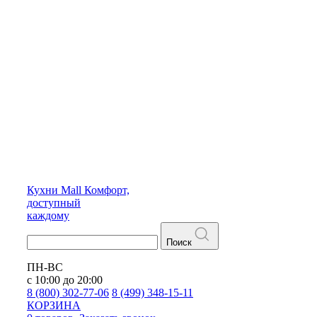
Кухни
Mall
Комфорт,
доступный
каждому
Поиск
ПН-ВС
с 10:00 до 20:00
8 (800) 302-77-06
8 (499) 348-15-11
КОРЗИНА