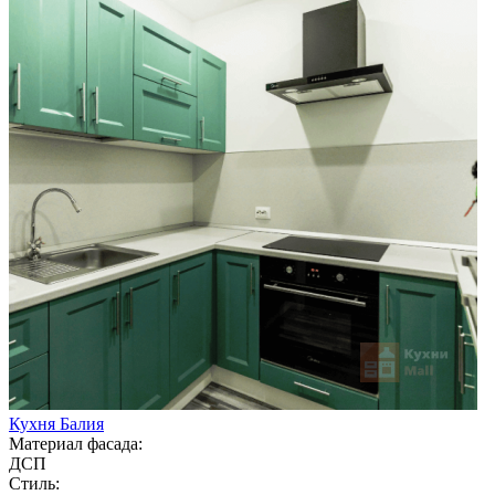
Кухня Балия
Материал фасада:
ДСП
Стиль: