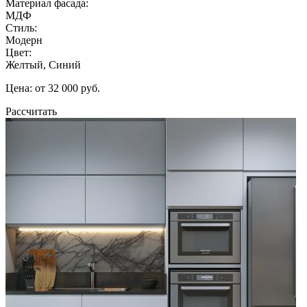
Материал фасада:
МДФ
Стиль:
Модерн
Цвет:
Желтый, Синий
Цена: от 32 000 руб.
Рассчитать