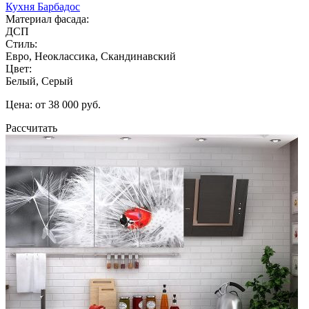
Кухня Барбадос
Материал фасада:
ДСП
Стиль:
Евро, Неоклассика, Скандинавский
Цвет:
Белый, Серый
Цена: от 38 000 руб.
Рассчитать