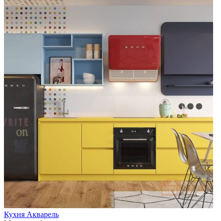
Кухня Акварель