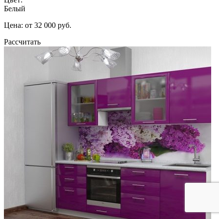
Белый
Цена: от 32 000 руб.
Рассчитать