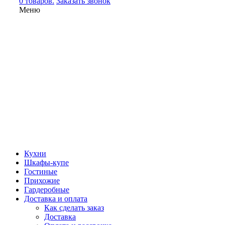
0 товаров.
Заказать звонок
Меню
Кухни
Шкафы-купе
Гостиные
Прихожие
Гардеробные
Доставка и оплата
Как сделать заказ
Доставка