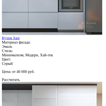
Кухня Аки
Материал фасада:
Эмаль
Стиль:
Минимализм, Модерн, Хай-тек
Цвет:
Серый
Цена: от 40 000 руб.
Рассчитать