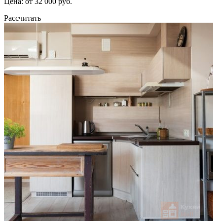
Цена: от 32 000 руб.
Рассчитать