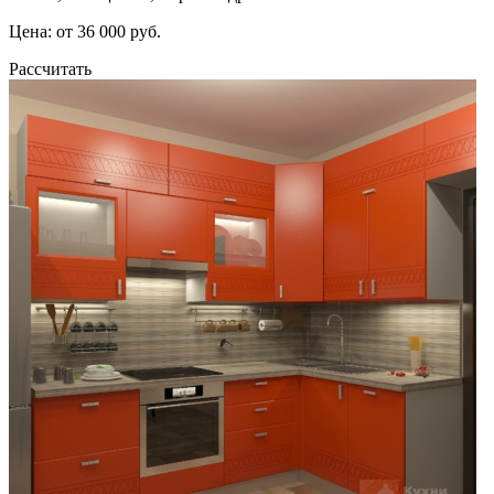
Цена: от 36 000 руб.
Рассчитать