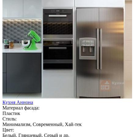
Кухня Аннона
Материал фасада:
Пластик
Стиль:
Минимализм, Современный, Хай-тек
Цвет:
Белый, Глянцевый, Серый и др.