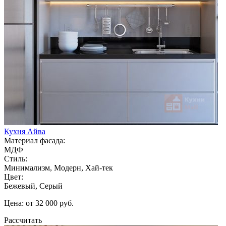
Кухня Айва
Материал фасада:
МДФ
Стиль:
Минимализм, Модерн, Хай-тек
Цвет:
Бежевый, Серый
Цена: от 32 000 руб.
Рассчитать