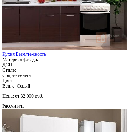
Кухня Безмятежность
Материал фасада:
ДСП
Стиль:
Современный
Цвет:
Венге, Серый
Цена: от 32 000 руб.
Рассчитать