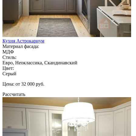
Кухня Астрокариум
Материал фасада:
МДФ
Стиль:
Евро, Неоклассика, Скандинавский
Цвет:
Серый
Цена: от 32 000 руб.
Рассчитать