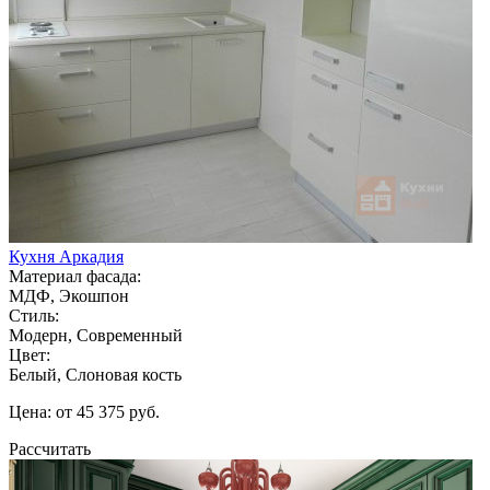
Кухня Аркадия
Материал фасада:
МДФ, Экошпон
Стиль:
Модерн, Современный
Цвет:
Белый, Слоновая кость
Цена: от 45 375 руб.
Рассчитать