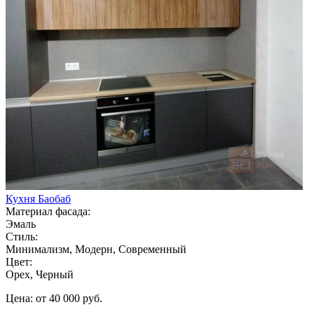
Кухня Баобаб
Материал фасада:
Эмаль
Стиль:
Минимализм, Модерн, Современный
Цвет:
Орех, Черный
Цена: от 40 000 руб.