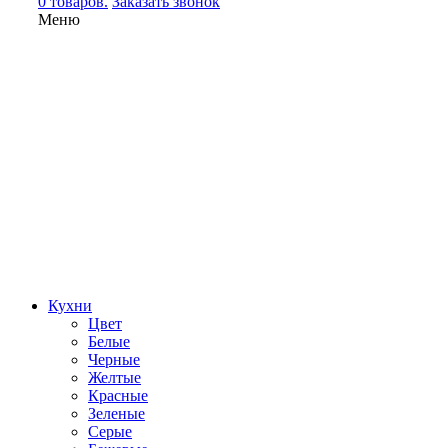
0 товаров.
Заказать звонок
Меню
Кухни
Цвет
Белые
Черные
Желтые
Красные
Зеленые
Серые