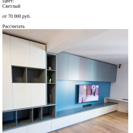
Цвет:
Светлый
от 70 000 руб.
Рассчитать