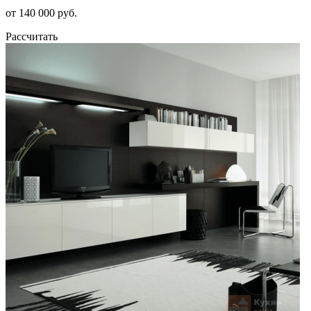
от 140 000 руб.
Рассчитать