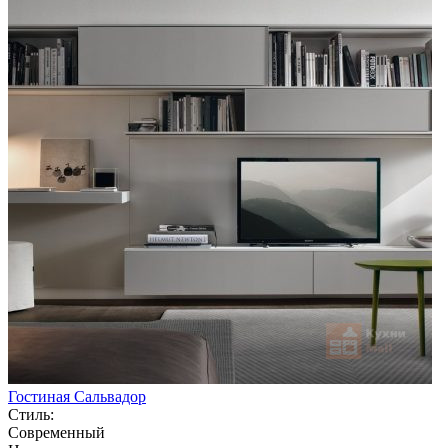
Гостиная Сальвадор
Стиль:
Современный