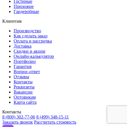
Гостиные
Прихожие
Гардеробные
Клиентам
Производство
Как сделать заказ
Оплата и рассрочка
Доставка
Скидки и акции
Онлайн-калькулятор
Портфолио
Гарантия
Вопрос-ответ
Отзывы
Контакты
Реквизиты
Вакансии
Оптовикам
Карта сайта
Контакты
8 (800) 302-77-06
8 (499) 348-15-11
Заказать звонок
Рассчитать стоимость