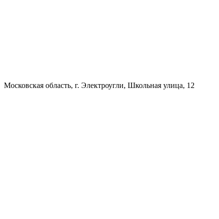
Московская область, г. Электроугли, Школьная улица, 12