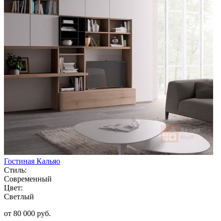
Гостиная Кальяо
Стиль:
Современный
Цвет:
Светлый
от 80 000 руб.