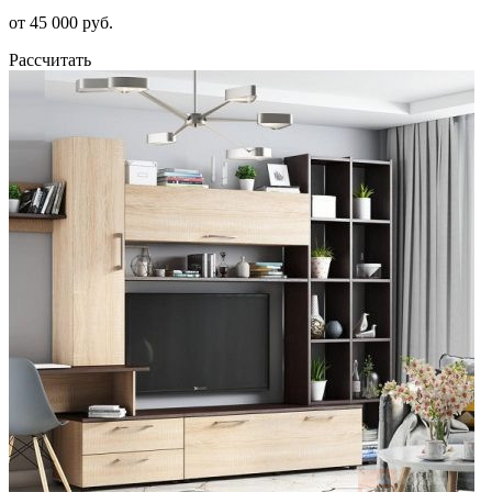
от 45 000 руб.
Рассчитать