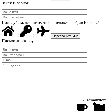
Заказать звонок
Пожалуйста, докажите, что вы человек, выбрав
Ключ
.
Письмо директору
Пожалуйста,