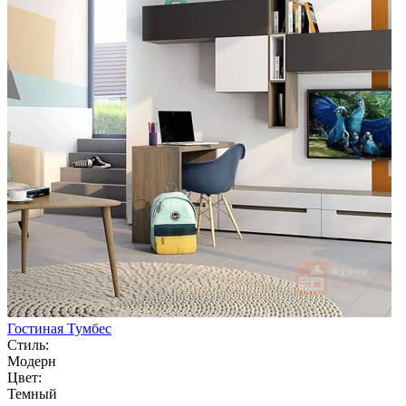
Гостиная Тумбес
Стиль:
Модерн
Цвет:
Темный