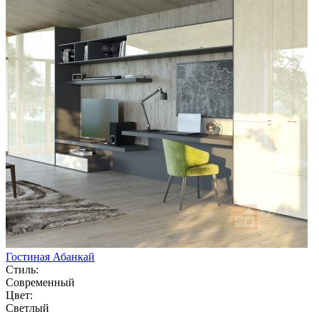
Гостиная Абанкай
Стиль:
Современный
Цвет:
Светлый