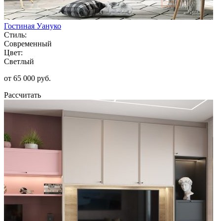
Гостиная Уануко
Стиль:
Современный
Цвет:
Светлый
от 65 000 руб.
Рассчитать