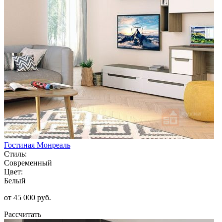
Гостиная Монреаль
Стиль:
Современный
Цвет:
Белый
от 45 000 руб.
Рассчитать