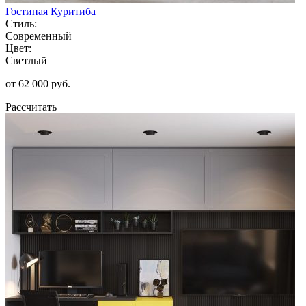
Гостиная Куритиба
Стиль:
Современный
Цвет:
Светлый
от 62 000 руб.
Рассчитать