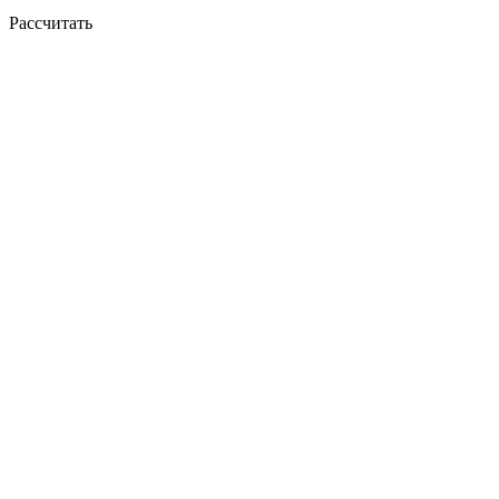
Рассчитать