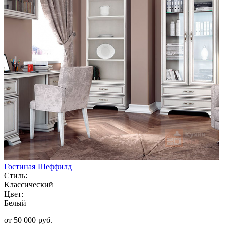
Гостиная Шеффилд
Стиль:
Классический
Цвет:
Белый
от 50 000 руб.