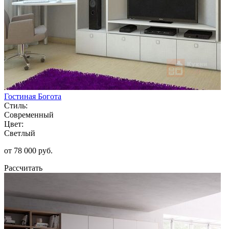
Гостиная Богота
Стиль:
Современный
Цвет:
Светлый
от 78 000 руб.
Рассчитать