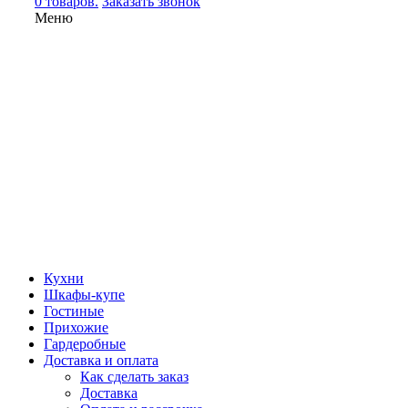
0 товаров.
Заказать звонок
Меню
Кухни
Шкафы-купе
Гостиные
Прихожие
Гардеробные
Доставка и оплата
Как сделать заказ
Доставка