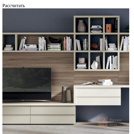
Рассчитать