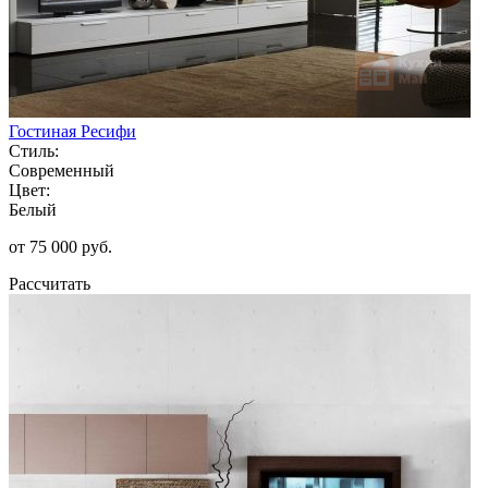
Гостиная Ресифи
Стиль:
Современный
Цвет:
Белый
от 75 000 руб.
Рассчитать