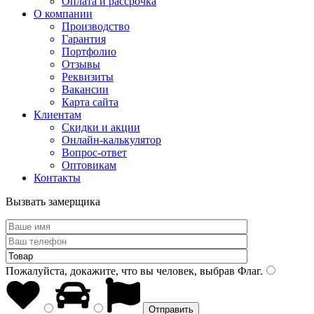
Оплата и рассрочка
О компании
Производство
Гарантия
Портфолио
Отзывы
Реквизиты
Вакансии
Карта сайта
Клиентам
Скидки и акции
Онлайн-калькулятор
Вопрос-ответ
Оптовикам
Контакты
Вызвать замерщика
Пожалуйста, докажите, что вы человек, выбрав
Флаг
.