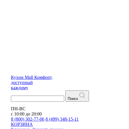
Кухни
Mall
Комфорт,
доступный
каждому
Поиск
ПН-ВС
с 10:00 до 20:00
8 (800) 302-77-06
8 (499) 348-15-11
КОРЗИНА