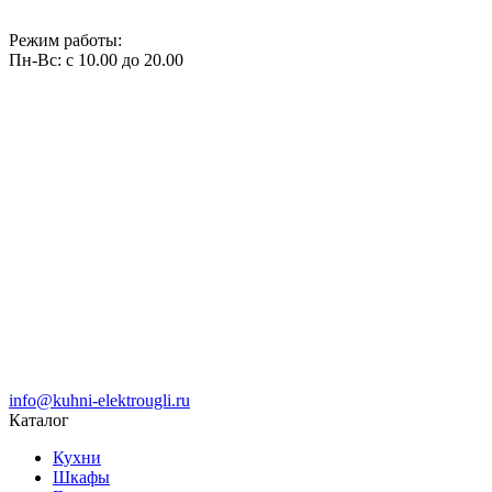
Режим работы:
Пн-Вс: с 10.00 до 20.00
info@kuhni-elektrougli.ru
Каталог
Кухни
Шкафы