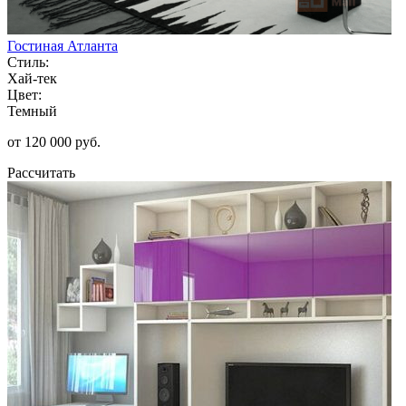
Гостиная Атланта
Стиль:
Хай-тек
Цвет:
Темный
от 120 000 руб.
Рассчитать