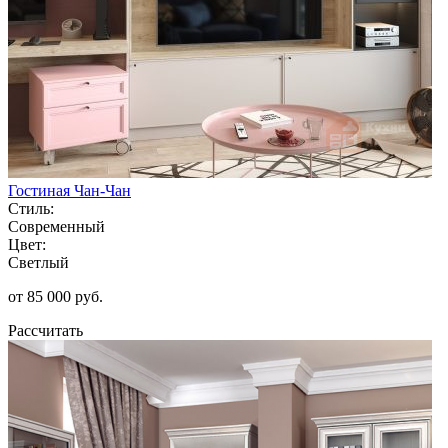
Гостиная Чан-Чан
Стиль:
Современный
Цвет:
Светлый
от 85 000 руб.
Рассчитать