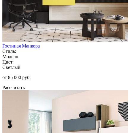
Гостиная Манкора
Стиль:
Модерн
Цвет:
Светлый
от 85 000 руб.
Рассчитать