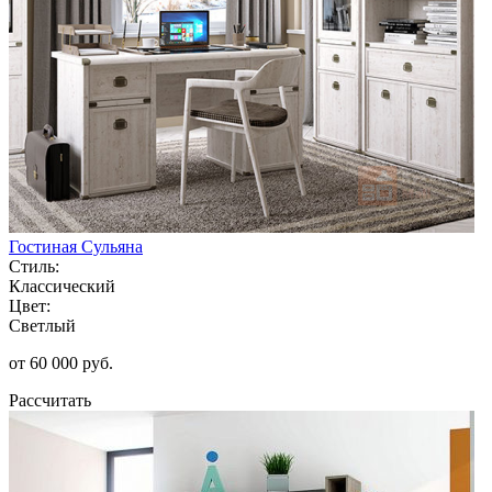
Гостиная Сульяна
Стиль:
Классический
Цвет:
Светлый
от 60 000 руб.
Рассчитать