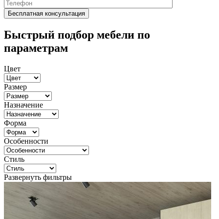
Быстрый подбор мебели по
параметрам
Цвет
Размер
Назначение
Форма
Особенности
Стиль
Развернуть фильтры