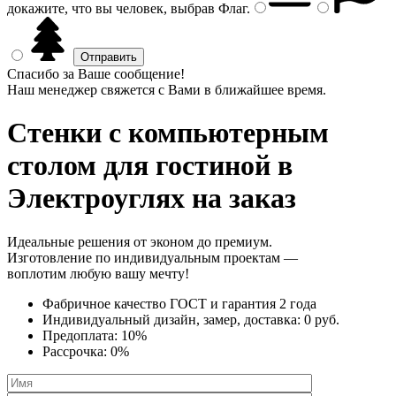
докажите, что вы человек, выбрав
Флаг
.
Спасибо за Ваше сообщение!
Наш менеджер свяжется с Вами в ближайшее время.
Стенки с компьютерным
столом
для гостиной в
Электроуглях на заказ
Идеальные решения от эконом до премиум.
Изготовление по индивидуальным проектам —
воплотим любую вашу мечту!
Фабричное качество
ГОСТ
и
гарантия 2 года
Индивидуальный дизайн, замер, доставка:
0 руб.
Предоплата:
10%
Рассрочка:
0%