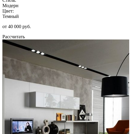
Стиль:
Модерн
Цвет:
Темный
от 40 000 руб.
Рассчитать