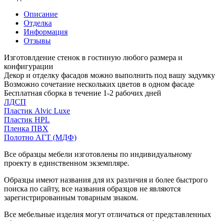
Описание
Отделка
Информация
Отзывы
Изготовлдение стенок в гостиную любого размера и
конфигурации
Декор и отделку фасадов можно выполнить под вашу задумку
Возможно сочетание нескольких цветов в одном фасаде
Бесплатная сборка в течение 1-2 рабочих дней
ЛДСП
Пластик Alvic Luxe
Пластик HPL
Пленка ПВХ
Полотно АГТ (МДФ)
Все образцы мебели изготовлены по индивидуальному
проекту в единственном экземпляре.
Образцы имеют названия для их различия и более быстрого
поиска по сайту, все названия образцов не являются
зарегистрированным товарным знаком.
Все мебельные изделия могут отличаться от представленных