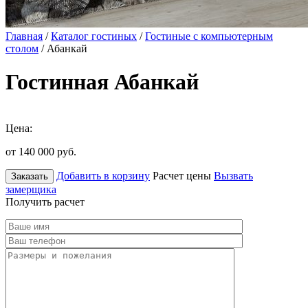
Главная
/
Каталог гостиных
/
Гостиные с компьютерным
столом
/ Абанкай
Гостинная Абанкай
Цена:
от 140 000
руб.
Добавить в корзину
Расчет цены
Вызвать
Заказать
замерщика
Получить расчет