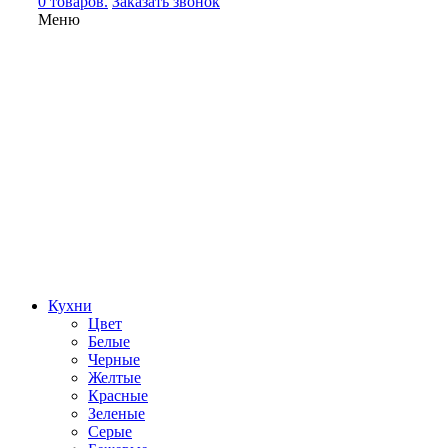
0 товаров.
Заказать звонок
Меню
Кухни
Цвет
Белые
Черные
Желтые
Красные
Зеленые
Серые