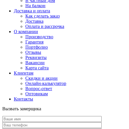
В частный дом
На балкон
Доставка и оплата
Как сделать заказ
Доставка
Оплата и рассрочка
О компании
Производство
Гарантия
Портфолио
Отзывы
Реквизиты
Вакансии
Карта сайта
Клиентам
Скидки и акции
Онлайн-калькулятор
Вопрос-ответ
Оптовикам
Контакты
Вызвать замерщика