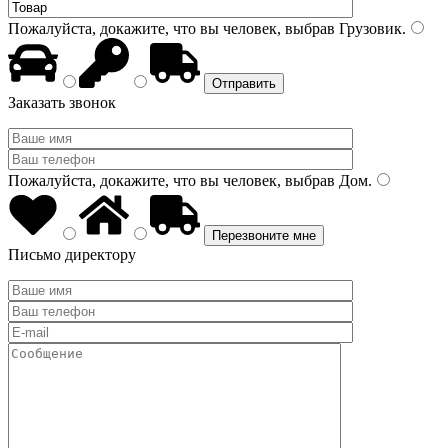
Пожалуйста, докажите, что вы человек, выбрав
Грузовик
.
Заказать звонок
Пожалуйста, докажите, что вы человек, выбрав
Дом
.
Письмо директору