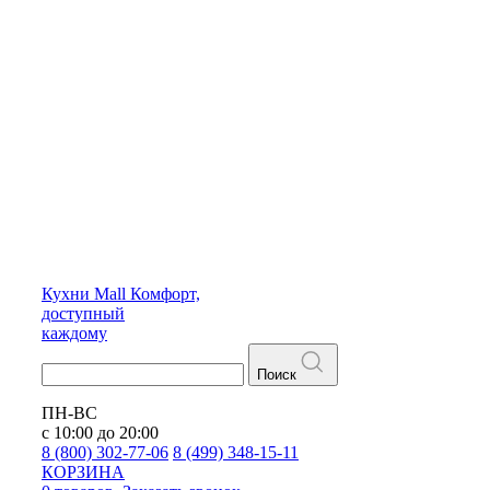
Кухни
Mall
Комфорт,
доступный
каждому
Поиск
ПН-ВС
с 10:00 до 20:00
8 (800) 302-77-06
8 (499) 348-15-11
КОРЗИНА