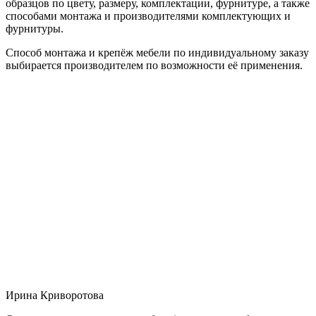
образцов по цвету, размеру, комплектации, фурнитуре, а также
способами монтажа и производителями комплектующих и
фурнитуры.
Способ монтажа и крепёж мебели по индивидуальному заказу
выбирается производителем по возможности её применения.
Ирина Криворотова