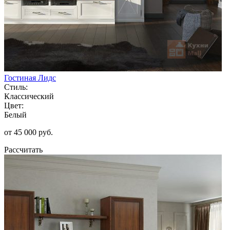
Гостиная Лидс
Стиль:
Классический
Цвет:
Белый
от 45 000 руб.
Рассчитать