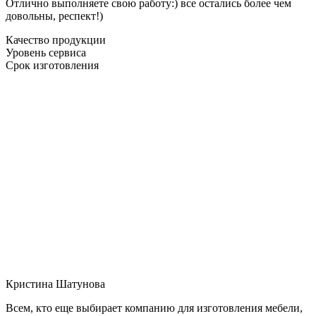
Отлично выполняете свою работу:) все остались более чем
довольны, респект!)
Качество продукции
Уровень сервиса
Срок изготовления
Кристина Шатунова
Всем, кто еще выбирает компанию для изготовления мебели,