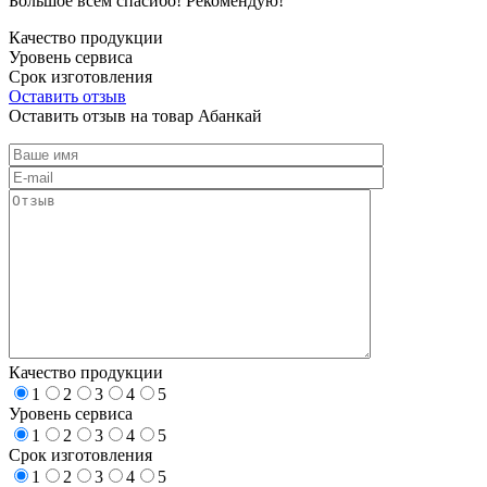
Большое всем спасибо! Рекомендую!
Качество продукции
Уровень сервиса
Срок изготовления
Оставить отзыв
Оставить отзыв на товар Абанкай
Качество продукции
1
2
3
4
5
Уровень сервиса
1
2
3
4
5
Срок изготовления
1
2
3
4
5