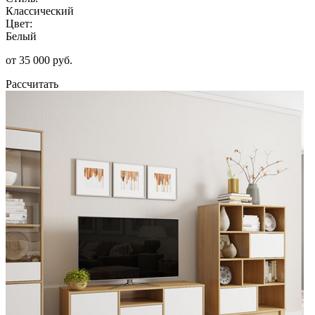
Классический
Цвет:
Белый
от 35 000 руб.
Рассчитать