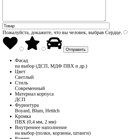
Пожалуйста, докажите, что вы человек, выбрав
Сердце
.
Фасад
на выбор (ДСП, МДФ ПВХ и др.)
Цвет
Светлый
Стиль
Современный
Материал корпуса
ДСП
Фурнитура
Boyard, Blum, Hettich
Кромка
ПВХ (0,4 мм, 2 мм)
Внутреннее наполнение
на выбор (полки, корзины, штанги)
Размер