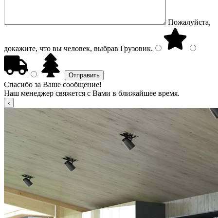
Пожалуйста,
докажите, что вы человек, выбрав
Грузовик
.
Спасибо за Ваше сообщение!
Наш менеджер свяжется с Вами в ближайшее время.