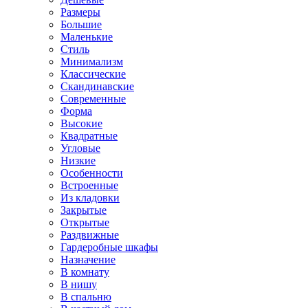
Размеры
Большие
Маленькие
Стиль
Минимализм
Классические
Скандинавские
Современные
Форма
Высокие
Квадратные
Угловые
Низкие
Особенности
Встроенные
Из кладовки
Закрытые
Открытые
Раздвижные
Гардеробные шкафы
Назначение
В комнату
В нишу
В спальню