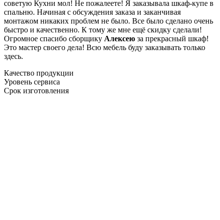
советую Кухни мол! Не пожалеете! Я заказывала шкаф-купе в
спальню. Начиная с обсуждения заказа и заканчивая
монтажом никаких проблем не было. Все было сделано очень
быстро и качественно. К тому же мне ещё скидку сделали!
Огромное спасибо сборщику
Алексею
за прекрасный шкаф!
Это мастер своего дела! Всю мебель буду заказывать только
здесь.
Качество продукции
Уровень сервиса
Срок изготовления