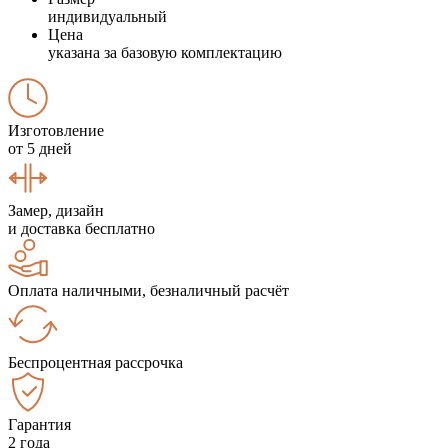
индивидуальный
Цена
указана за базовую комплектацию
Изготовление
от 5 дней
Замер, дизайн
и доставка бесплатно
Оплата наличными, безналичный расчёт
Беспроцентная рассрочка
Гарантия
2 года