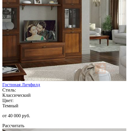
Гостиная Личфилд
Стиль:
Классический
Цвет:
Темный
от 40 000 руб.
Рассчитать