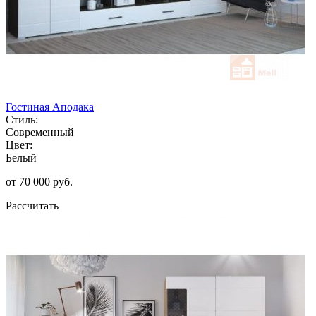
Гостиная Аподака
Стиль:
Современный
Цвет:
Белый
от 70 000 руб.
Рассчитать