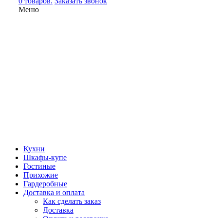
0 товаров.
Заказать звонок
Меню
Кухни
Шкафы-купе
Гостиные
Прихожие
Гардеробные
Доставка и оплата
Как сделать заказ
Доставка