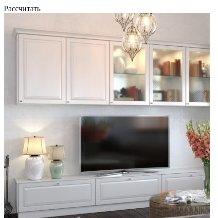
Рассчитать