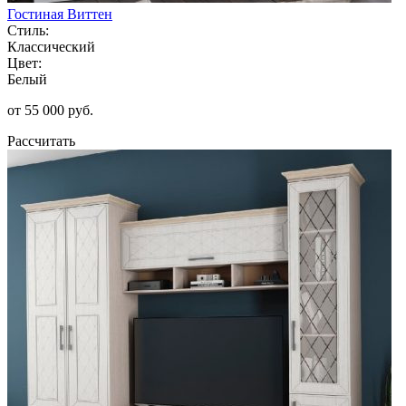
Гостиная Виттен
Стиль:
Классический
Цвет:
Белый
от 55 000 руб.
Рассчитать