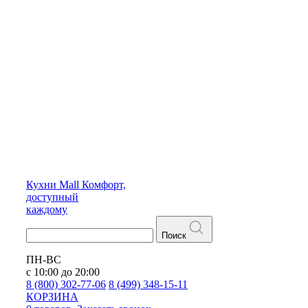
Кухни
Mall
Комфорт,
доступный
каждому
Поиск
ПН-ВС
с 10:00 до 20:00
8 (800) 302-77-06
8 (499) 348-15-11
КОРЗИНА