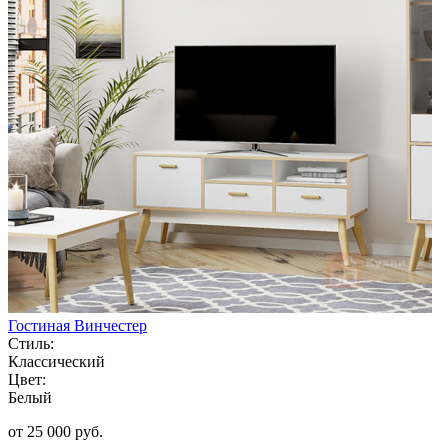
Гостиная Винчестер
Стиль:
Классический
Цвет:
Белый
от 25 000 руб.