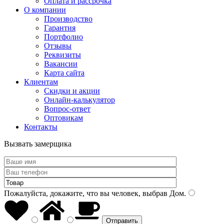
Оплата и рассрочка
О компании
Производство
Гарантия
Портфолио
Отзывы
Реквизиты
Вакансии
Карта сайта
Клиентам
Скидки и акции
Онлайн-калькулятор
Вопрос-ответ
Оптовикам
Контакты
Вызвать замерщика
Пожалуйста, докажите, что вы человек, выбрав
Дом
.