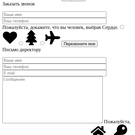
Заказать звонок
Пожалуйста, докажите, что вы человек, выбрав
Сердце
.
Письмо директору
Пожалуйста,