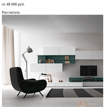
от 48 000 руб.
Рассчитать