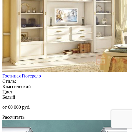
Гостиная Гютерсло
Стиль:
Классический
Цвет:
Белый
от 60 000 руб.
Рассчитать