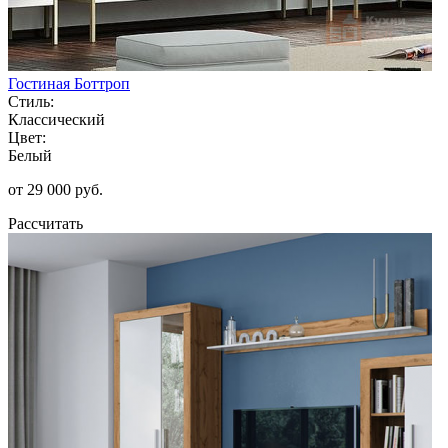
Гостиная Боттроп
Стиль:
Классический
Цвет:
Белый
от 29 000 руб.
Рассчитать