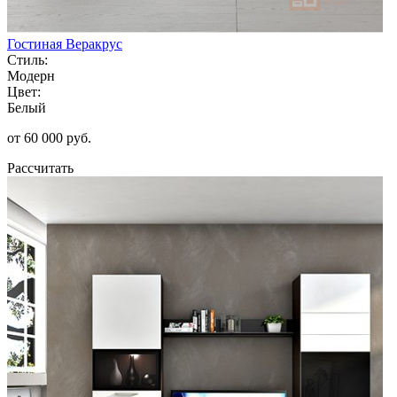
Гостиная Веракрус
Стиль:
Модерн
Цвет:
Белый
от 60 000 руб.
Рассчитать