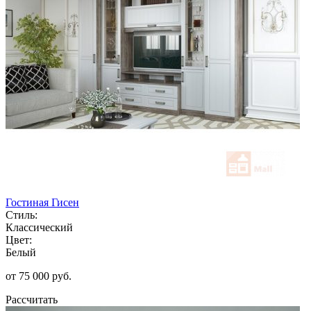
Гостиная Гисен
Стиль:
Классический
Цвет:
Белый
от 75 000 руб.
Рассчитать