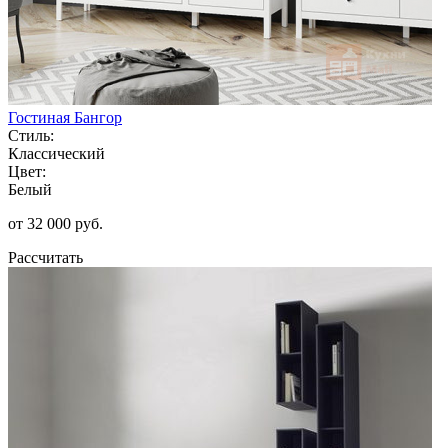
Гостиная Бангор
Стиль:
Классический
Цвет:
Белый
от 32 000 руб.
Рассчитать