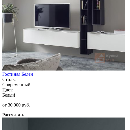
Гостиная Белен
Стиль:
Современный
Цвет:
Белый
от 30 000 руб.
Рассчитать