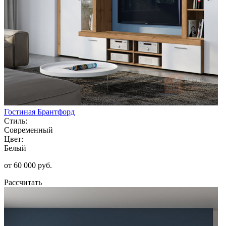
Гостиная Брантфорд
Стиль:
Современный
Цвет:
Белый
от 60 000 руб.
Рассчитать