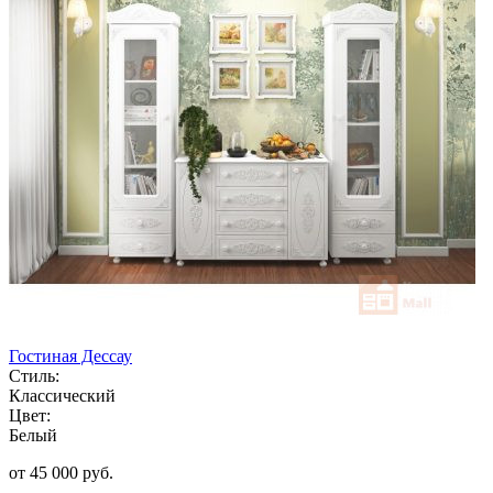
Гостиная Дессау
Стиль:
Классический
Цвет:
Белый
от 45 000 руб.