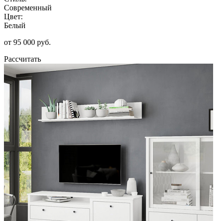
Современный
Цвет:
Белый
от 95 000 руб.
Рассчитать