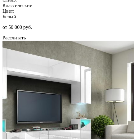
Классический
Цвет:
Белый
от 50 000 руб.
Рассчитать