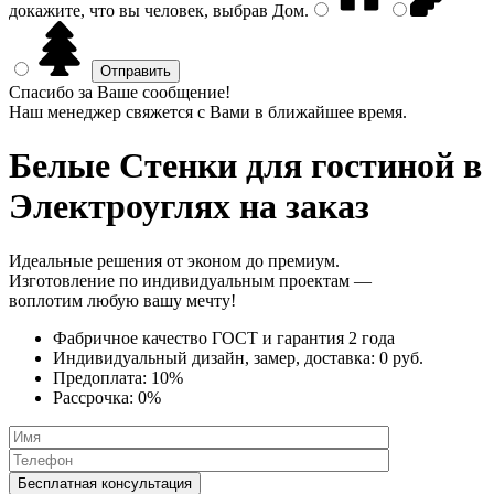
докажите, что вы человек, выбрав
Дом
.
Спасибо за Ваше сообщение!
Наш менеджер свяжется с Вами в ближайшее время.
Белые Стенки
для гостиной в
Электроуглях на заказ
Идеальные решения от эконом до премиум.
Изготовление по индивидуальным проектам —
воплотим любую вашу мечту!
Фабричное качество
ГОСТ
и
гарантия 2 года
Индивидуальный дизайн, замер, доставка:
0 руб.
Предоплата:
10%
Рассрочка:
0%