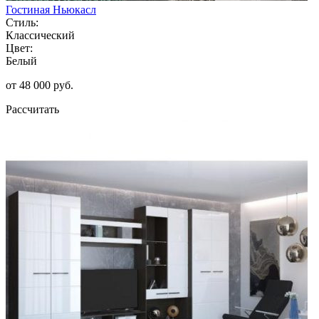
Гостиная Ньюкасл
Стиль:
Классический
Цвет:
Белый
от 48 000 руб.
Рассчитать