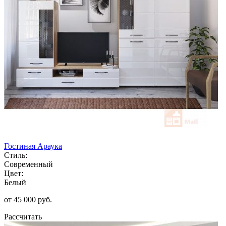
Гостиная Араука
Стиль:
Современный
Цвет:
Белый
от 45 000 руб.
Рассчитать