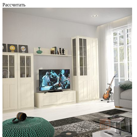
Рассчитать