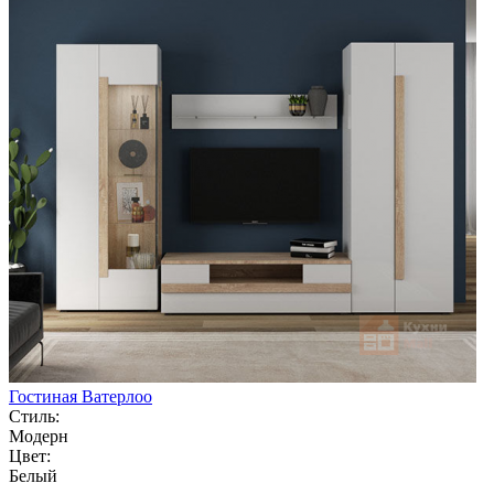
Гостиная Ватерлоо
Стиль:
Модерн
Цвет:
Белый