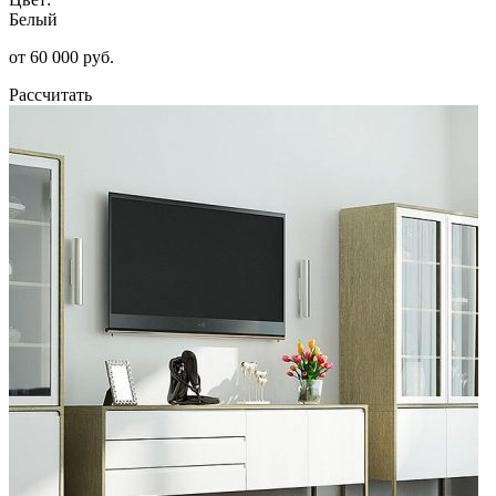
Белый
от 60 000 руб.
Рассчитать