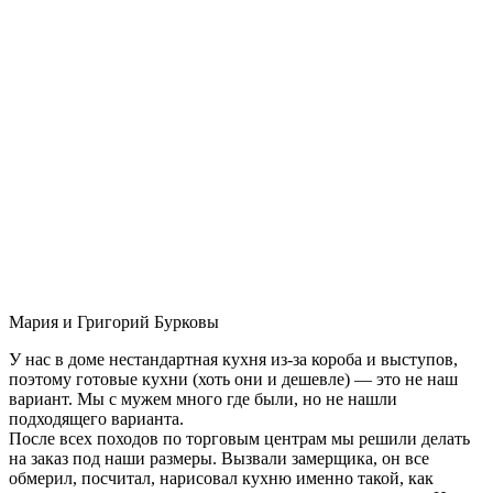
Мария и Григорий Бурковы
У нас в доме нестандартная кухня из-за короба и выступов,
поэтому готовые кухни (хоть они и дешевле) — это не наш
вариант. Мы с мужем много где были, но не нашли
подходящего варианта.
После всех походов по торговым центрам мы решили делать
на заказ под наши размеры. Вызвали замерщика, он все
обмерил, посчитал, нарисовал кухню именно такой, как