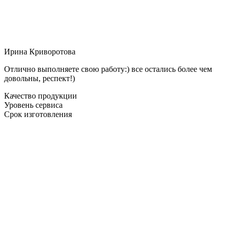
Ирина Криворотова
Отлично выполняете свою работу:) все остались более чем
довольны, респект!)
Качество продукции
Уровень сервиса
Срок изготовления