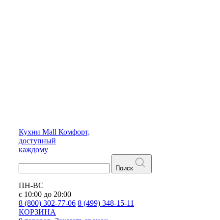
Кухни
Mall
Комфорт,
доступный
каждому
Поиск
ПН-ВС
с 10:00 до 20:00
8 (800) 302-77-06
8 (499) 348-15-11
КОРЗИНА