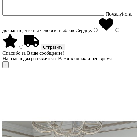
Пожалуйста,
докажите, что вы человек, выбрав
Сердце
.
Спасибо за Ваше сообщение!
Наш менеджер свяжется с Вами в ближайшее время.