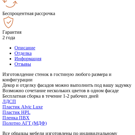
Беспроцентная рассрочка
Гарантия
2 года
Описание
Отделка
Информация
Отзывы
Изготовлдение стенок в гостиную любого размера и
конфигурации
Декор и отделку фасадов можно выполнить под вашу задумку
Возможно сочетание нескольких цветов в одном фасаде
Бесплатная сборка в течение 1-2 рабочих дней
ЛДСП
Пластик Alvic Luxe
Пластик HPL
Пленка ПВХ
Полотно АГТ (МДФ)
Все образцы мебели изготовлены по индивидуальному