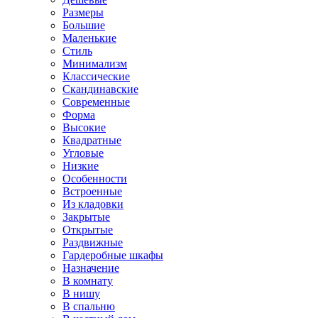
Размеры
Большие
Маленькие
Стиль
Минимализм
Классические
Скандинавские
Современные
Форма
Высокие
Квадратные
Угловые
Низкие
Особенности
Встроенные
Из кладовки
Закрытые
Открытые
Раздвижные
Гардеробные шкафы
Назначение
В комнату
В нишу
В спальню