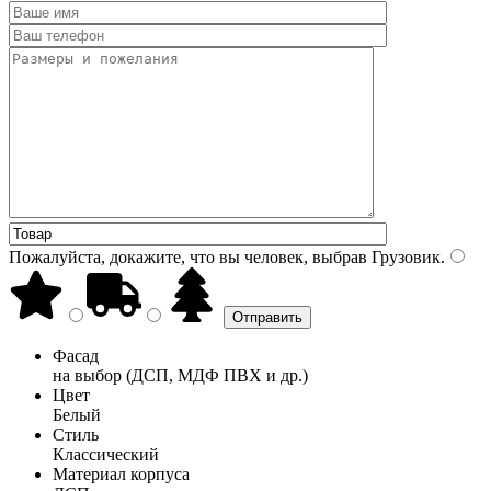
Пожалуйста, докажите, что вы человек, выбрав
Грузовик
.
Фасад
на выбор (ДСП, МДФ ПВХ и др.)
Цвет
Белый
Стиль
Классический
Материал корпуса