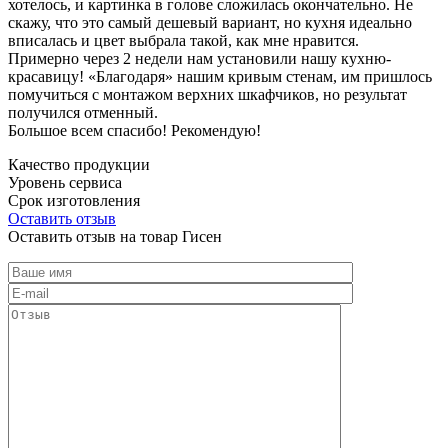
хотелось, и картинка в голове сложилась окончательно. Не
скажу, что это самый дешевый вариант, но кухня идеально
вписалась и цвет выбрала такой, как мне нравится.
Примерно через 2 недели нам установили нашу кухню-
красавицу! «Благодаря» нашим кривым стенам, им пришлось
помучиться с монтажом верхних шкафчиков, но результат
получился отменный.
Большое всем спасибо! Рекомендую!
Качество продукции
Уровень сервиса
Срок изготовления
Оставить отзыв
Оставить отзыв на товар Гисен