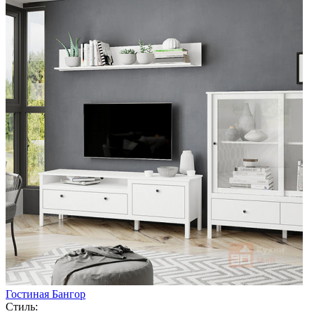
Гостиная Бангор
Стиль: