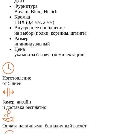
ДСП
Фурнитура
Boyard, Blum, Hettich
Кромка
ПВХ (0,4 мм, 2 мм)
Внутреннее наполнение
на выбор (полки, корзины, штанги)
Размер
индивидуальный
Цена
указана за базовую комплектацию
Изготовление
от 5 дней
Замер, дизайн
и доставка бесплатно
Оплата наличными, безналичный расчёт