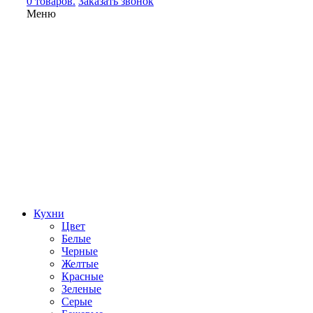
0 товаров.
Заказать звонок
Меню
Кухни
Цвет
Белые
Черные
Желтые
Красные
Зеленые
Серые