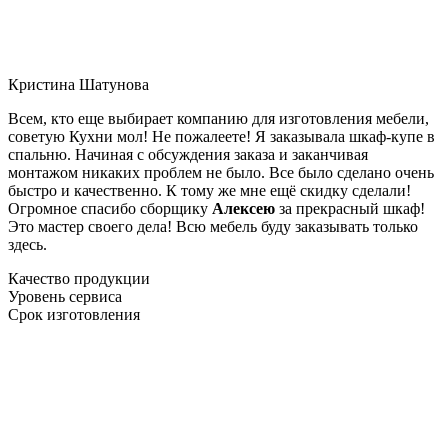
Кристина Шатунова
Всем, кто еще выбирает компанию для изготовления мебели,
советую Кухни мол! Не пожалеете! Я заказывала шкаф-купе в
спальню. Начиная с обсуждения заказа и заканчивая
монтажом никаких проблем не было. Все было сделано очень
быстро и качественно. К тому же мне ещё скидку сделали!
Огромное спасибо сборщику
Алексею
за прекрасный шкаф!
Это мастер своего дела! Всю мебель буду заказывать только
здесь.
Качество продукции
Уровень сервиса
Срок изготовления