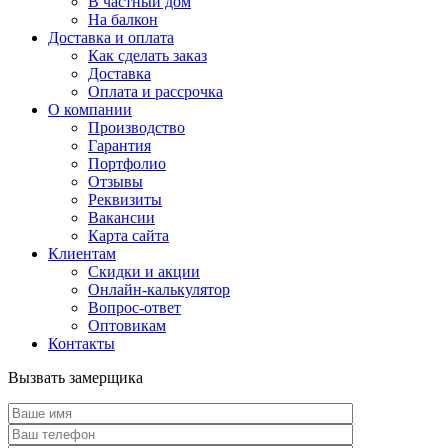
В частный дом
На балкон
Доставка и оплата
Как сделать заказ
Доставка
Оплата и рассрочка
О компании
Производство
Гарантия
Портфолио
Отзывы
Реквизиты
Вакансии
Карта сайта
Клиентам
Скидки и акции
Онлайн-калькулятор
Вопрос-ответ
Оптовикам
Контакты
Вызвать замерщика