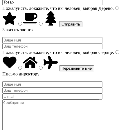
Пожалуйста, докажите, что вы человек, выбрав
Дерево
.
Заказать звонок
Пожалуйста, докажите, что вы человек, выбрав
Сердце
.
Письмо директору