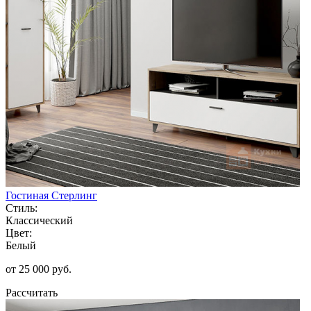
Гостиная Стерлинг
Стиль:
Классический
Цвет:
Белый
от 25 000 руб.
Рассчитать