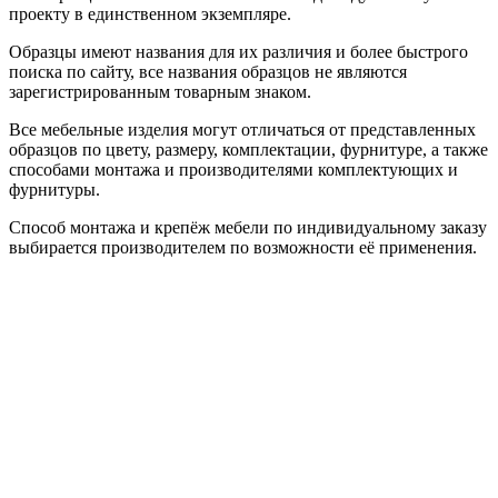
проекту в единственном экземпляре.
Образцы имеют названия для их различия и более быстрого
поиска по сайту, все названия образцов не являются
зарегистрированным товарным знаком.
Все мебельные изделия могут отличаться от представленных
образцов по цвету, размеру, комплектации, фурнитуре, а также
способами монтажа и производителями комплектующих и
фурнитуры.
Способ монтажа и крепёж мебели по индивидуальному заказу
выбирается производителем по возможности её применения.