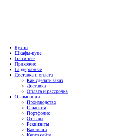
Кухни
Шкафы-купе
Гостиные
Прихожие
Гардеробные
Доставка и оплата
Как сделать заказ
Доставка
Оплата и рассрочка
О компании
Производство
Гарантия
Портфолио
Отзывы
Реквизиты
Вакансии
Карта сайта