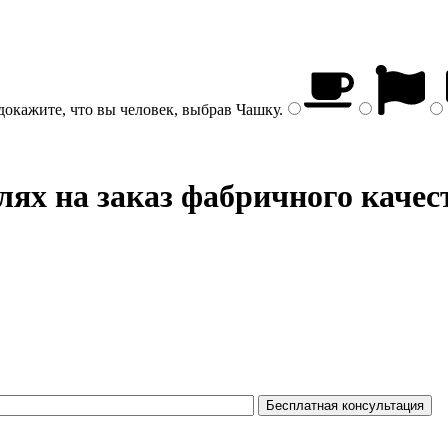
докажите, что вы человек, выбрав
Чашку
.
лях на заказ фабричного качес