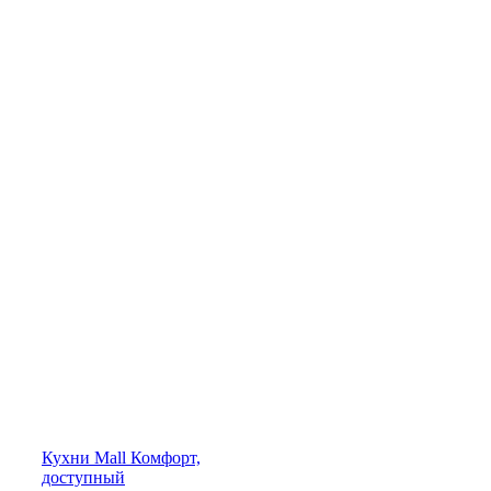
Кухни
Mall
Комфорт,
доступный