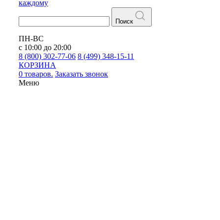
каждому
Поиск
ПН-ВС
с 10:00 до 20:00
8 (800) 302-77-06
8 (499) 348-15-11
КОРЗИНА
0 товаров.
Заказать звонок
Меню