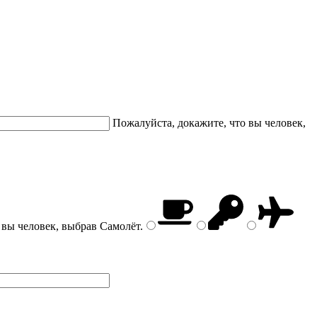
Пожалуйста, докажите, что вы человек,
 вы человек, выбрав
Самолёт
.