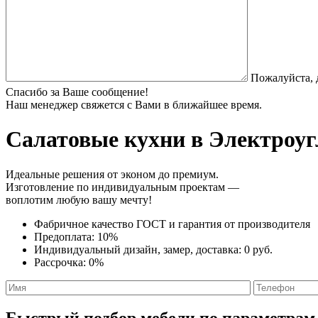
Пожалуйста, 
Спасибо за Ваше сообщение!
Наш менеджер свяжется с Вами в ближайшее время.
Салатовые кухни
в Электроуг
Идеальные решения от эконом до премиум.
Изготовление по индивидуальным проектам —
воплотим любую вашу мечту!
Фабричное качество
ГОСТ
и
гарантия от производителя
Предоплата:
10%
Индивидуальный дизайн, замер, доставка:
0 руб.
Рассрочка:
0%