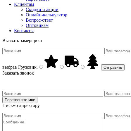
Клиентам
Скидки и акции
Онлайн-калькулятор
Вопрос-ответ
Оптовикам
Контакты
Вызвать замерщика
выбрав
Грузовик
.
Заказать звонок
Письмо директору