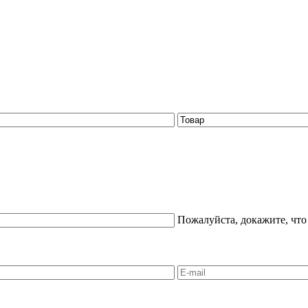
Пожалуйста, докажите, что