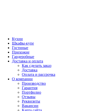
Кухни
Шкафы-купе
Гостиные
Прихожие
Гардеробные
Доставка и оплата
Как сделать заказ
Доставка
Оплата и рассрочка
О компании
Производство
Гарантия
Портфолио
Отзывы
Реквизиты
Вакансии
Карта сайта