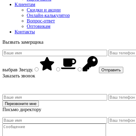
Клиентам
Скидки и акции
Онлайн-калькулятор
Вопрос-ответ
Оптовикам
Контакты
Вызвать замерщика
выбрав
Звезду
.
Заказать звонок
Письмо директору