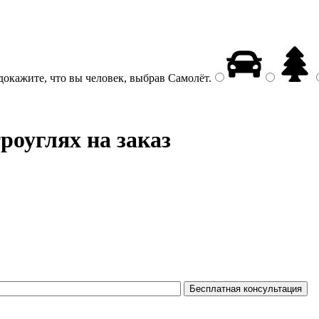
докажите, что вы человек, выбрав
Самолёт
.
роуглях на заказ