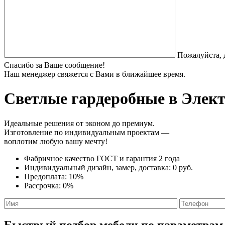
Пожалуйста, 
Спасибо за Ваше сообщение!
Наш менеджер свяжется с Вами в ближайшее время.
Светлые гардеробные
в Элект
Идеальные решения от эконом до премиум.
Изготовление по индивидуальным проектам —
воплотим любую вашу мечту!
Фабричное качество
ГОСТ
и
гарантия 2 года
Индивидуальный дизайн, замер, доставка:
0 руб.
Предоплата:
10%
Рассрочка:
0%