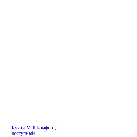
Кухни
Mall
Комфорт,
доступный