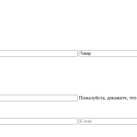
Пожалуйста, докажите, что