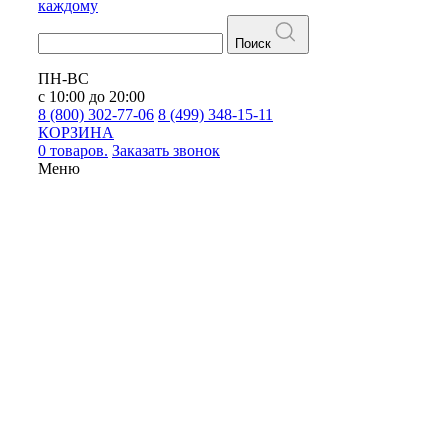
каждому
Поиск
ПН-ВС
с 10:00 до 20:00
8 (800) 302-77-06
8 (499) 348-15-11
КОРЗИНА
0 товаров.
Заказать звонок
Меню