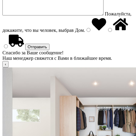
Пожалуйста,
докажите, что вы человек, выбрав
Дом
.
Спасибо за Ваше сообщение!
Наш менеджер свяжется с Вами в ближайшее время.