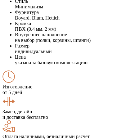
Стиль
Минимализм
Фурнитура
Boyard, Blum, Hettich
Кромка
ПВХ (0,4 мм, 2 мм)
Внутреннее наполнение
на выбор (полки, корзины, штанги)
Размер
индивидуальный
Цена
указана за базовую комплектацию
Изготовление
от 5 дней
Замер, дизайн
и доставка бесплатно
Оплата наличными, безналичный расчёт