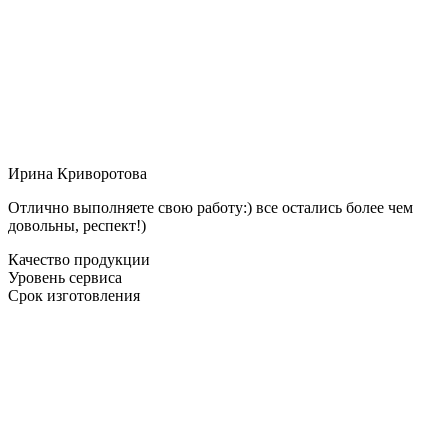
Ирина Криворотова
Отлично выполняете свою работу:) все остались более чем
довольны, респект!)
Качество продукции
Уровень сервиса
Срок изготовления