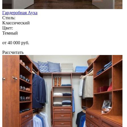
Гардеробная Ауха
Стиль:
Классический
Цвет:
Темный
от 40 000 руб.
Рассчитать