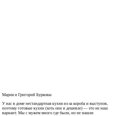
Мария и Григорий Бурковы
У нас в доме нестандартная кухня из-за короба и выступов,
поэтому готовые кухни (хоть они и дешевле) — это не наш
вариант. Мы с мужем много где были, но не нашли