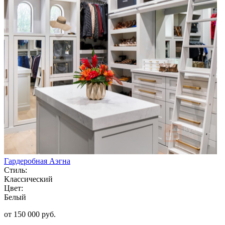
Гардеробная Аэгна
Стиль:
Классический
Цвет:
Белый
от 150 000 руб.