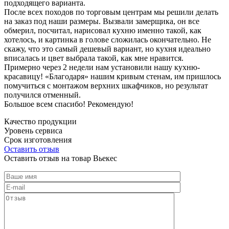
подходящего варианта.
После всех походов по торговым центрам мы решили делать
на заказ под наши размеры. Вызвали замерщика, он все
обмерил, посчитал, нарисовал кухню именно такой, как
хотелось, и картинка в голове сложилась окончательно. Не
скажу, что это самый дешевый вариант, но кухня идеально
вписалась и цвет выбрала такой, как мне нравится.
Примерно через 2 недели нам установили нашу кухню-
красавицу! «Благодаря» нашим кривым стенам, им пришлось
помучиться с монтажом верхних шкафчиков, но результат
получился отменный.
Большое всем спасибо! Рекомендую!
Качество продукции
Уровень сервиса
Срок изготовления
Оставить отзыв
Оставить отзыв на товар Вьекес