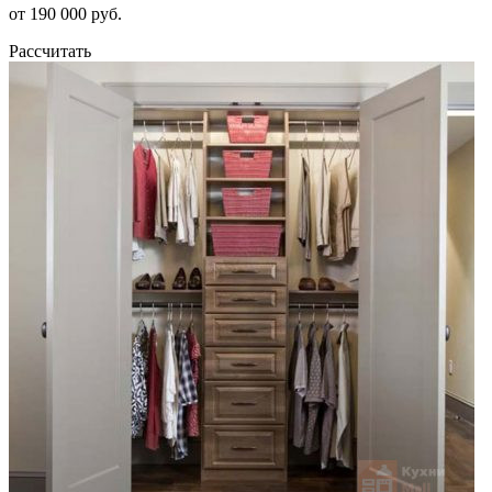
от 190 000 руб.
Рассчитать