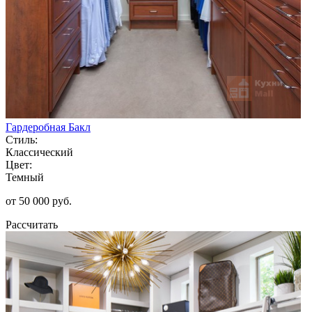
Гардеробная Бакл
Стиль:
Классический
Цвет:
Темный
от 50 000 руб.
Рассчитать