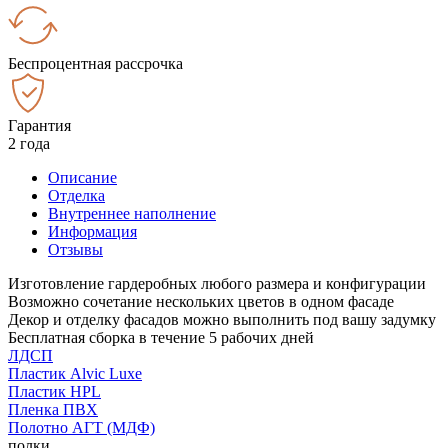
Беспроцентная рассрочка
Гарантия
2 года
Описание
Отделка
Внутреннее наполнение
Информация
Отзывы
Изготовление гардеробных любого размера и конфигурации
Возможно сочетание нескольких цветов в одном фасаде
Декор и отделку фасадов можно выполнить под вашу задумку
Бесплатная сборка в течение 5 рабочих дней
ЛДСП
Пластик Alvic Luxe
Пластик HPL
Пленка ПВХ
Полотно АГТ (МДФ)
полки