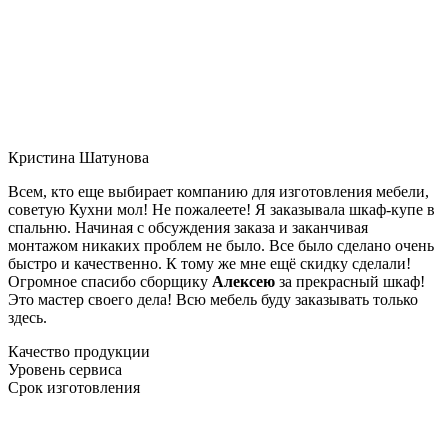
Кристина Шатунова
Всем, кто еще выбирает компанию для изготовления мебели,
советую Кухни мол! Не пожалеете! Я заказывала шкаф-купе в
спальню. Начиная с обсуждения заказа и заканчивая
монтажом никаких проблем не было. Все было сделано очень
быстро и качественно. К тому же мне ещё скидку сделали!
Огромное спасибо сборщику
Алексею
за прекрасный шкаф!
Это мастер своего дела! Всю мебель буду заказывать только
здесь.
Качество продукции
Уровень сервиса
Срок изготовления