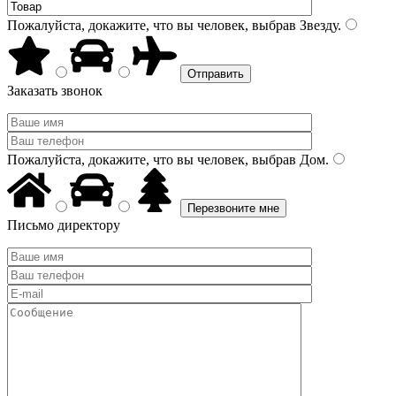
Пожалуйста, докажите, что вы человек, выбрав
Звезду
.
Заказать звонок
Пожалуйста, докажите, что вы человек, выбрав
Дом
.
Письмо директору