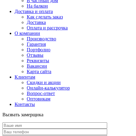
В частный дом
На балкон
Доставка и оплата
Как сделать заказ
Доставка
Оплата и рассрочка
О компании
Производство
Гарантия
Портфолио
Отзывы
Реквизиты
Вакансии
Карта сайта
Клиентам
Скидки и акции
Онлайн-калькулятор
Вопрос-ответ
Оптовикам
Контакты
Вызвать замерщика