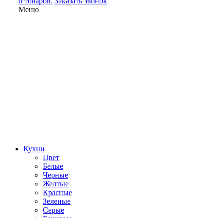
0 товаров.
Заказать звонок
Меню
Кухни
Цвет
Белые
Черные
Желтые
Красные
Зеленые
Серые