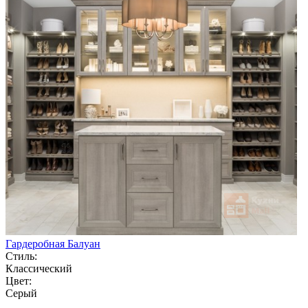
Гардеробная Балуан
Стиль:
Классический
Цвет:
Серый