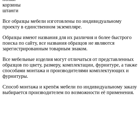
корзины
штанги
Все образцы мебели изготовлены по индивидуальному
проекту в единственном экземпляре.
Образцы имеют названия для их различия и более быстрого
поиска по сайту, все названия образцов не являются
зарегистрированным товарным знаком.
Все мебельные изделия могут отличаться от представленных
образцов по цвету, размеру, комплектации, фурнитуре, а также
способами монтажа и производителями комплектующих и
фурнитуры.
Способ монтажа и крепёж мебели по индивидуальному заказу
выбирается производителем по возможности её применения.