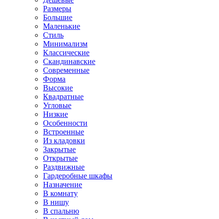
Размеры
Большие
Маленькие
Стиль
Минимализм
Классические
Скандинавские
Современные
Форма
Высокие
Квадратные
Угловые
Низкие
Особенности
Встроенные
Из кладовки
Закрытые
Открытые
Раздвижные
Гардеробные шкафы
Назначение
В комнату
В нишу
В спальню