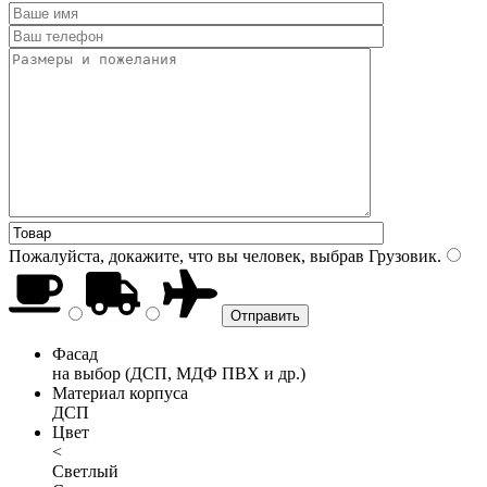
Пожалуйста, докажите, что вы человек, выбрав
Грузовик
.
Фасад
на выбор (ДСП, МДФ ПВХ и др.)
Материал корпуса
ДСП
Цвет
<
Светлый