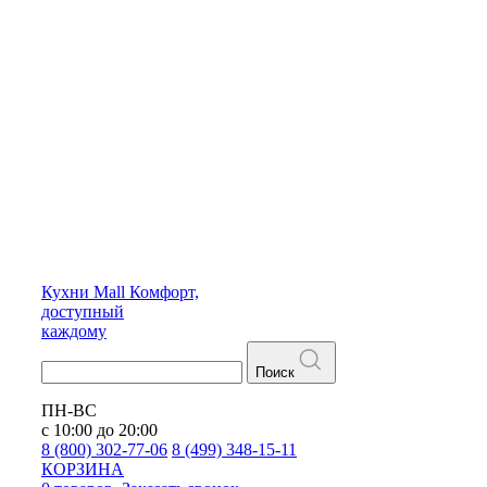
Кухни
Mall
Комфорт,
доступный
каждому
Поиск
ПН-ВС
с 10:00 до 20:00
8 (800) 302-77-06
8 (499) 348-15-11
КОРЗИНА