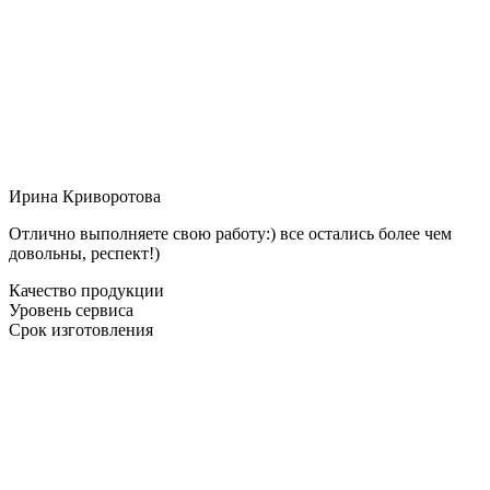
Ирина Криворотова
Отлично выполняете свою работу:) все остались более чем
довольны, респект!)
Качество продукции
Уровень сервиса
Срок изготовления