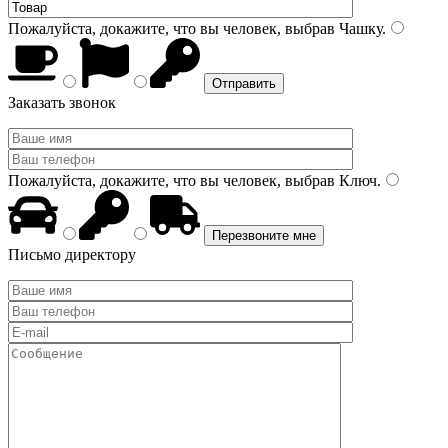
Пожалуйста, докажите, что вы человек, выбрав
Чашку
.
Заказать звонок
Пожалуйста, докажите, что вы человек, выбрав
Ключ
.
Письмо директору