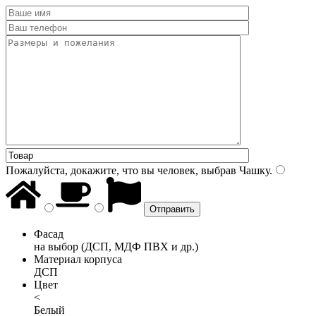
Пожалуйста, докажите, что вы человек, выбрав
Чашку
.
Фасад
на выбор (ДСП, МДФ ПВХ и др.)
Материал корпуса
ДСП
Цвет
<
Белый