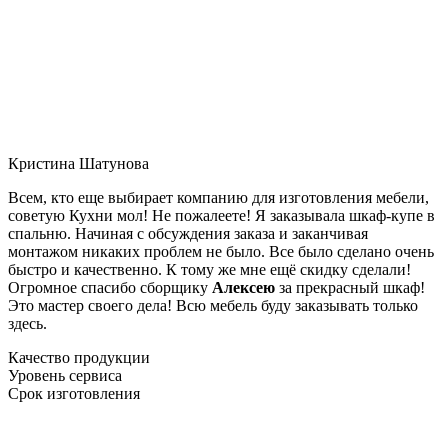
Кристина Шатунова
Всем, кто еще выбирает компанию для изготовления мебели,
советую Кухни мол! Не пожалеете! Я заказывала шкаф-купе в
спальню. Начиная с обсуждения заказа и заканчивая
монтажом никаких проблем не было. Все было сделано очень
быстро и качественно. К тому же мне ещё скидку сделали!
Огромное спасибо сборщику
Алексею
за прекрасный шкаф!
Это мастер своего дела! Всю мебель буду заказывать только
здесь.
Качество продукции
Уровень сервиса
Срок изготовления