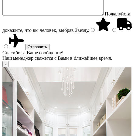
Пожалуйста,
докажите, что вы человек, выбрав
Звезду
.
Спасибо за Ваше сообщение!
Наш менеджер свяжется с Вами в ближайшее время.