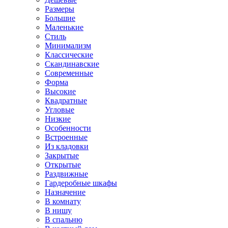
Размеры
Большие
Маленькие
Стиль
Минимализм
Классические
Скандинавские
Современные
Форма
Высокие
Квадратные
Угловые
Низкие
Особенности
Встроенные
Из кладовки
Закрытые
Открытые
Раздвижные
Гардеробные шкафы
Назначение
В комнату
В нишу
В спальню