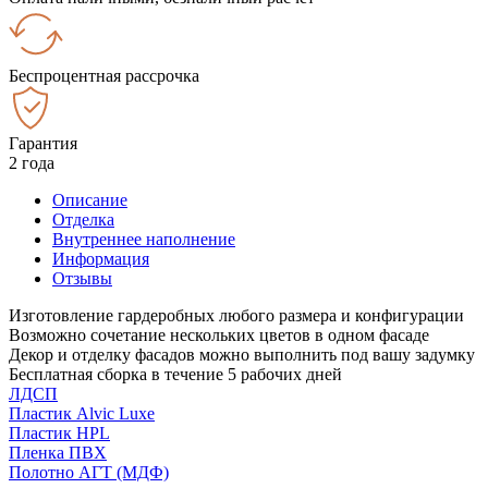
Беспроцентная рассрочка
Гарантия
2 года
Описание
Отделка
Внутреннее наполнение
Информация
Отзывы
Изготовление гардеробных любого размера и конфигурации
Возможно сочетание нескольких цветов в одном фасаде
Декор и отделку фасадов можно выполнить под вашу задумку
Бесплатная сборка в течение 5 рабочих дней
ЛДСП
Пластик Alvic Luxe
Пластик HPL
Пленка ПВХ
Полотно АГТ (МДФ)