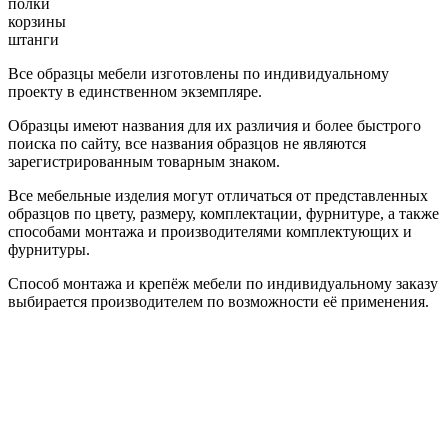
полки
корзины
штанги
Все образцы мебели изготовлены по индивидуальному
проекту в единственном экземпляре.
Образцы имеют названия для их различия и более быстрого
поиска по сайту, все названия образцов не являются
зарегистрированным товарным знаком.
Все мебельные изделия могут отличаться от представленных
образцов по цвету, размеру, комплектации, фурнитуре, а также
способами монтажа и производителями комплектующих и
фурнитуры.
Способ монтажа и крепёж мебели по индивидуальному заказу
выбирается производителем по возможности её применения.