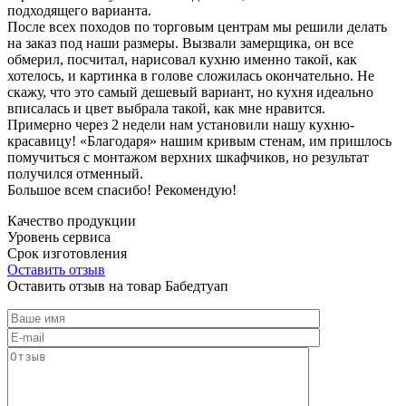
подходящего варианта.
После всех походов по торговым центрам мы решили делать
на заказ под наши размеры. Вызвали замерщика, он все
обмерил, посчитал, нарисовал кухню именно такой, как
хотелось, и картинка в голове сложилась окончательно. Не
скажу, что это самый дешевый вариант, но кухня идеально
вписалась и цвет выбрала такой, как мне нравится.
Примерно через 2 недели нам установили нашу кухню-
красавицу! «Благодаря» нашим кривым стенам, им пришлось
помучиться с монтажом верхних шкафчиков, но результат
получился отменный.
Большое всем спасибо! Рекомендую!
Качество продукции
Уровень сервиса
Срок изготовления
Оставить отзыв
Оставить отзыв на товар Бабедтуап