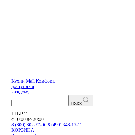
Кухни
Mall
Комфорт,
доступный
каждому
Поиск
ПН-ВС
с 10:00 до 20:00
8 (800) 302-77-06
8 (499) 348-15-11
КОРЗИНА