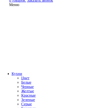
0 товаров.
Заказать звонок
Меню
Кухни
Цвет
Белые
Черные
Желтые
Красные
Зеленые
Серые