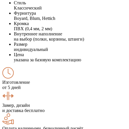
Стиль
Классический
Фурнитура
Boyard, Blum, Hettich
Кромка
ПВХ (0,4 мм, 2 мм)
Внутреннее наполнение
на выбор (полки, корзины, штанги)
Размер
индивидуальный
Цена
указана за базовую комплектацию
Изготовление
от 5 дней
Замер, дизайн
и доставка бесплатно
Оплата наличными, безналичный расчёт