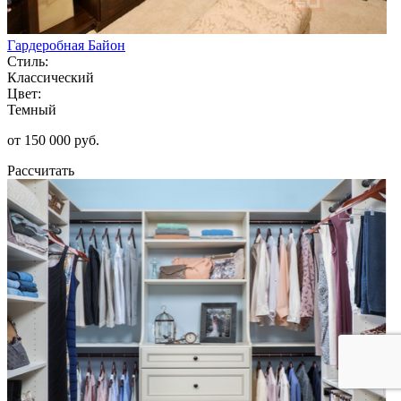
Гардеробная Байон
Стиль:
Классический
Цвет:
Темный
от 150 000 руб.
Рассчитать