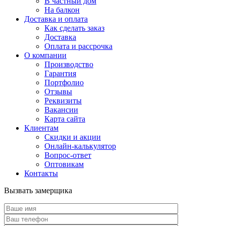
В частный дом
На балкон
Доставка и оплата
Как сделать заказ
Доставка
Оплата и рассрочка
О компании
Производство
Гарантия
Портфолио
Отзывы
Реквизиты
Вакансии
Карта сайта
Клиентам
Скидки и акции
Онлайн-калькулятор
Вопрос-ответ
Оптовикам
Контакты
Вызвать замерщика