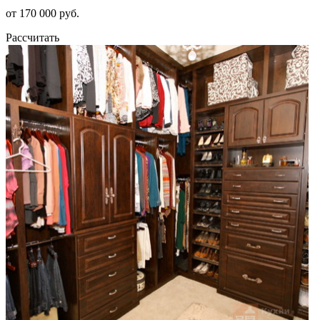
от 170 000 руб.
Рассчитать