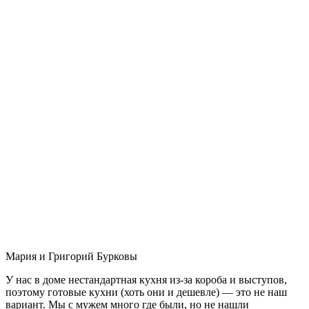
Мария и Григорий Бурковы
У нас в доме нестандартная кухня из-за короба и выступов,
поэтому готовые кухни (хоть они и дешевле) — это не наш
вариант. Мы с мужем много где были, но не нашли