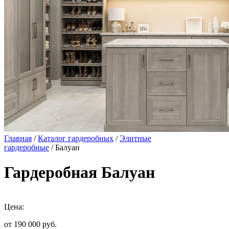
Главная
/
Каталог гардеробных
/
Элитные
гардеробные
/ Балуан
Гардеробная Балуан
Цена:
от 190 000
руб.