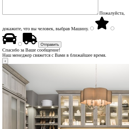
Пожалуйста,
докажите, что вы человек, выбрав
Машину
.
Спасибо за Ваше сообщение!
Наш менеджер свяжется с Вами в ближайшее время.