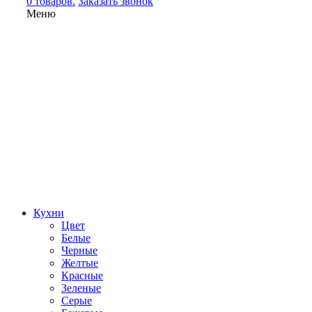
0 товаров.
Заказать звонок
Меню
Кухни
Цвет
Белые
Черные
Желтые
Красные
Зеленые
Серые