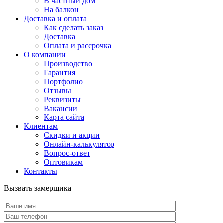
В частный дом
На балкон
Доставка и оплата
Как сделать заказ
Доставка
Оплата и рассрочка
О компании
Производство
Гарантия
Портфолио
Отзывы
Реквизиты
Вакансии
Карта сайта
Клиентам
Скидки и акции
Онлайн-калькулятор
Вопрос-ответ
Оптовикам
Контакты
Вызвать замерщика