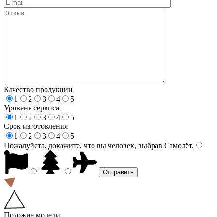
Качество продукции
1
2
3
4
5
Уровень сервиса
1
2
3
4
5
Срок изготовления
1
2
3
4
5
Пожалуйста, докажите, что вы человек, выбрав
Самолёт
.
Похожие модели