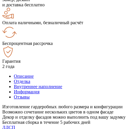
и доставка бесплатно
Оплата наличными, безналичный расчёт
Беспроцентная рассрочка
Гарантия
2 года
Описание
Отделка
Внутреннее наполнение
Информация
Отзывы
Изготовление гардеробных любого размера и конфигурации
Возможно сочетание нескольких цветов в одном фасаде
Декор и отделку фасадов можно выполнить под вашу задумку
Бесплатная сборка в течение 5 рабочих дней
ЛДСП