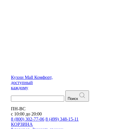
Кухни
Mall
Комфорт,
доступный
каждому
Поиск
ПН-ВС
с 10:00 до 20:00
8 (800) 302-77-06
8 (499) 348-15-11
КОРЗИНА