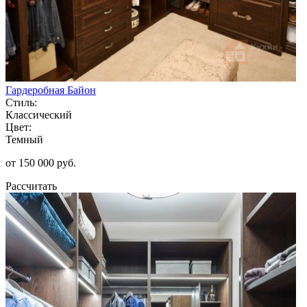
Гардеробная Байон
Стиль:
Классический
Цвет:
Темный
от 150 000 руб.
Рассчитать