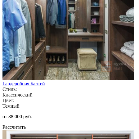
Гардеробная Балтей
Стиль:
Классический
Цвет:
Темный
от 88 000 руб.
Рассчитать