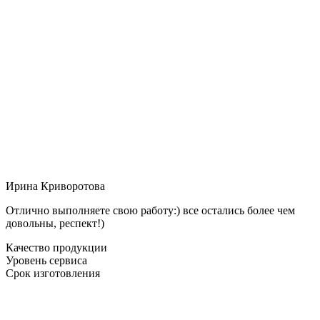
Ирина Криворотова
Отлично выполняете свою работу:) все остались более чем
довольны, респект!)
Качество продукции
Уровень сервиса
Срок изготовления