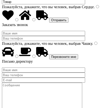
Пожалуйста, докажите, что вы человек, выбрав
Сердце
.
Заказать звонок
Пожалуйста, докажите, что вы человек, выбрав
Чашку
.
Письмо директору