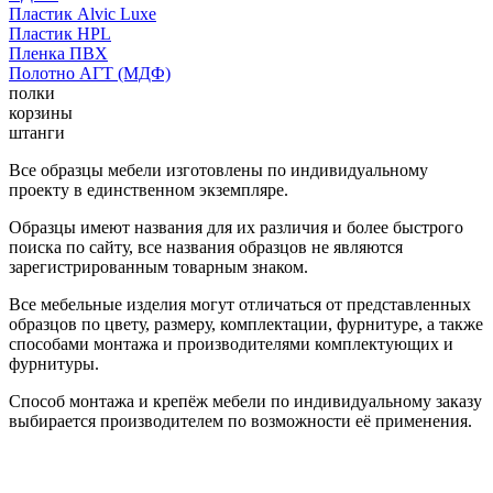
Пластик Alvic Luxe
Пластик HPL
Пленка ПВХ
Полотно АГТ (МДФ)
полки
корзины
штанги
Все образцы мебели изготовлены по индивидуальному
проекту в единственном экземпляре.
Образцы имеют названия для их различия и более быстрого
поиска по сайту, все названия образцов не являются
зарегистрированным товарным знаком.
Все мебельные изделия могут отличаться от представленных
образцов по цвету, размеру, комплектации, фурнитуре, а также
способами монтажа и производителями комплектующих и
фурнитуры.
Способ монтажа и крепёж мебели по индивидуальному заказу
выбирается производителем по возможности её применения.