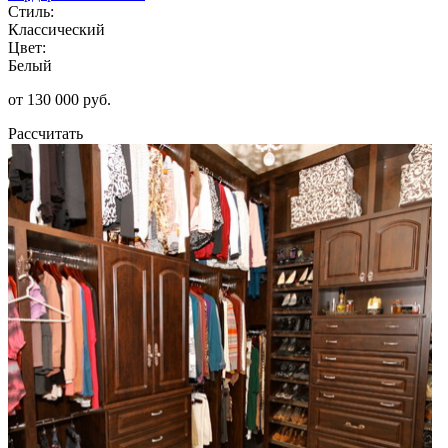
Стиль:
Классический
Цвет:
Белый
от 130 000 руб.
Рассчитать