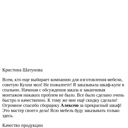
Кристина Шатунова
Всем, кто еще выбирает компанию для изготовления мебели,
советую Кухни мол! Не пожалеете! Я заказывала шкаф-купе в
спальню. Начиная с обсуждения заказа и заканчивая
монтажом никаких проблем не было. Все было сделано очень
быстро и качественно. К тому же мне ещё скидку сделали!
Огромное спасибо сборщику
Алексею
за прекрасный шкаф!
Это мастер своего дела! Всю мебель буду заказывать только
здесь.
Качество продукции