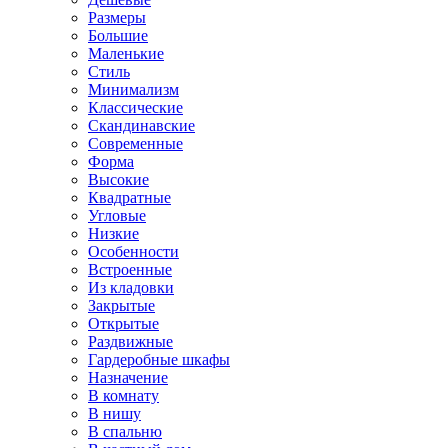
Размеры
Большие
Маленькие
Стиль
Минимализм
Классические
Скандинавские
Современные
Форма
Высокие
Квадратные
Угловые
Низкие
Особенности
Встроенные
Из кладовки
Закрытые
Открытые
Раздвижные
Гардеробные шкафы
Назначение
В комнату
В нишу
В спальню