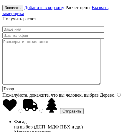
Добавить в корзину
Расчет цены
Вызвать
Заказать
замерщика
Получить расчет
Пожалуйста, докажите, что вы человек, выбрав
Дерево
.
Фасад
на выбор (ДСП, МДФ ПВХ и др.)