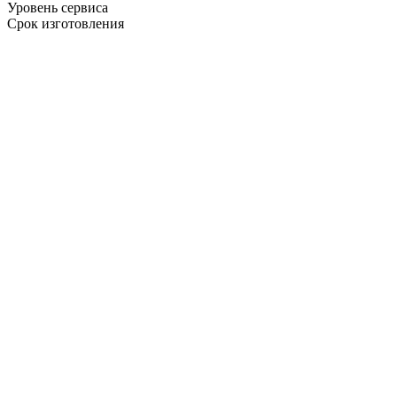
Уровень сервиса
Срок изготовления