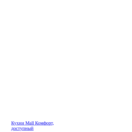
Кухни
Mall
Комфорт,
доступный