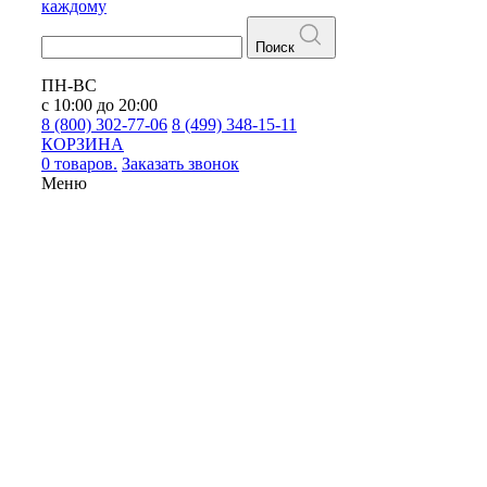
каждому
Поиск
ПН-ВС
с 10:00 до 20:00
8 (800) 302-77-06
8 (499) 348-15-11
КОРЗИНА
0 товаров.
Заказать звонок
Меню