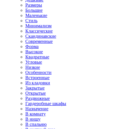
Размеры
Большие
Маленькие
Стиль
Минимализм
Классические
Скандинавские
Современные
Форма
Высокие
Квадратные
Угловые
Низкие
Особенности
Встроенные
Из кладовки
Закрытые
Открытые
Раздвижные
Гардеробные шкафы
Назначение
В комнату
В нишу
В спальню