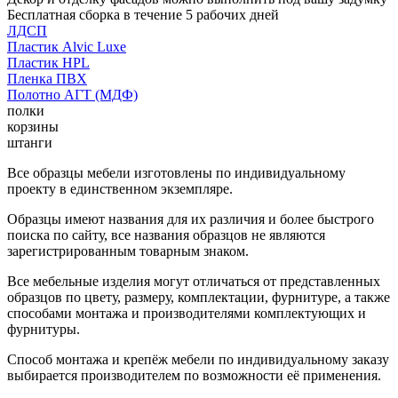
Бесплатная сборка в течение 5 рабочих дней
ЛДСП
Пластик Alvic Luxe
Пластик HPL
Пленка ПВХ
Полотно АГТ (МДФ)
полки
корзины
штанги
Все образцы мебели изготовлены по индивидуальному
проекту в единственном экземпляре.
Образцы имеют названия для их различия и более быстрого
поиска по сайту, все названия образцов не являются
зарегистрированным товарным знаком.
Все мебельные изделия могут отличаться от представленных
образцов по цвету, размеру, комплектации, фурнитуре, а также
способами монтажа и производителями комплектующих и
фурнитуры.
Способ монтажа и крепёж мебели по индивидуальному заказу
выбирается производителем по возможности её применения.