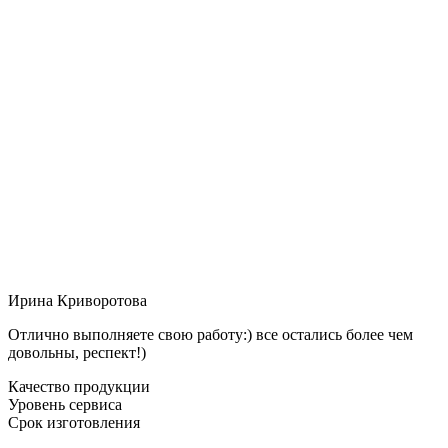
Ирина Криворотова
Отлично выполняете свою работу:) все остались более чем
довольны, респект!)
Качество продукции
Уровень сервиса
Срок изготовления