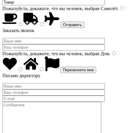
Пожалуйста, докажите, что вы человек, выбрав
Самолёт
.
Заказать звонок
Пожалуйста, докажите, что вы человек, выбрав
Дом
.
Письмо директору