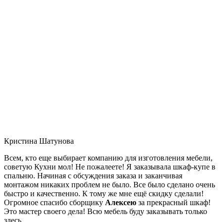
Кристина Шатунова
Всем, кто еще выбирает компанию для изготовления мебели,
советую Кухни мол! Не пожалеете! Я заказывала шкаф-купе в
спальню. Начиная с обсуждения заказа и заканчивая
монтажом никаких проблем не было. Все было сделано очень
быстро и качественно. К тому же мне ещё скидку сделали!
Огромное спасибо сборщику
Алексею
за прекрасный шкаф!
Это мастер своего дела! Всю мебель буду заказывать только
здесь.