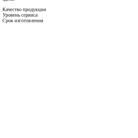
Качество продукции
Уровень сервиса
Срок изготовления