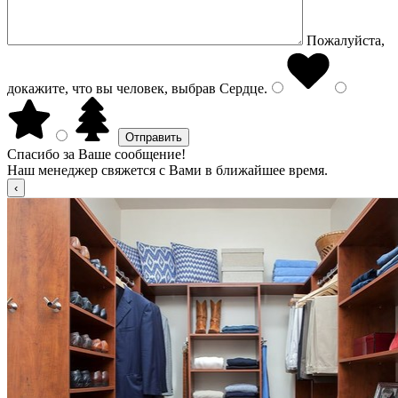
Пожалуйста,
докажите, что вы человек, выбрав
Сердце
.
Спасибо за Ваше сообщение!
Наш менеджер свяжется с Вами в ближайшее время.