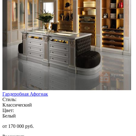
Гардеробная Афогнак
Стиль:
Классический
Цвет:
Белый
от 170 000 руб.