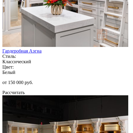
Гардеробная Аэгна
Стиль:
Классический
Цвет:
Белый
от 150 000 руб.
Рассчитать