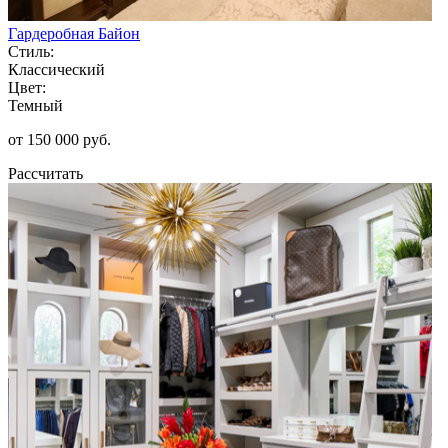
Гардеробная Байон
Стиль:
Классический
Цвет:
Темный
от 150 000 руб.
Рассчитать