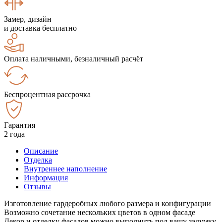
Замер, дизайн
и доставка бесплатно
Оплата наличными, безналичный расчёт
Беспроцентная рассрочка
Гарантия
2 года
Описание
Отделка
Внутреннее наполнение
Информация
Отзывы
Изготовление гардеробных любого размера и конфигурации
Возможно сочетание нескольких цветов в одном фасаде
Декор и отделку фасадов можно выполнить под вашу задумку