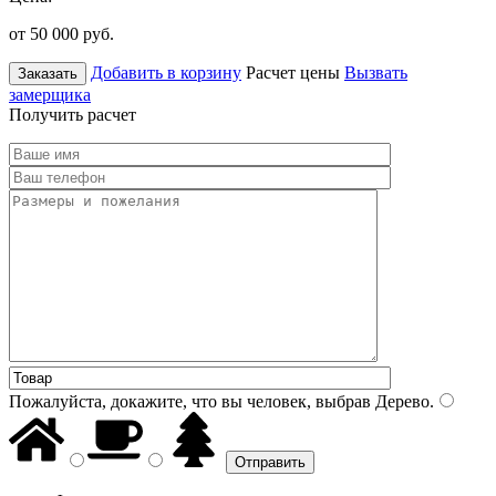
от 50 000
руб.
Добавить в корзину
Расчет цены
Вызвать
Заказать
замерщика
Получить расчет
Пожалуйста, докажите, что вы человек, выбрав
Дерево
.