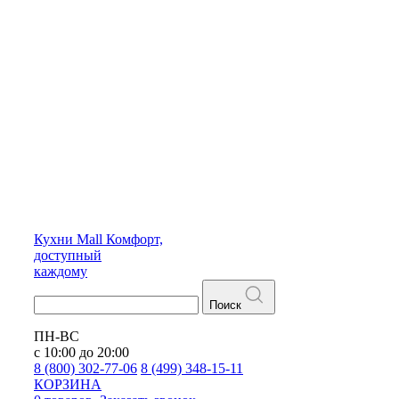
Кухни
Mall
Комфорт,
доступный
каждому
Поиск
ПН-ВС
с 10:00 до 20:00
8 (800) 302-77-06
8 (499) 348-15-11
КОРЗИНА