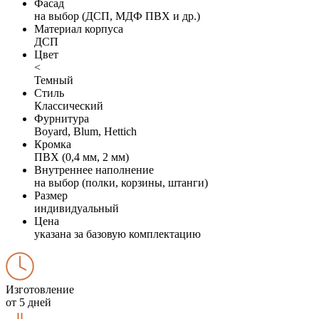
Фасад
на выбор (ДСП, МДФ ПВХ и др.)
Материал корпуса
ДСП
Цвет
<
Темный
Стиль
Классический
Фурнитура
Boyard, Blum, Hettich
Кромка
ПВХ (0,4 мм, 2 мм)
Внутреннее наполнение
на выбор (полки, корзины, штанги)
Размер
индивидуальный
Цена
указана за базовую комплектацию
Изготовление
от 5 дней