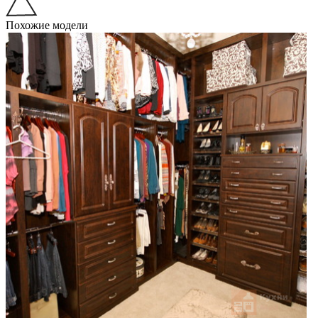
Похожие модели