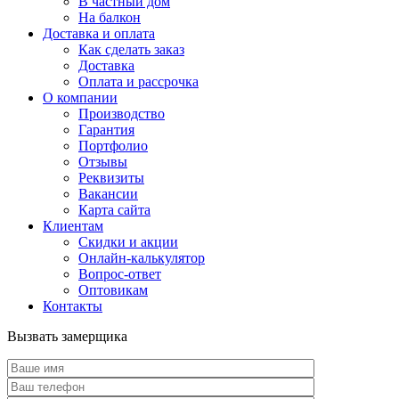
В частный дом
На балкон
Доставка и оплата
Как сделать заказ
Доставка
Оплата и рассрочка
О компании
Производство
Гарантия
Портфолио
Отзывы
Реквизиты
Вакансии
Карта сайта
Клиентам
Скидки и акции
Онлайн-калькулятор
Вопрос-ответ
Оптовикам
Контакты
Вызвать замерщика