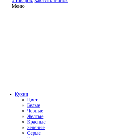
0 товаров.
Заказать звонок
Меню
Кухни
Цвет
Белые
Черные
Желтые
Красные
Зеленые
Серые