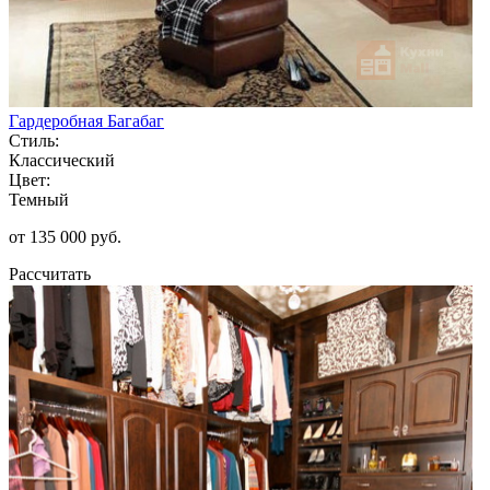
Гардеробная Багабаг
Стиль:
Классический
Цвет:
Темный
от 135 000 руб.
Рассчитать