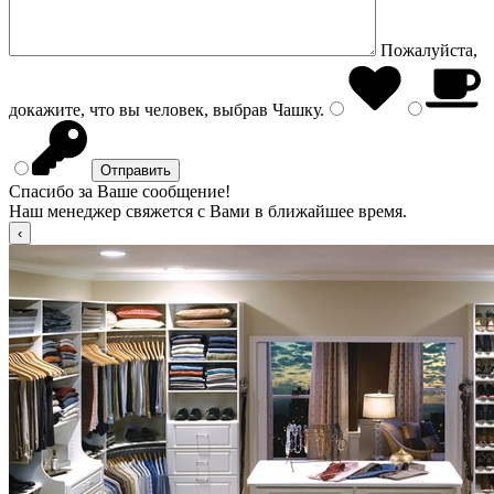
Пожалуйста,
докажите, что вы человек, выбрав
Чашку
.
Спасибо за Ваше сообщение!
Наш менеджер свяжется с Вами в ближайшее время.