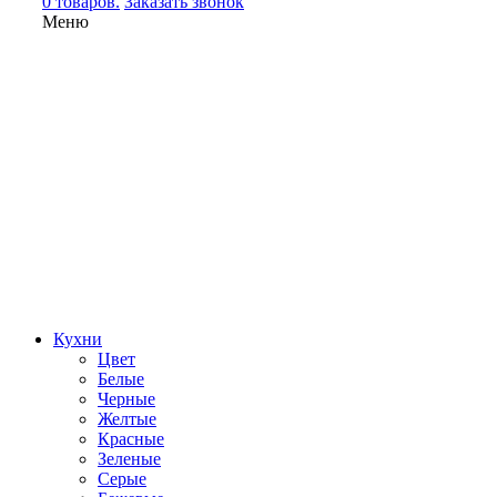
0 товаров.
Заказать звонок
Меню
Кухни
Цвет
Белые
Черные
Желтые
Красные
Зеленые
Серые