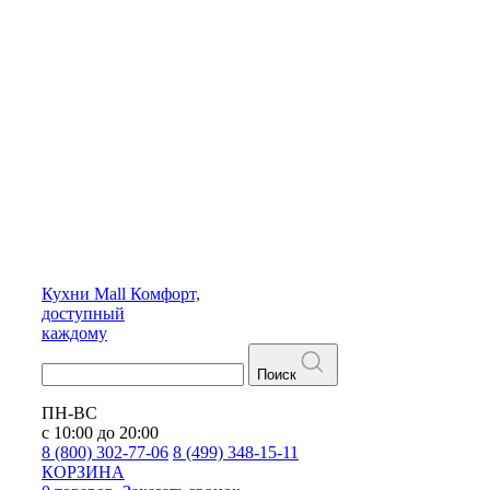
Кухни
Mall
Комфорт,
доступный
каждому
Поиск
ПН-ВС
с 10:00 до 20:00
8 (800) 302-77-06
8 (499) 348-15-11
КОРЗИНА