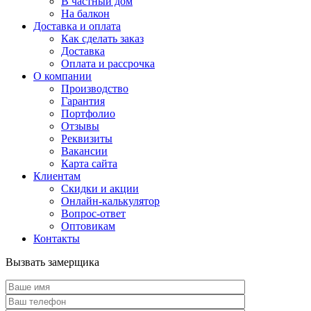
В частный дом
На балкон
Доставка и оплата
Как сделать заказ
Доставка
Оплата и рассрочка
О компании
Производство
Гарантия
Портфолио
Отзывы
Реквизиты
Вакансии
Карта сайта
Клиентам
Скидки и акции
Онлайн-калькулятор
Вопрос-ответ
Оптовикам
Контакты
Вызвать замерщика