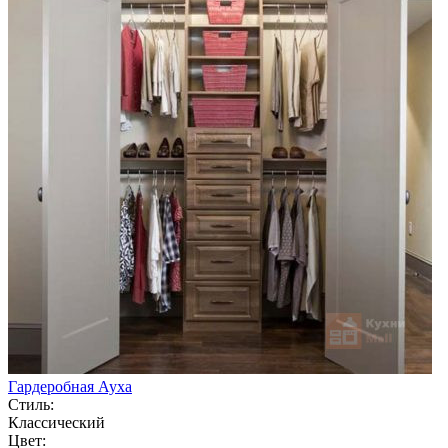
Гардеробная Ауха
Стиль:
Классический
Цвет: