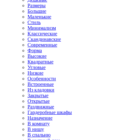
Размеры
Большие
Маленькие
Стиль
Минимализм
Классические
Скандинавские
Современные
Форма
Высокие
Квадратные
Угловые
Низкие
Особенности
Встроенные
Из кладовки
Закрытые
Открытые
Раздвижные
Гардеробные шкафы
Назначение
В комнату
В нишу
В спальню