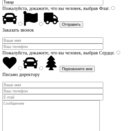
Пожалуйста, докажите, что вы человек, выбрав
Флаг
.
Заказать звонок
Пожалуйста, докажите, что вы человек, выбрав
Сердце
.
Письмо директору