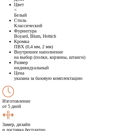
Цвет
<
Белый
Стиль
Классический
Фурнитура
Boyard, Blum, Hettich
Кромка
ПВХ (0,4 мм, 2 мм)
Внутреннее наполнение
на выбор (полки, корзины, штанги)
Размер
индивидуальный
Цена
указана за базовую комплектацию
Изготовление
от 5 дней
Замер, дизайн
и доставка бесплатно