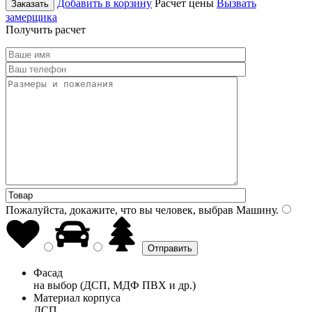
Добавить в корзину
Расчет цены
Вызвать
Заказать
замерщика
Получить расчет
Пожалуйста, докажите, что вы человек, выбрав
Машину
.
Фасад
на выбор (ДСП, МДФ ПВХ и др.)
Материал корпуса
ДСП