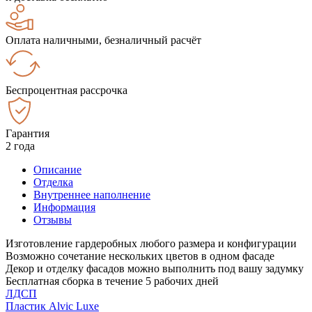
Оплата наличными, безналичный расчёт
Беспроцентная рассрочка
Гарантия
2 года
Описание
Отделка
Внутреннее наполнение
Информация
Отзывы
Изготовление гардеробных любого размера и конфигурации
Возможно сочетание нескольких цветов в одном фасаде
Декор и отделку фасадов можно выполнить под вашу задумку
Бесплатная сборка в течение 5 рабочих дней
ЛДСП
Пластик Alvic Luxe