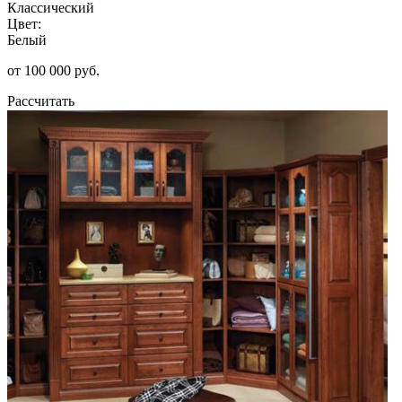
Классический
Цвет:
Белый
от 100 000 руб.
Рассчитать