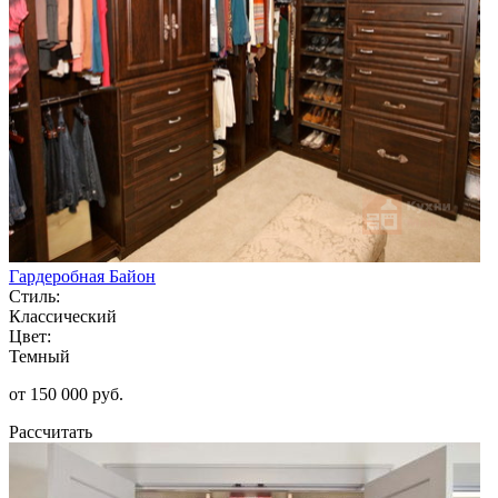
Гардеробная Байон
Стиль:
Классический
Цвет:
Темный
от 150 000 руб.
Рассчитать