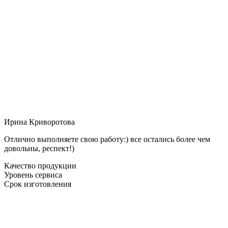
Ирина Криворотова
Отлично выполняете свою работу:) все остались более чем
довольны, респект!)
Качество продукции
Уровень сервиса
Срок изготовления