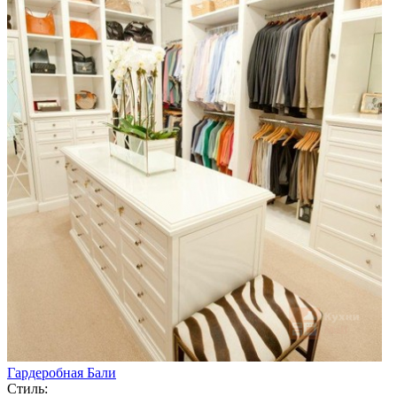
Гардеробная Бали
Стиль: