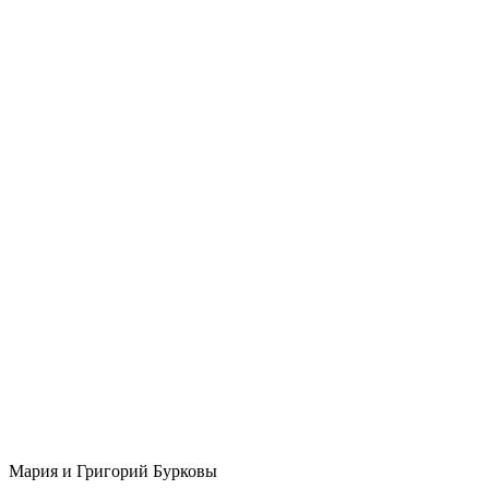
Мария и Григорий Бурковы