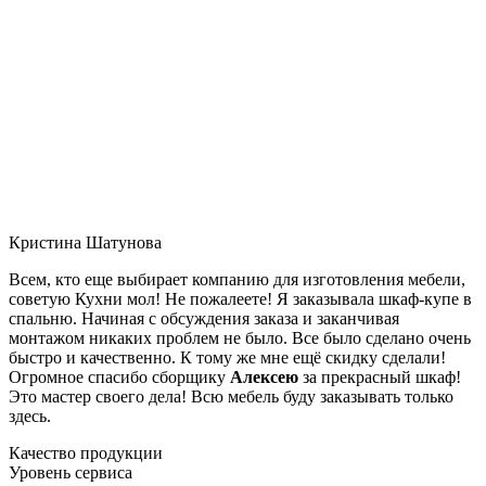
Кристина Шатунова
Всем, кто еще выбирает компанию для изготовления мебели,
советую Кухни мол! Не пожалеете! Я заказывала шкаф-купе в
спальню. Начиная с обсуждения заказа и заканчивая
монтажом никаких проблем не было. Все было сделано очень
быстро и качественно. К тому же мне ещё скидку сделали!
Огромное спасибо сборщику
Алексею
за прекрасный шкаф!
Это мастер своего дела! Всю мебель буду заказывать только
здесь.
Качество продукции
Уровень сервиса