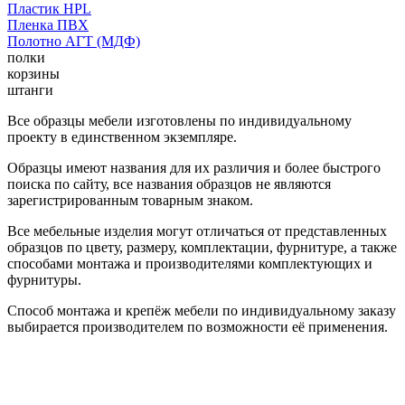
Пластик HPL
Пленка ПВХ
Полотно АГТ (МДФ)
полки
корзины
штанги
Все образцы мебели изготовлены по индивидуальному
проекту в единственном экземпляре.
Образцы имеют названия для их различия и более быстрого
поиска по сайту, все названия образцов не являются
зарегистрированным товарным знаком.
Все мебельные изделия могут отличаться от представленных
образцов по цвету, размеру, комплектации, фурнитуре, а также
способами монтажа и производителями комплектующих и
фурнитуры.
Способ монтажа и крепёж мебели по индивидуальному заказу
выбирается производителем по возможности её применения.