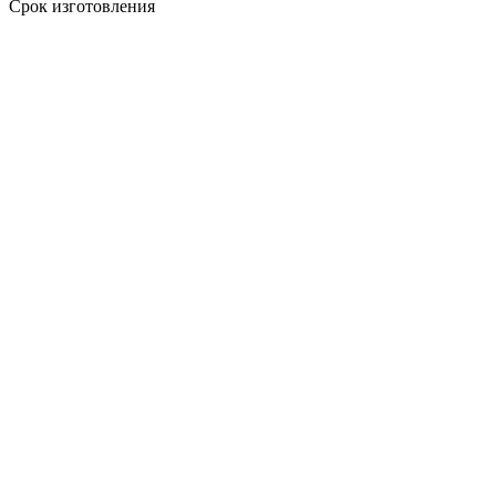
Срок изготовления