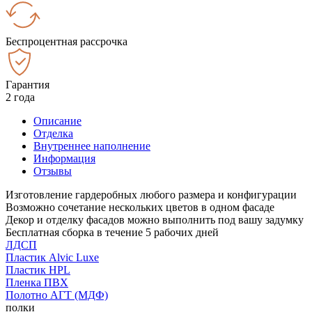
Беспроцентная рассрочка
Гарантия
2 года
Описание
Отделка
Внутреннее наполнение
Информация
Отзывы
Изготовление гардеробных любого размера и конфигурации
Возможно сочетание нескольких цветов в одном фасаде
Декор и отделку фасадов можно выполнить под вашу задумку
Бесплатная сборка в течение 5 рабочих дней
ЛДСП
Пластик Alvic Luxe
Пластик HPL
Пленка ПВХ
Полотно АГТ (МДФ)
полки