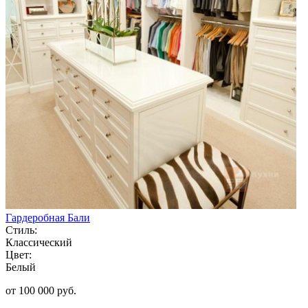
Гардеробная Бали
Стиль:
Классический
Цвет:
Белый
от 100 000 руб.