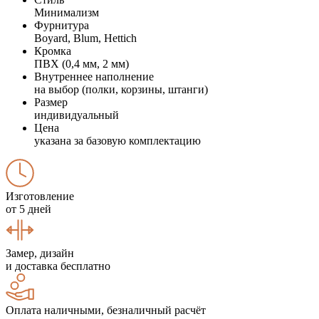
Минимализм
Фурнитура
Boyard, Blum, Hettich
Кромка
ПВХ (0,4 мм, 2 мм)
Внутреннее наполнение
на выбор (полки, корзины, штанги)
Размер
индивидуальный
Цена
указана за базовую комплектацию
Изготовление
от 5 дней
Замер, дизайн
и доставка бесплатно
Оплата наличными, безналичный расчёт