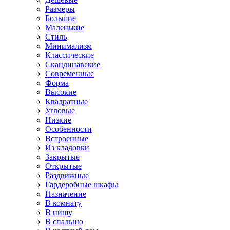
Размеры
Большие
Маленькие
Стиль
Минимализм
Классические
Скандинавские
Современные
Форма
Высокие
Квадратные
Угловые
Низкие
Особенности
Встроенные
Из кладовки
Закрытые
Открытые
Раздвижные
Гардеробные шкафы
Назначение
В комнату
В нишу
В спальню