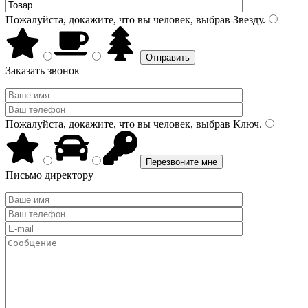
Пожалуйста, докажите, что вы человек, выбрав
Звезду
.
Заказать звонок
Пожалуйста, докажите, что вы человек, выбрав
Ключ
.
Письмо директору