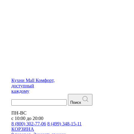
Кухни
Mall
Комфорт,
доступный
каждому
Поиск
ПН-ВС
с 10:00 до 20:00
8 (800) 302-77-06
8 (499) 348-15-11
КОРЗИНА