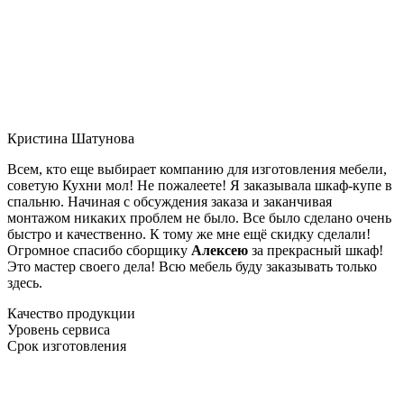
Кристина Шатунова
Всем, кто еще выбирает компанию для изготовления мебели,
советую Кухни мол! Не пожалеете! Я заказывала шкаф-купе в
спальню. Начиная с обсуждения заказа и заканчивая
монтажом никаких проблем не было. Все было сделано очень
быстро и качественно. К тому же мне ещё скидку сделали!
Огромное спасибо сборщику
Алексею
за прекрасный шкаф!
Это мастер своего дела! Всю мебель буду заказывать только
здесь.
Качество продукции
Уровень сервиса
Срок изготовления