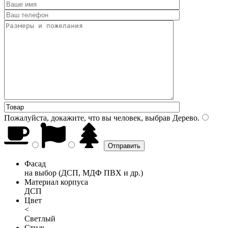
Пожалуйста, докажите, что вы человек, выбрав
Дерево
.
Фасад
на выбор (ДСП, МДФ ПВХ и др.)
Материал корпуса
ДСП
Цвет
<
Светлый
Стиль