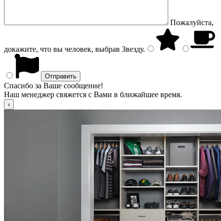
Пожалуйста,
докажите, что вы человек, выбрав
Звезду
.
Спасибо за Ваше сообщение!
Наш менеджер свяжется с Вами в ближайшее время.