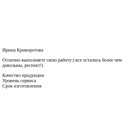
Ирина Криворотова
Отлично выполняете свою работу:) все остались более чем
довольны, респект!)
Качество продукции
Уровень сервиса
Срок изготовления