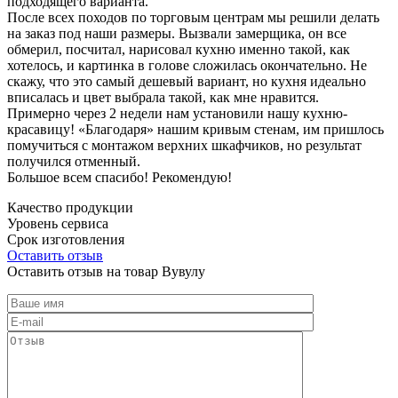
подходящего варианта.
После всех походов по торговым центрам мы решили делать
на заказ под наши размеры. Вызвали замерщика, он все
обмерил, посчитал, нарисовал кухню именно такой, как
хотелось, и картинка в голове сложилась окончательно. Не
скажу, что это самый дешевый вариант, но кухня идеально
вписалась и цвет выбрала такой, как мне нравится.
Примерно через 2 недели нам установили нашу кухню-
красавицу! «Благодаря» нашим кривым стенам, им пришлось
помучиться с монтажом верхних шкафчиков, но результат
получился отменный.
Большое всем спасибо! Рекомендую!
Качество продукции
Уровень сервиса
Срок изготовления
Оставить отзыв
Оставить отзыв на товар Вувулу