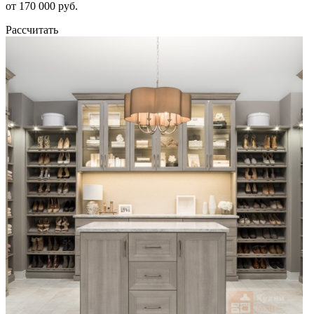
от 170 000 руб.
Рассчитать