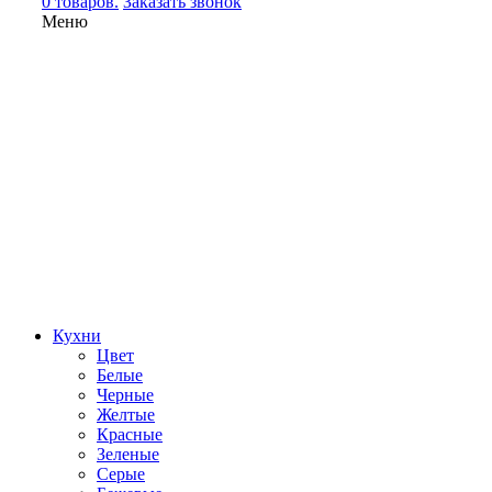
0 товаров.
Заказать звонок
Меню
Кухни
Цвет
Белые
Черные
Желтые
Красные
Зеленые
Серые