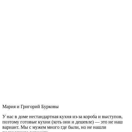
Мария и Григорий Бурковы
У нас в доме нестандартная кухня из-за короба и выступов,
поэтому готовые кухни (хоть они и дешевле) — это не наш
вариант. Мы с мужем много где были, но не нашли