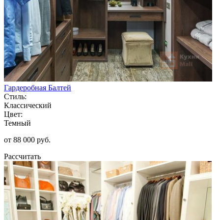
Гардеробная Балтей
Стиль:
Классический
Цвет:
Темный
от 88 000 руб.
Рассчитать