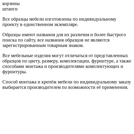
корзины
штанги
Все образцы мебели изготовлены по индивидуальному
проекту в единственном экземпляре.
Образцы имеют названия для их различия и более быстрого
поиска по сайту, все названия образцов не являются
зарегистрированным товарным знаком.
Все мебельные изделия могут отличаться от представленных
образцов по цвету, размеру, комплектации, фурнитуре, а также
способами монтажа и производителями комплектующих и
фурнитуры.
Способ монтажа и крепёж мебели по индивидуальному заказу
выбирается производителем по возможности её применения.