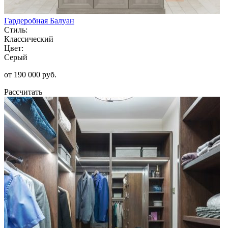
Гардеробная Балуан
Стиль:
Классический
Цвет:
Серый
от 190 000 руб.
Рассчитать