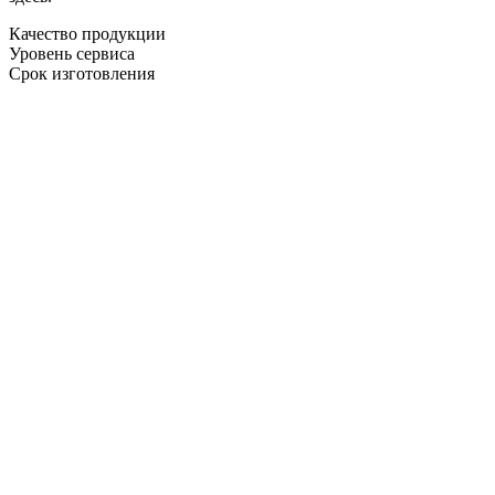
Качество продукции
Уровень сервиса
Срок изготовления