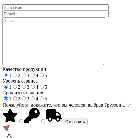
Качество продукции
1
2
3
4
5
Уровень сервиса
1
2
3
4
5
Срок изготовления
1
2
3
4
5
Пожалуйста, докажите, что вы человек, выбрав
Грузовик
.