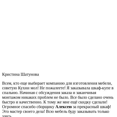
Кристина Шатунова
Всем, кто еще выбирает компанию для изготовления мебели,
советую Кухни мол! Не пожалеете! Я заказывала шкаф-купе в
спальню. Начиная с обсуждения заказа и заканчивая
монтажом никаких проблем не было. Все было сделано очень
быстро и качественно. К тому же мне ещё скидку сделали!
Огромное спасибо сборщику
Алексею
за прекрасный шкаф!
Это мастер своего дела! Всю мебель буду заказывать только
здесь.