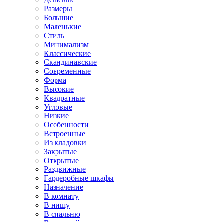
Размеры
Большие
Маленькие
Стиль
Минимализм
Классические
Скандинавские
Современные
Форма
Высокие
Квадратные
Угловые
Низкие
Особенности
Встроенные
Из кладовки
Закрытые
Открытые
Раздвижные
Гардеробные шкафы
Назначение
В комнату
В нишу
В спальню