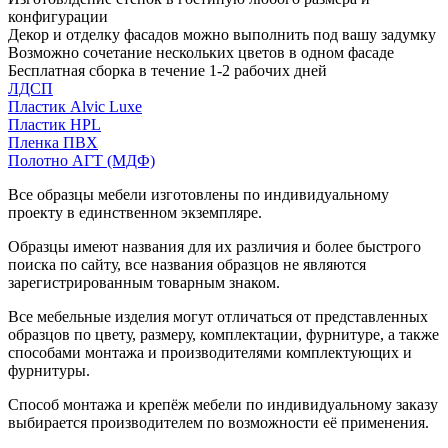
конфигурации
Декор и отделку фасадов можно выполнить под вашу задумку
Возможно сочетание нескольких цветов в одном фасаде
Бесплатная сборка в течение 1-2 рабочих дней
ЛДСП
Пластик Alvic Luxe
Пластик HPL
Пленка ПВХ
Полотно АГТ (МДФ)
Все образцы мебели изготовлены по индивидуальному
проекту в единственном экземпляре.
Образцы имеют названия для их различия и более быстрого
поиска по сайту, все названия образцов не являются
зарегистрированным товарным знаком.
Все мебельные изделия могут отличаться от представленных
образцов по цвету, размеру, комплектации, фурнитуре, а также
способами монтажа и производителями комплектующих и
фурнитуры.
Способ монтажа и крепёж мебели по индивидуальному заказу
выбирается производителем по возможности её применения.