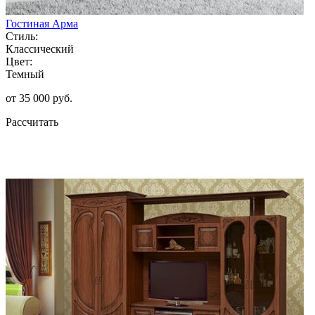
Гостиная Арма
Стиль:
Классический
Цвет:
Темный
от 35 000 руб.
Рассчитать