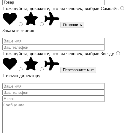
Пожалуйста, докажите, что вы человек, выбрав
Самолёт
.
Заказать звонок
Пожалуйста, докажите, что вы человек, выбрав
Звезду
.
Письмо директору