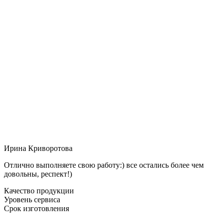
Ирина Криворотова
Отлично выполняете свою работу:) все остались более чем
довольны, респект!)
Качество продукции
Уровень сервиса
Срок изготовления