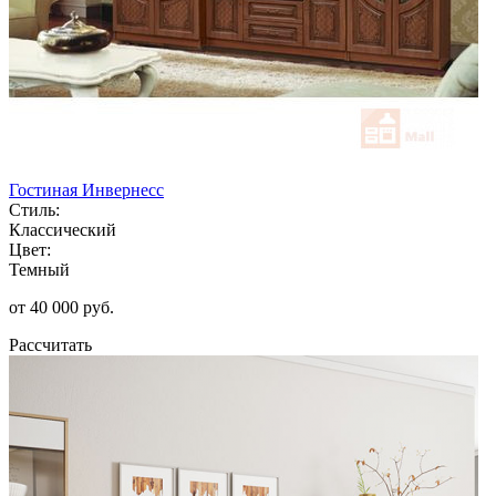
Гостиная Инвернесс
Стиль:
Классический
Цвет:
Темный
от 40 000 руб.
Рассчитать