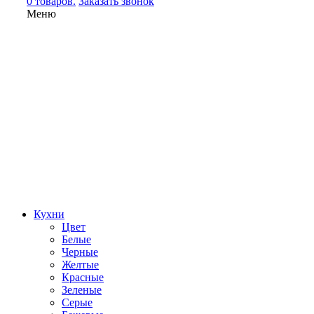
0 товаров.
Заказать звонок
Меню
Кухни
Цвет
Белые
Черные
Желтые
Красные
Зеленые
Серые