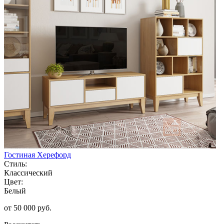
Гостиная Херефорд
Стиль:
Классический
Цвет:
Белый
от 50 000 руб.