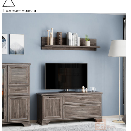
Похожие модели