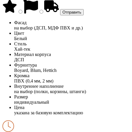
Фасад
на выбор (ДСП, МДФ ПВХ и др.)
Цвет
Белый
Стиль
Хай-тек
Материал корпуса
ДСП
Фурнитура
Boyard, Blum, Hettich
Кромка
ПВХ (0,4 мм, 2 мм)
Внутреннее наполнение
на выбор (полки, корзины, штанги)
Размер
индивидуальный
Цена
указана за базовую комплектацию