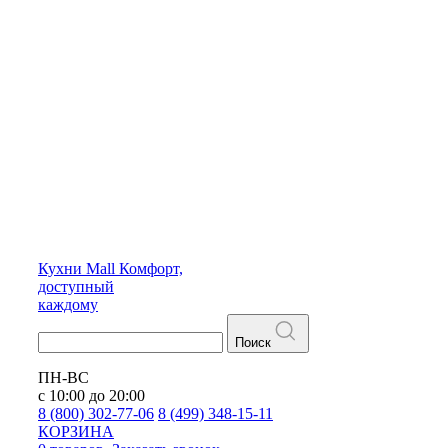
Кухни
Mall
Комфорт,
доступный
каждому
Поиск
ПН-ВС
с 10:00 до 20:00
8 (800) 302-77-06
8 (499) 348-15-11
КОРЗИНА