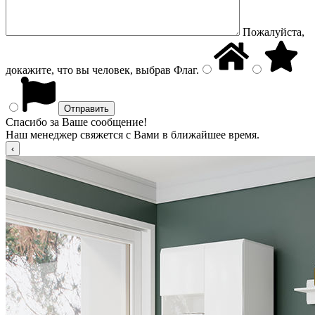
Пожалуйста,
докажите, что вы человек, выбрав
Флаг
.
Спасибо за Ваше сообщение!
Наш менеджер свяжется с Вами в ближайшее время.