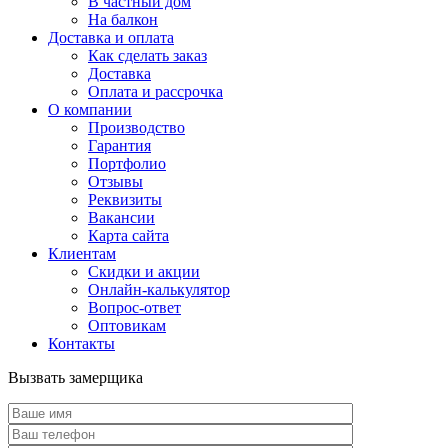
В частный дом
На балкон
Доставка и оплата
Как сделать заказ
Доставка
Оплата и рассрочка
О компании
Производство
Гарантия
Портфолио
Отзывы
Реквизиты
Вакансии
Карта сайта
Клиентам
Скидки и акции
Онлайн-калькулятор
Вопрос-ответ
Оптовикам
Контакты
Вызвать замерщика