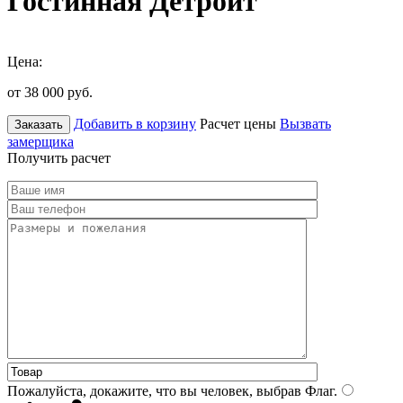
Гостинная Детройт
Цена:
от 38 000
руб.
Добавить в корзину
Расчет цены
Вызвать
Заказать
замерщика
Получить расчет
Пожалуйста, докажите, что вы человек, выбрав
Флаг
.