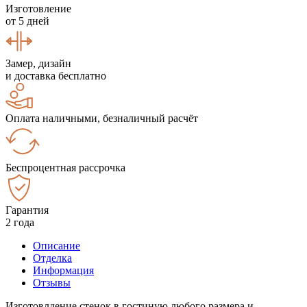
Изготовление
от 5 дней
Замер, дизайн
и доставка бесплатно
Оплата наличными, безналичный расчёт
Беспроцентная рассрочка
Гарантия
2 года
Описание
Отделка
Информация
Отзывы
Изготовлдение стенок в гостиную любого размера и