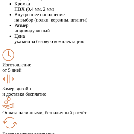
Кромка
ПВХ (0,4 мм, 2 мм)
Внутреннее наполнение
на выбор (полки, корзины, штанги)
Размер
индивидуальный
Цена
указана за базовую комплектацию
Изготовление
от 5 дней
Замер, дизайн
и доставка бесплатно
Оплата наличными, безналичный расчёт