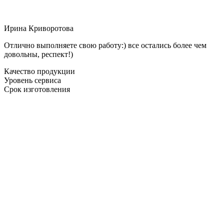
Ирина Криворотова
Отлично выполняете свою работу:) все остались более чем
довольны, респект!)
Качество продукции
Уровень сервиса
Срок изготовления