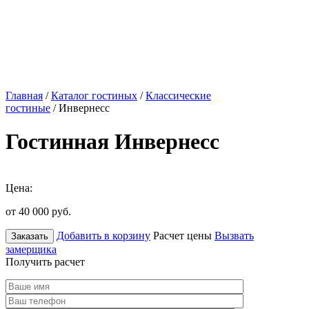
Главная
/
Каталог гостиных
/
Классические
гостиные
/ Инвернесс
Гостинная Инвернесс
Цена:
от 40 000
руб.
Добавить в корзину
Расчет цены
Вызвать
Заказать
замерщика
Получить расчет