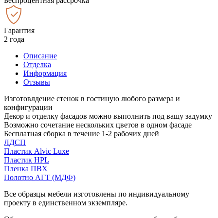
Беспроцентная рассрочка
Гарантия
2 года
Описание
Отделка
Информация
Отзывы
Изготовлдение стенок в гостиную любого размера и
конфигурации
Декор и отделку фасадов можно выполнить под вашу задумку
Возможно сочетание нескольких цветов в одном фасаде
Бесплатная сборка в течение 1-2 рабочих дней
ЛДСП
Пластик Alvic Luxe
Пластик HPL
Пленка ПВХ
Полотно АГТ (МДФ)
Все образцы мебели изготовлены по индивидуальному
проекту в единственном экземпляре.