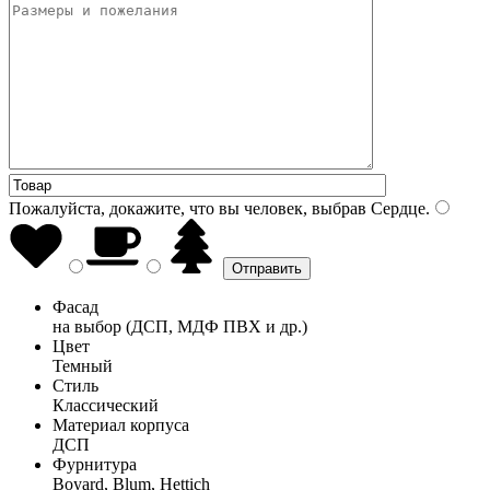
Пожалуйста, докажите, что вы человек, выбрав
Сердце
.
Фасад
на выбор (ДСП, МДФ ПВХ и др.)
Цвет
Темный
Стиль
Классический
Материал корпуса
ДСП
Фурнитура
Boyard, Blum, Hettich