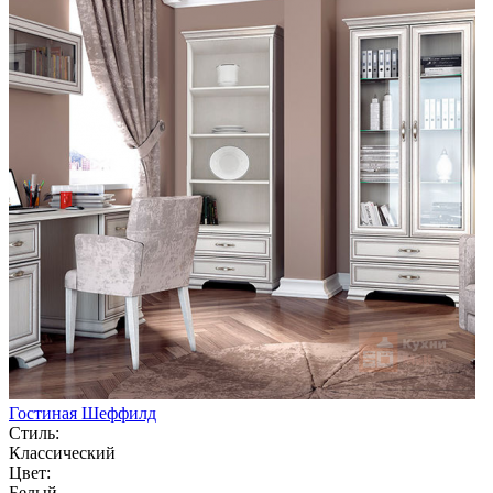
Гостиная Шеффилд
Стиль:
Классический
Цвет:
Белый