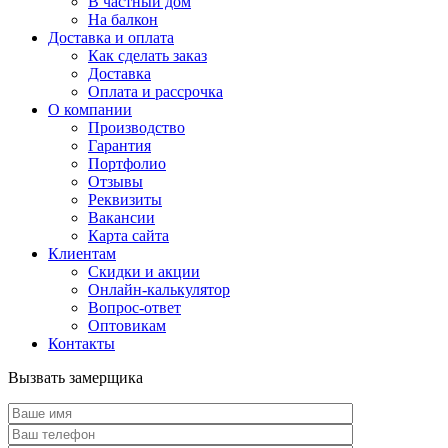
В частный дом
На балкон
Доставка и оплата
Как сделать заказ
Доставка
Оплата и рассрочка
О компании
Производство
Гарантия
Портфолио
Отзывы
Реквизиты
Вакансии
Карта сайта
Клиентам
Скидки и акции
Онлайн-калькулятор
Вопрос-ответ
Оптовикам
Контакты
Вызвать замерщика