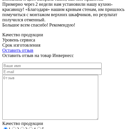
Примерно через 2 недели нам установили нашу кухню-
красавицу! «Благодаря» нашим кривым стенам, им пришлось
помучиться с монтажом верхних шкафчиков, но результат
получился отменный.
Большое всем спасибо! Рекомендую!
Качество продукции
Уровень сервиса
Срок изготовления
Оставить отзыв
Оставить отзыв на товар Инвернесс
Качество продукции