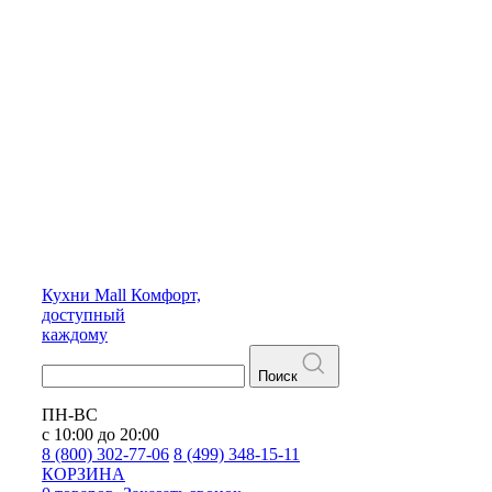
Кухни
Mall
Комфорт,
доступный
каждому
Поиск
ПН-ВС
с 10:00 до 20:00
8 (800) 302-77-06
8 (499) 348-15-11
КОРЗИНА