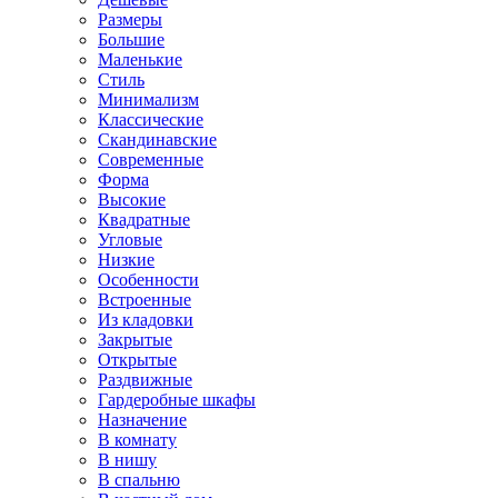
Размеры
Большие
Маленькие
Стиль
Минимализм
Классические
Скандинавские
Современные
Форма
Высокие
Квадратные
Угловые
Низкие
Особенности
Встроенные
Из кладовки
Закрытые
Открытые
Раздвижные
Гардеробные шкафы
Назначение
В комнату
В нишу
В спальню