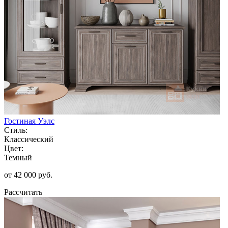
Гостиная Уэлс
Стиль:
Классический
Цвет:
Темный
от 42 000 руб.
Рассчитать