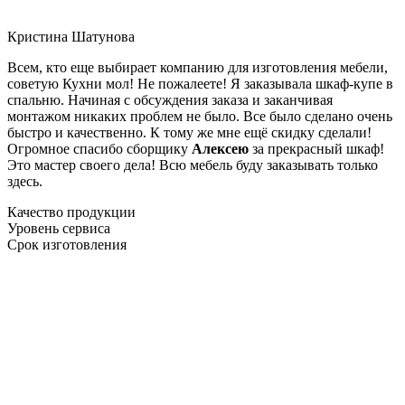
Кристина Шатунова
Всем, кто еще выбирает компанию для изготовления мебели,
советую Кухни мол! Не пожалеете! Я заказывала шкаф-купе в
спальню. Начиная с обсуждения заказа и заканчивая
монтажом никаких проблем не было. Все было сделано очень
быстро и качественно. К тому же мне ещё скидку сделали!
Огромное спасибо сборщику
Алексею
за прекрасный шкаф!
Это мастер своего дела! Всю мебель буду заказывать только
здесь.
Качество продукции
Уровень сервиса
Срок изготовления