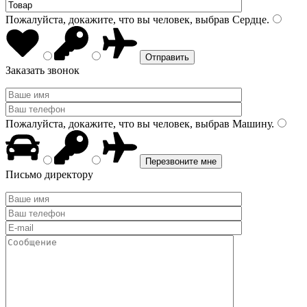
Пожалуйста, докажите, что вы человек, выбрав
Сердце
.
Заказать звонок
Пожалуйста, докажите, что вы человек, выбрав
Машину
.
Письмо директору