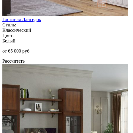
Гостиная Лангедок
Стиль:
Классический
Цвет:
Белый
от 65 000 руб.
Рассчитать