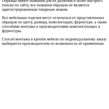
Образцы имеют названия для их различия и более быстрого
поиска по сайту, все названия образцов не являются
зарегистрированным товарным знаком.
Все мебельные изделия могут отличаться от представленных
образцов по цвету, размеру, комплектации, фурнитуре, а также
способами монтажа и производителями комплектующих и
фурнитуры.
Способ монтажа и крепёж мебели по индивидуальному заказу
выбирается производителем по возможности её применения.