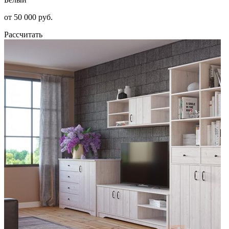
от 50 000 руб.
Рассчитать