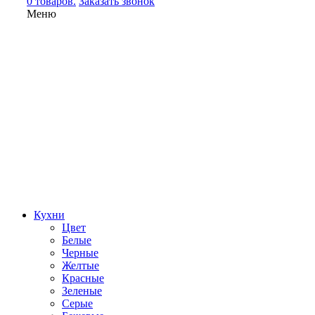
0 товаров.
Заказать звонок
Меню
Кухни
Цвет
Белые
Черные
Желтые
Красные
Зеленые
Серые