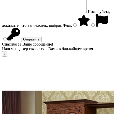
Пожалуйста,
докажите, что вы человек, выбрав
Флаг
.
Спасибо за Ваше сообщение!
Наш менеджер свяжется с Вами в ближайшее время.