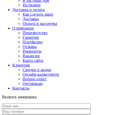
В частный дом
На балкон
Доставка и оплата
Как сделать заказ
Доставка
Оплата и рассрочка
О компании
Производство
Гарантия
Портфолио
Отзывы
Реквизиты
Вакансии
Карта сайта
Клиентам
Скидки и акции
Онлайн-калькулятор
Вопрос-ответ
Оптовикам
Контакты
Вызвать замерщика