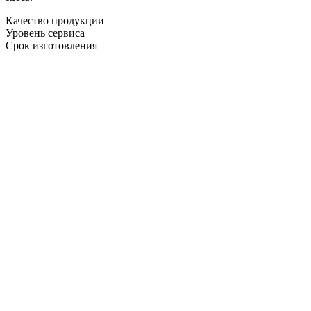
Качество продукции
Уровень сервиса
Срок изготовления