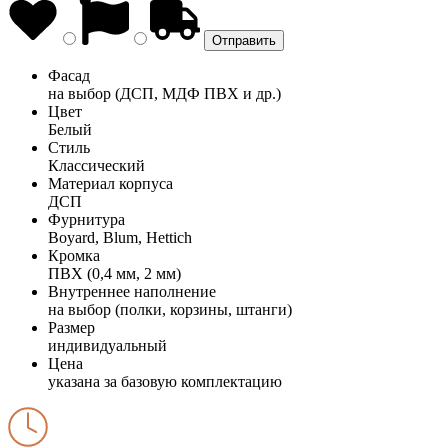
Фасад
на выбор (ДСП, МДФ ПВХ и др.)
Цвет
Белый
Стиль
Классический
Материал корпуса
ДСП
Фурнитура
Boyard, Blum, Hettich
Кромка
ПВХ (0,4 мм, 2 мм)
Внутреннее наполнение
на выбор (полки, корзины, штанги)
Размер
индивидуальный
Цена
указана за базовую комплектацию