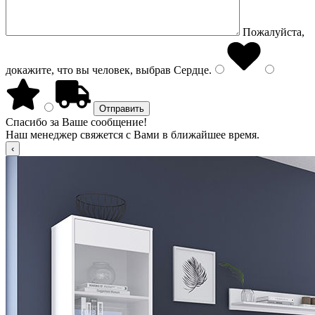
Пожалуйста,
докажите, что вы человек, выбрав
Сердце
.
Спасибо за Ваше сообщение!
Наш менеджер свяжется с Вами в ближайшее время.