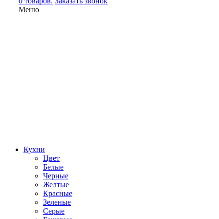
0 товаров.
Заказать звонок
Меню
Кухни
Цвет
Белые
Черные
Желтые
Красные
Зеленые
Серые