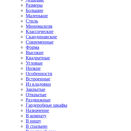
Размеры
Большие
Маленькие
Стиль
Минимализм
Классические
Скандинавские
Современные
Форма
Высокие
Квадратные
Угловые
Низкие
Особенности
Встроенные
Из кладовки
Закрытые
Открытые
Раздвижные
Гардеробные шкафы
Назначение
В комнату
В нишу
В спальню