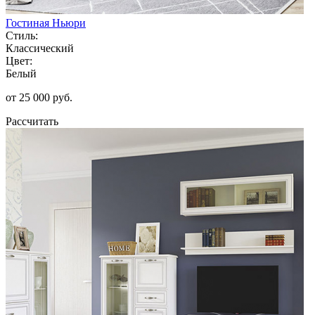
Гостиная Ньюри
Стиль:
Классический
Цвет:
Белый
от 25 000 руб.
Рассчитать