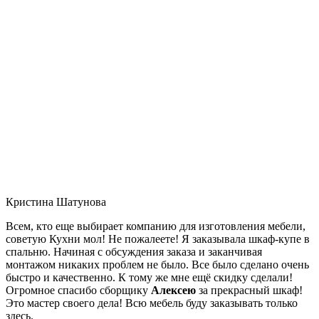
Кристина Шатунова
Всем, кто еще выбирает компанию для изготовления мебели,
советую Кухни мол! Не пожалеете! Я заказывала шкаф-купе в
спальню. Начиная с обсуждения заказа и заканчивая
монтажом никаких проблем не было. Все было сделано очень
быстро и качественно. К тому же мне ещё скидку сделали!
Огромное спасибо сборщику
Алексею
за прекрасный шкаф!
Это мастер своего дела! Всю мебель буду заказывать только
здесь.