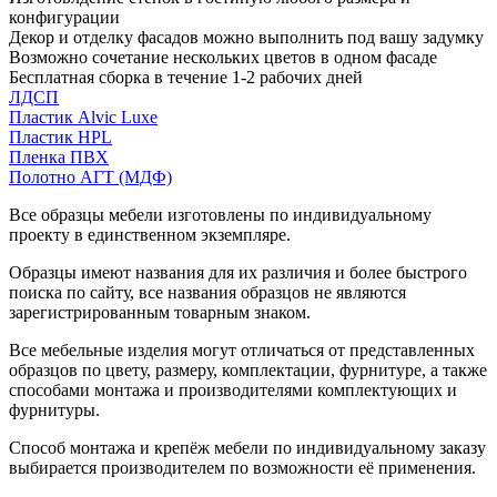
конфигурации
Декор и отделку фасадов можно выполнить под вашу задумку
Возможно сочетание нескольких цветов в одном фасаде
Бесплатная сборка в течение 1-2 рабочих дней
ЛДСП
Пластик Alvic Luxe
Пластик HPL
Пленка ПВХ
Полотно АГТ (МДФ)
Все образцы мебели изготовлены по индивидуальному
проекту в единственном экземпляре.
Образцы имеют названия для их различия и более быстрого
поиска по сайту, все названия образцов не являются
зарегистрированным товарным знаком.
Все мебельные изделия могут отличаться от представленных
образцов по цвету, размеру, комплектации, фурнитуре, а также
способами монтажа и производителями комплектующих и
фурнитуры.
Способ монтажа и крепёж мебели по индивидуальному заказу
выбирается производителем по возможности её применения.