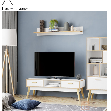
Похожие модели