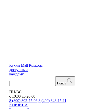
Кухни
Mall
Комфорт,
доступный
каждому
Поиск
ПН-ВС
с 10:00 до 20:00
8 (800) 302-77-06
8 (499) 348-15-11
КОРЗИНА