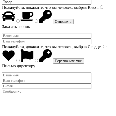
Пожалуйста, докажите, что вы человек, выбрав
Ключ
.
Заказать звонок
Пожалуйста, докажите, что вы человек, выбрав
Сердце
.
Письмо директору