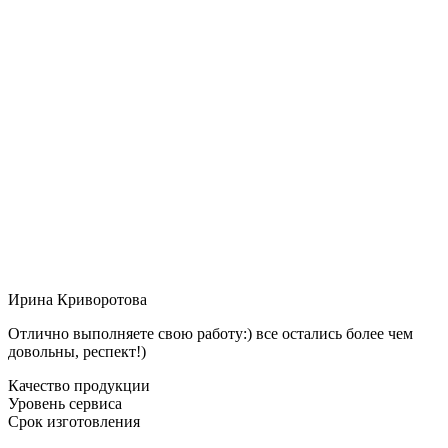
Ирина Криворотова
Отлично выполняете свою работу:) все остались более чем
довольны, респект!)
Качество продукции
Уровень сервиса
Срок изготовления