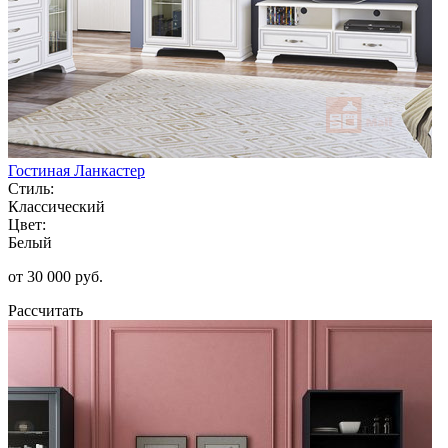
Гостиная Ланкастер
Стиль:
Классический
Цвет:
Белый
от 30 000 руб.
Рассчитать