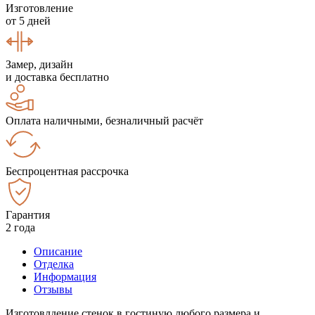
Изготовление
от 5 дней
Замер, дизайн
и доставка бесплатно
Оплата наличными, безналичный расчёт
Беспроцентная рассрочка
Гарантия
2 года
Описание
Отделка
Информация
Отзывы
Изготовлдение стенок в гостиную любого размера и