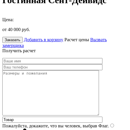
Гостинная Сент-Дейвидс
Цена:
от 40 000
руб.
Добавить в корзину
Расчет цены
Вызвать
Заказать
замерщика
Получить расчет
Пожалуйста, докажите, что вы человек, выбрав
Флаг
.