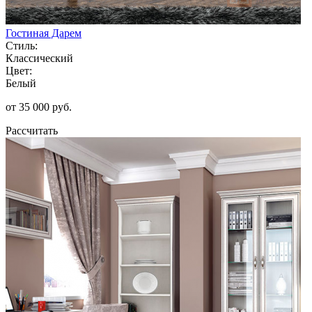
Гостиная Дарем
Стиль:
Классический
Цвет:
Белый
от 35 000 руб.
Рассчитать