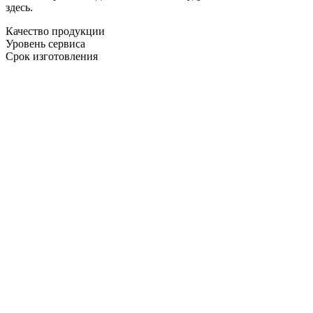
здесь.
Качество продукции
Уровень сервиса
Срок изготовления