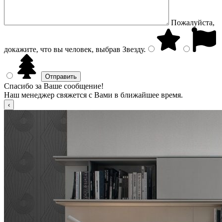
Пожалуйста,
докажите, что вы человек, выбрав
Звезду
.
Спасибо за Ваше сообщение!
Наш менеджер свяжется с Вами в ближайшее время.