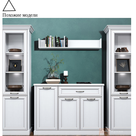
Похожие модели