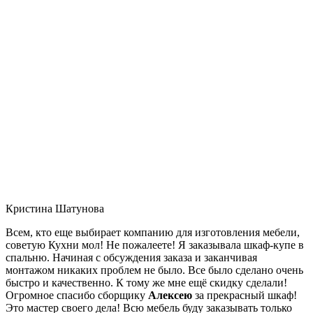
Кристина Шатунова
Всем, кто еще выбирает компанию для изготовления мебели,
советую Кухни мол! Не пожалеете! Я заказывала шкаф-купе в
спальню. Начиная с обсуждения заказа и заканчивая
монтажом никаких проблем не было. Все было сделано очень
быстро и качественно. К тому же мне ещё скидку сделали!
Огромное спасибо сборщику
Алексею
за прекрасный шкаф!
Это мастер своего дела! Всю мебель буду заказывать только