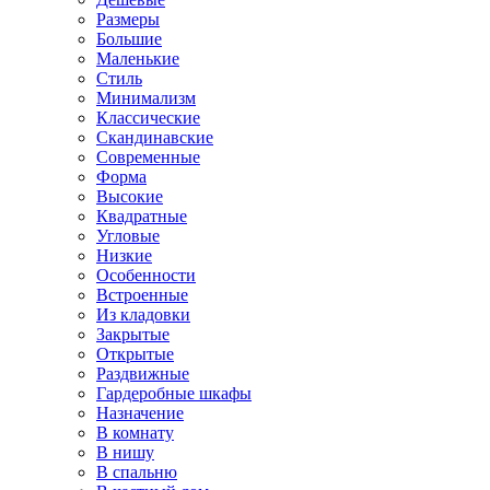
Размеры
Большие
Маленькие
Стиль
Минимализм
Классические
Скандинавские
Современные
Форма
Высокие
Квадратные
Угловые
Низкие
Особенности
Встроенные
Из кладовки
Закрытые
Открытые
Раздвижные
Гардеробные шкафы
Назначение
В комнату
В нишу
В спальню