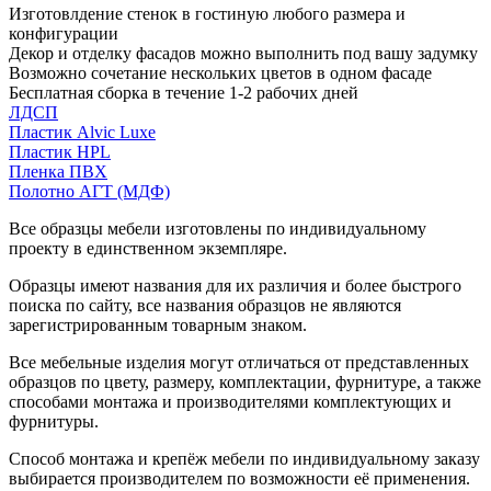
Изготовлдение стенок в гостиную любого размера и
конфигурации
Декор и отделку фасадов можно выполнить под вашу задумку
Возможно сочетание нескольких цветов в одном фасаде
Бесплатная сборка в течение 1-2 рабочих дней
ЛДСП
Пластик Alvic Luxe
Пластик HPL
Пленка ПВХ
Полотно АГТ (МДФ)
Все образцы мебели изготовлены по индивидуальному
проекту в единственном экземпляре.
Образцы имеют названия для их различия и более быстрого
поиска по сайту, все названия образцов не являются
зарегистрированным товарным знаком.
Все мебельные изделия могут отличаться от представленных
образцов по цвету, размеру, комплектации, фурнитуре, а также
способами монтажа и производителями комплектующих и
фурнитуры.
Способ монтажа и крепёж мебели по индивидуальному заказу
выбирается производителем по возможности её применения.