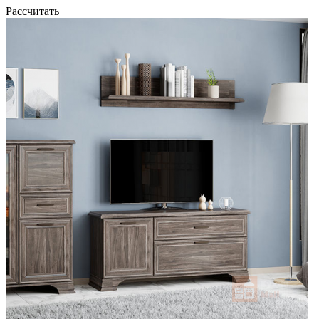
Рассчитать