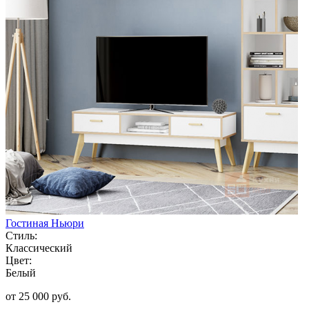
Гостиная Ньюри
Стиль:
Классический
Цвет:
Белый
от 25 000 руб.