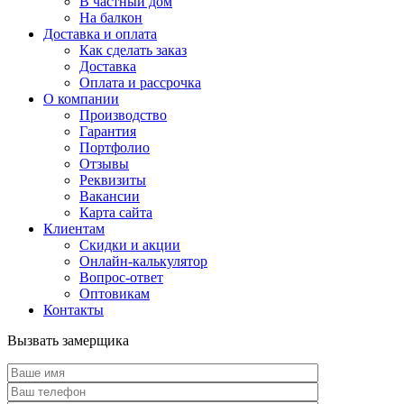
В частный дом
На балкон
Доставка и оплата
Как сделать заказ
Доставка
Оплата и рассрочка
О компании
Производство
Гарантия
Портфолио
Отзывы
Реквизиты
Вакансии
Карта сайта
Клиентам
Скидки и акции
Онлайн-калькулятор
Вопрос-ответ
Оптовикам
Контакты
Вызвать замерщика