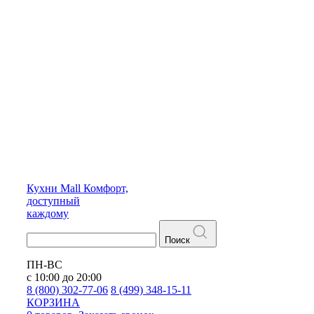
Кухни
Mall
Комфорт,
доступный
каждому
Поиск
ПН-ВС
с 10:00 до 20:00
8 (800) 302-77-06
8 (499) 348-15-11
КОРЗИНА