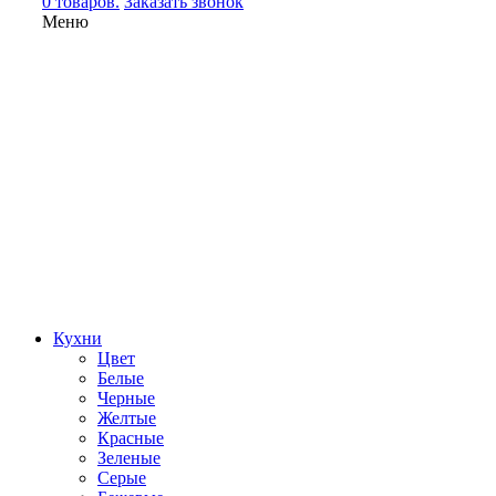
0 товаров.
Заказать звонок
Меню
Кухни
Цвет
Белые
Черные
Желтые
Красные
Зеленые
Серые