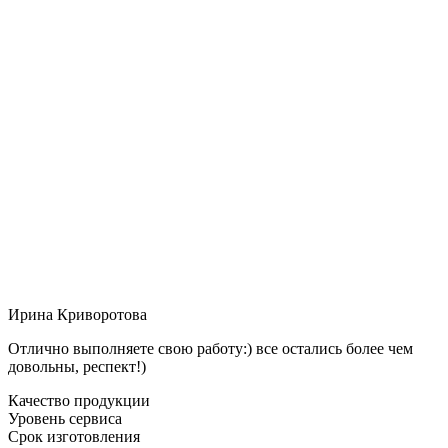
Ирина Криворотова
Отлично выполняете свою работу:) все остались более чем
довольны, респект!)
Качество продукции
Уровень сервиса
Срок изготовления