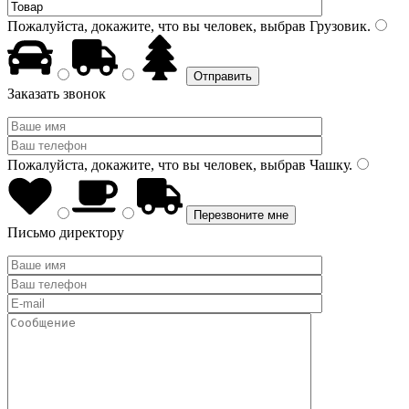
Пожалуйста, докажите, что вы человек, выбрав
Грузовик
.
Заказать звонок
Пожалуйста, докажите, что вы человек, выбрав
Чашку
.
Письмо директору