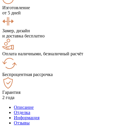
Изготовление
от 5 дней
Замер, дизайн
и доставка бесплатно
Оплата наличными, безналичный расчёт
Беспроцентная рассрочка
Гарантия
2 года
Описание
Отделка
Информация
Отзывы