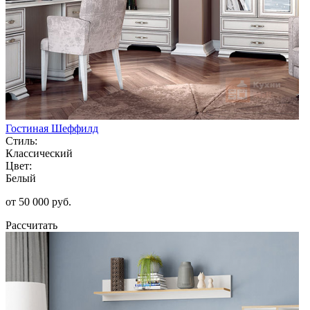
Гостиная Шеффилд
Стиль:
Классический
Цвет:
Белый
от 50 000 руб.
Рассчитать