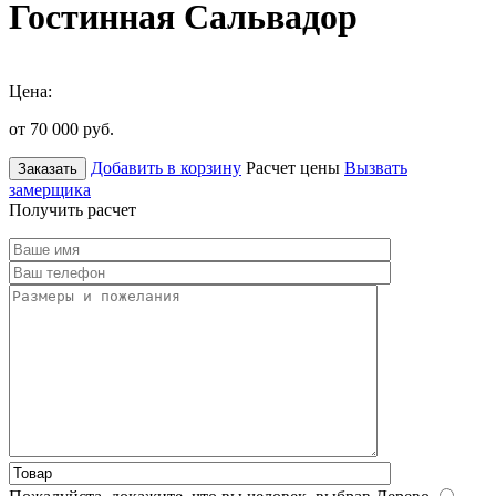
Гостинная Сальвадор
Цена:
от 70 000
руб.
Добавить в корзину
Расчет цены
Вызвать
Заказать
замерщика
Получить расчет