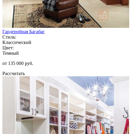
Гардеробная Багабаг
Стиль:
Классический
Цвет:
Темный
от 135 000 руб.
Рассчитать