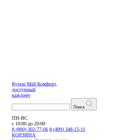
Кухни
Mall
Комфорт,
доступный
каждому
Поиск
ПН-ВС
с 10:00 до 20:00
8 (800) 302-77-06
8 (499) 348-15-11
КОРЗИНА