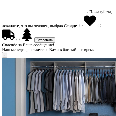
Пожалуйста,
докажите, что вы человек, выбрав
Сердце
.
Спасибо за Ваше сообщение!
Наш менеджер свяжется с Вами в ближайшее время.