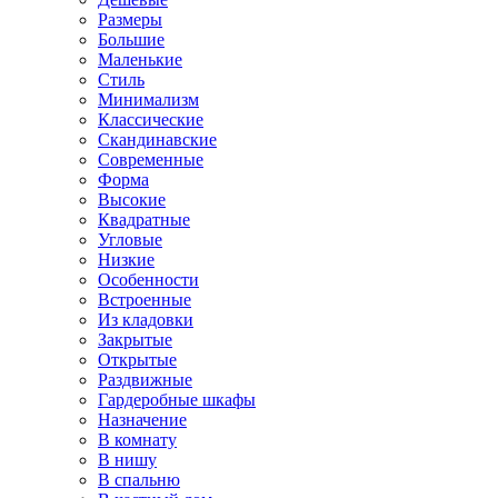
Размеры
Большие
Маленькие
Стиль
Минимализм
Классические
Скандинавские
Современные
Форма
Высокие
Квадратные
Угловые
Низкие
Особенности
Встроенные
Из кладовки
Закрытые
Открытые
Раздвижные
Гардеробные шкафы
Назначение
В комнату
В нишу
В спальню