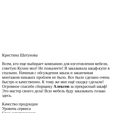
Кристина Шатунова
Всем, кто еще выбирает компанию для изготовления мебели,
советую Кухни мол! Не пожалеете! Я заказывала шкаф-купе в
спальню. Начиная с обсуждения заказа и заканчивая
монтажом никаких проблем не было. Все было сделано очень
быстро и качественно. К тому же мне ещё скидку сделали!
Огромное спасибо сборщику
Алексею
за прекрасный шкаф!
Это мастер своего дела! Всю мебель буду заказывать только
здесь.
Качество продукции
Уровень сервиса