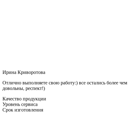
Ирина Криворотова
Отлично выполняете свою работу:) все остались более чем
довольны, респект!)
Качество продукции
Уровень сервиса
Срок изготовления