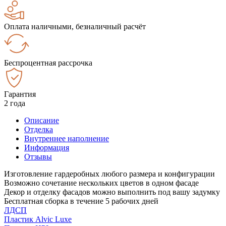
Оплата наличными, безналичный расчёт
Беспроцентная рассрочка
Гарантия
2 года
Описание
Отделка
Внутреннее наполнение
Информация
Отзывы
Изготовление гардеробных любого размера и конфигурации
Возможно сочетание нескольких цветов в одном фасаде
Декор и отделку фасадов можно выполнить под вашу задумку
Бесплатная сборка в течение 5 рабочих дней
ЛДСП
Пластик Alvic Luxe