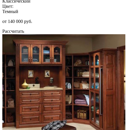
Классический
Цвет:
Темный
от 140 000 руб.
Рассчитать