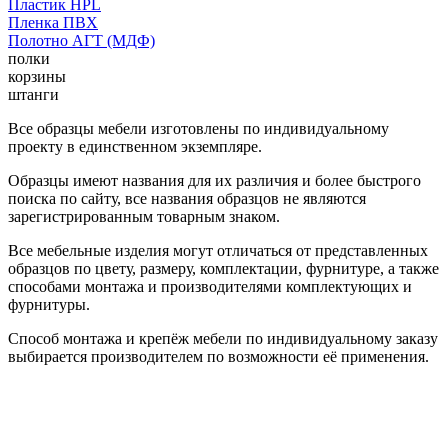
Пластик HPL
Пленка ПВХ
Полотно АГТ (МДФ)
полки
корзины
штанги
Все образцы мебели изготовлены по индивидуальному
проекту в единственном экземпляре.
Образцы имеют названия для их различия и более быстрого
поиска по сайту, все названия образцов не являются
зарегистрированным товарным знаком.
Все мебельные изделия могут отличаться от представленных
образцов по цвету, размеру, комплектации, фурнитуре, а также
способами монтажа и производителями комплектующих и
фурнитуры.
Способ монтажа и крепёж мебели по индивидуальному заказу
выбирается производителем по возможности её применения.