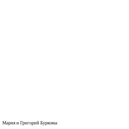
Мария и Григорий Бурковы