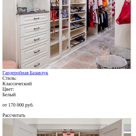
Гардеробная Базавлук
Стиль:
Классический
Цвет:
Белый
от 170 000 руб.
Рассчитать