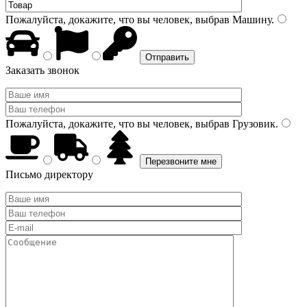
Пожалуйста, докажите, что вы человек, выбрав
Машину
.
Заказать звонок
Пожалуйста, докажите, что вы человек, выбрав
Грузовик
.
Письмо директору