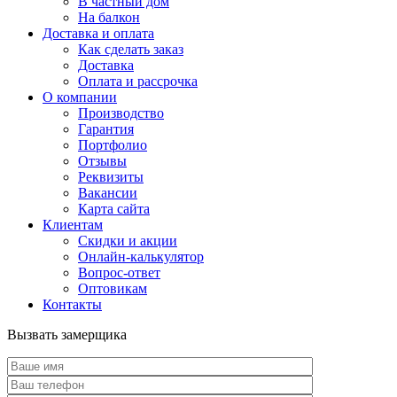
В частный дом
На балкон
Доставка и оплата
Как сделать заказ
Доставка
Оплата и рассрочка
О компании
Производство
Гарантия
Портфолио
Отзывы
Реквизиты
Вакансии
Карта сайта
Клиентам
Скидки и акции
Онлайн-калькулятор
Вопрос-ответ
Оптовикам
Контакты
Вызвать замерщика