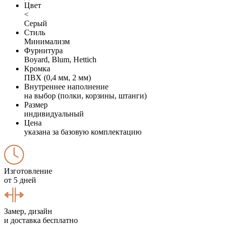
Цвет
<
Серый
Стиль
Минимализм
Фурнитура
Boyard, Blum, Hettich
Кромка
ПВХ (0,4 мм, 2 мм)
Внутреннее наполнение
на выбор (полки, корзины, штанги)
Размер
индивидуальный
Цена
указана за базовую комплектацию
Изготовление
от 5 дней
Замер, дизайн
и доставка бесплатно