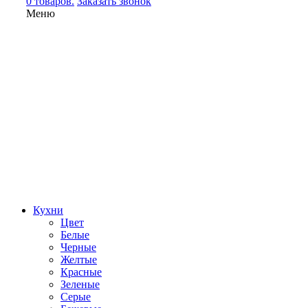
0 товаров.
Заказать звонок
Меню
Кухни
Цвет
Белые
Черные
Желтые
Красные
Зеленые
Серые