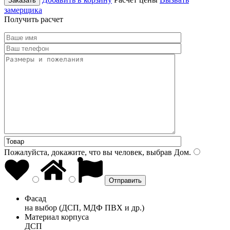
Заказать
замерщика
Получить расчет
Пожалуйста, докажите, что вы человек, выбрав
Дом
.
Фасад
на выбор (ДСП, МДФ ПВХ и др.)
Материал корпуса
ДСП