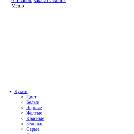
0 товаров.
Заказать звонок
Меню
Кухни
Цвет
Белые
Черные
Желтые
Красные
Зеленые
Серые