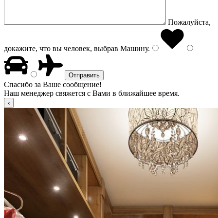
Пожалуйста,
докажите, что вы человек, выбрав
Машину
.
Спасибо за Ваше сообщение!
Наш менеджер свяжется с Вами в ближайшее время.