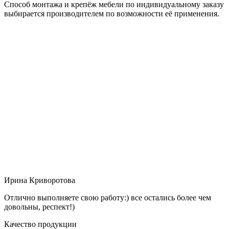
Способ монтажа и крепёж мебели по индивидуальному заказу
выбирается производителем по возможности её применения.
Ирина Криворотова
Отлично выполняете свою работу:) все остались более чем
довольны, респект!)
Качество продукции