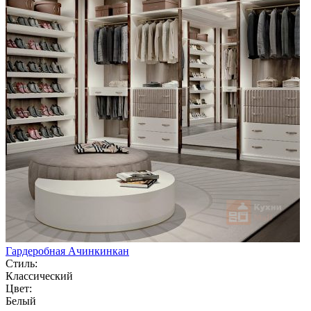
Гардеробная Ачинкинкан
Стиль:
Классический
Цвет:
Белый