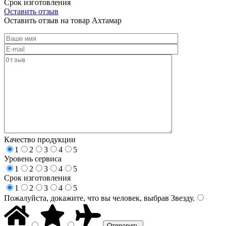
Срок изготовления
Оставить отзыв
Оставить отзыв на товар Ахтамар
Качество продукции
1
2
3
4
5
Уровень сервиса
1
2
3
4
5
Срок изготовления
1
2
3
4
5
Пожалуйста, докажите, что вы человек, выбрав
Звезду
.