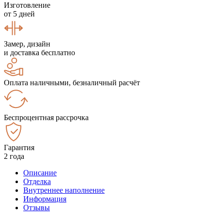
Изготовление
от 5 дней
Замер, дизайн
и доставка бесплатно
Оплата наличными, безналичный расчёт
Беспроцентная рассрочка
Гарантия
2 года
Описание
Отделка
Внутреннее наполнение
Информация
Отзывы