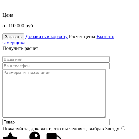
Цена:
от 110 000
руб.
Добавить в корзину
Расчет цены
Вызвать
Заказать
замерщика
Получить расчет
Пожалуйста, докажите, что вы человек, выбрав
Звезду
.