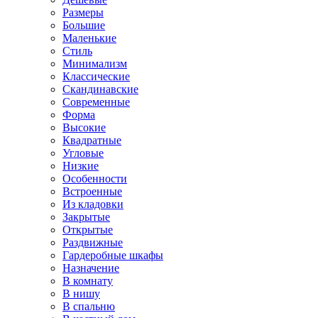
Размеры
Большие
Маленькие
Стиль
Минимализм
Классические
Скандинавские
Современные
Форма
Высокие
Квадратные
Угловые
Низкие
Особенности
Встроенные
Из кладовки
Закрытые
Открытые
Раздвижные
Гардеробные шкафы
Назначение
В комнату
В нишу
В спальню