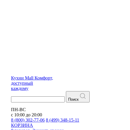
Кухни
Mall
Комфорт,
доступный
каждому
Поиск
ПН-ВС
с 10:00 до 20:00
8 (800) 302-77-06
8 (499) 348-15-11
КОРЗИНА