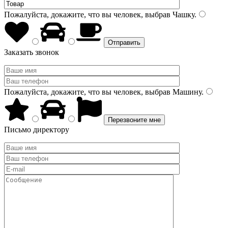
Пожалуйста, докажите, что вы человек, выбрав
Чашку
.
Заказать звонок
Пожалуйста, докажите, что вы человек, выбрав
Машину
.
Письмо директору