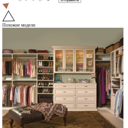
Похожие модели