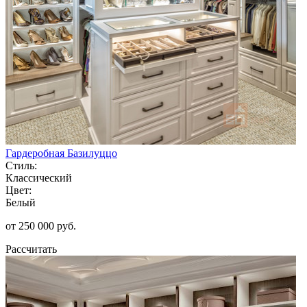
Гардеробная Базилуццо
Стиль:
Классический
Цвет:
Белый
от 250 000 руб.
Рассчитать