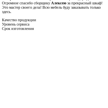
Огромное спасибо сборщику
Алексею
за прекрасный шкаф!
Это мастер своего дела! Всю мебель буду заказывать только
здесь.
Качество продукции
Уровень сервиса
Срок изготовления