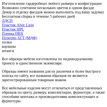
Изготовление гардеробных любого размера и конфигурации
Возможно сочетание нескольких цветов в одном фасаде
Декор и отделку фасадов можно выполнить под вашу задумку
Бесплатная сборка в течение 5 рабочих дней
ЛДСП
Пластик Alvic Luxe
Пластик HPL
Пленка ПВХ
Полотно АГТ (МДФ)
полки
корзины
штанги
Все образцы мебели изготовлены по индивидуальному
проекту в единственном экземпляре.
Образцы имеют названия для их различия и более быстрого
поиска по сайту, все названия образцов не являются
зарегистрированным товарным знаком.
Все мебельные изделия могут отличаться от представленных
образцов по цвету, размеру, комплектации, фурнитуре, а также
способами монтажа и производителями комплектующих и
фурнитуры.