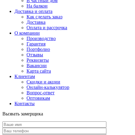
В частный дом
На балкон
Доставка и оплата
Как сделать заказ
Доставка
Оплата и рассрочка
О компании
Производство
Гарантия
Портфолио
Отзывы
Реквизиты
Вакансии
Карта сайта
Клиентам
Скидки и акции
Онлайн-калькулятор
Вопрос-ответ
Оптовикам
Контакты
Вызвать замерщика