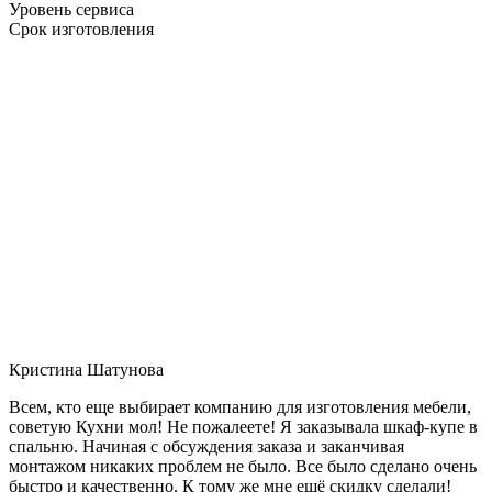
Уровень сервиса
Срок изготовления
Кристина Шатунова
Всем, кто еще выбирает компанию для изготовления мебели,
советую Кухни мол! Не пожалеете! Я заказывала шкаф-купе в
спальню. Начиная с обсуждения заказа и заканчивая
монтажом никаких проблем не было. Все было сделано очень
быстро и качественно. К тому же мне ещё скидку сделали!