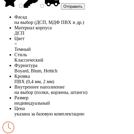
Фасад
на выбор (ДСП, МДФ ПВХ и др.)
Материал корпуса
ДСП
Цвет
<
Темный
Стиль
Классический
Фурнитура
Boyard, Blum, Hettich
Кромка
ПВХ (0,4 мм, 2 мм)
Внутреннее наполнение
на выбор (полки, корзины, штанги)
Размер
индивидуальный
Цена
указана за базовую комплектацию