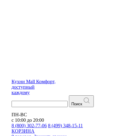
Кухни
Mall
Комфорт,
доступный
каждому
Поиск
ПН-ВС
с 10:00 до 20:00
8 (800) 302-77-06
8 (499) 348-15-11
КОРЗИНА