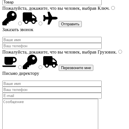
Пожалуйста, докажите, что вы человек, выбрав
Ключ
.
Заказать звонок
Пожалуйста, докажите, что вы человек, выбрав
Грузовик
.
Письмо директору