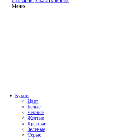
0 товаров.
Заказать звонок
Меню
Кухни
Цвет
Белые
Черные
Желтые
Красные
Зеленые
Серые