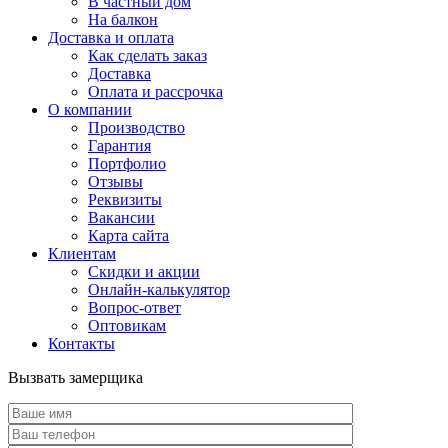
В частный дом
На балкон
Доставка и оплата
Как сделать заказ
Доставка
Оплата и рассрочка
О компании
Производство
Гарантия
Портфолио
Отзывы
Реквизиты
Вакансии
Карта сайта
Клиентам
Скидки и акции
Онлайн-калькулятор
Вопрос-ответ
Оптовикам
Контакты
Вызвать замерщика