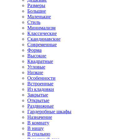
Размеры
Большие
Маленькие
Стиль
Минимализм
Классические
Скандинавские
Современные
Форма
Высокие
Квадратные
Угловые
Низкие
Особенности
Встроенные
Из кладовки
Закрытые
Открытые
Раздвижные
Гардеробные шкафы
Назначение
В комнату
В нишу
В спальню