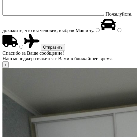
Пожалуйста,
докажите, что вы человек, выбрав
Машину
.
Спасибо за Ваше сообщение!
Наш менеджер свяжется с Вами в ближайшее время.