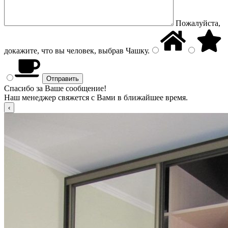
Пожалуйста,
докажите, что вы человек, выбрав
Чашку
.
Спасибо за Ваше сообщение!
Наш менеджер свяжется с Вами в ближайшее время.