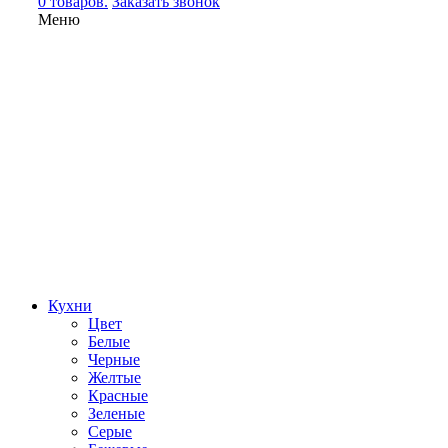
0 товаров.
Заказать звонок
Меню
Кухни
Цвет
Белые
Черные
Желтые
Красные
Зеленые
Серые