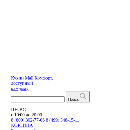
Кухни
Mall
Комфорт,
доступный
каждому
Поиск
ПН-ВС
с 10:00 до 20:00
8 (800) 302-77-06
8 (499) 348-15-11
КОРЗИНА