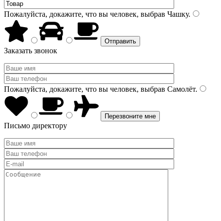
Пожалуйста, докажите, что вы человек, выбрав
Чашку
.
Заказать звонок
Пожалуйста, докажите, что вы человек, выбрав
Самолёт
.
Письмо директору