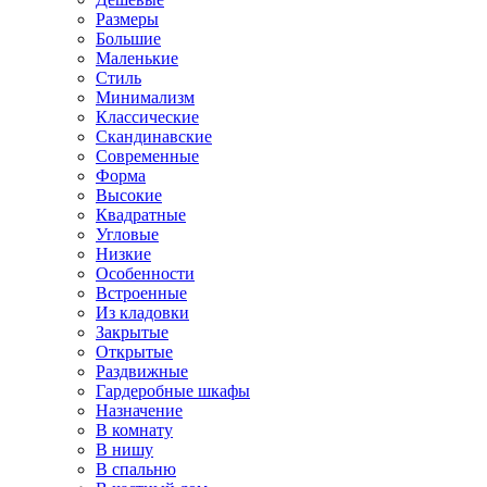
Размеры
Большие
Маленькие
Стиль
Минимализм
Классические
Скандинавские
Современные
Форма
Высокие
Квадратные
Угловые
Низкие
Особенности
Встроенные
Из кладовки
Закрытые
Открытые
Раздвижные
Гардеробные шкафы
Назначение
В комнату
В нишу
В спальню