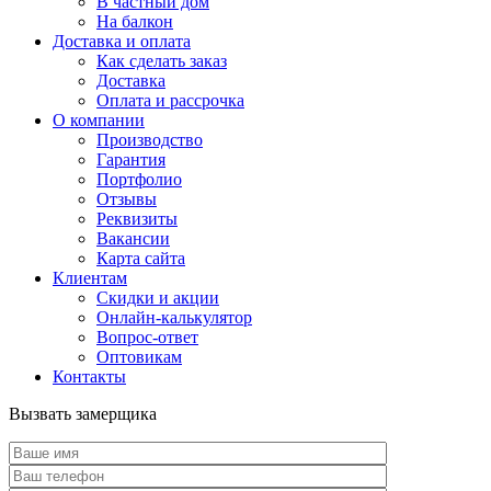
В частный дом
На балкон
Доставка и оплата
Как сделать заказ
Доставка
Оплата и рассрочка
О компании
Производство
Гарантия
Портфолио
Отзывы
Реквизиты
Вакансии
Карта сайта
Клиентам
Скидки и акции
Онлайн-калькулятор
Вопрос-ответ
Оптовикам
Контакты
Вызвать замерщика