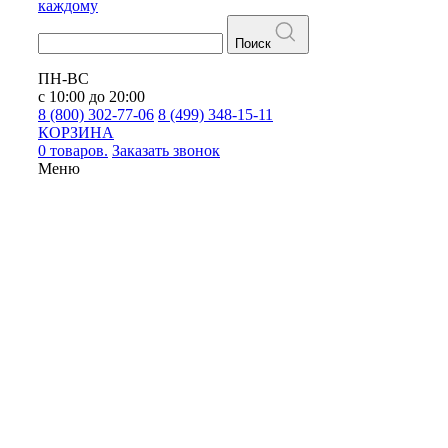
каждому
Поиск
ПН-ВС
с 10:00 до 20:00
8 (800) 302-77-06
8 (499) 348-15-11
КОРЗИНА
0 товаров.
Заказать звонок
Меню