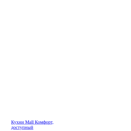
Кухни
Mall
Комфорт,
доступный