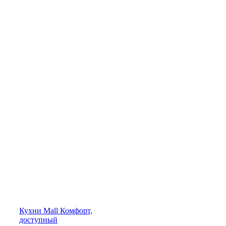
Кухни
Mall
Комфорт,
доступный