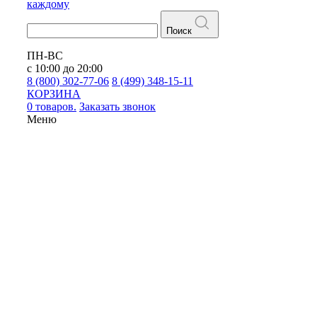
каждому
Поиск
ПН-ВС
с 10:00 до 20:00
8 (800) 302-77-06
8 (499) 348-15-11
КОРЗИНА
0 товаров.
Заказать звонок
Меню