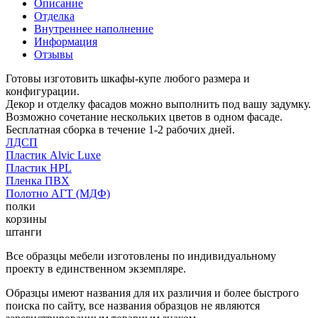
Описание
Отделка
Внутреннее наполнение
Информация
Отзывы
Готовы изготовить шкафы-купе любого размера и
конфигурации.
Декор и отделку фасадов можно выполнить под вашу задумку.
Возможно сочетание нескольких цветов в одном фасаде.
Бесплатная сборка в течение 1-2 рабочих дней.
ЛДСП
Пластик Alvic Luxe
Пластик HPL
Пленка ПВХ
Полотно АГТ (МДФ)
полки
корзины
штанги
Все образцы мебели изготовлены по индивидуальному
проекту в единственном экземпляре.
Образцы имеют названия для их различия и более быстрого
поиска по сайту, все названия образцов не являются