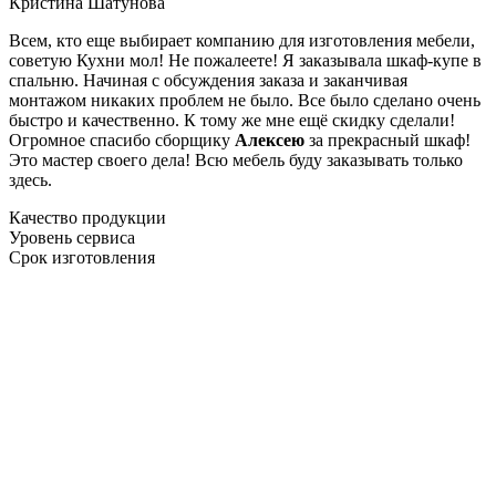
Кристина Шатунова
Всем, кто еще выбирает компанию для изготовления мебели,
советую Кухни мол! Не пожалеете! Я заказывала шкаф-купе в
спальню. Начиная с обсуждения заказа и заканчивая
монтажом никаких проблем не было. Все было сделано очень
быстро и качественно. К тому же мне ещё скидку сделали!
Огромное спасибо сборщику
Алексею
за прекрасный шкаф!
Это мастер своего дела! Всю мебель буду заказывать только
здесь.
Качество продукции
Уровень сервиса
Срок изготовления