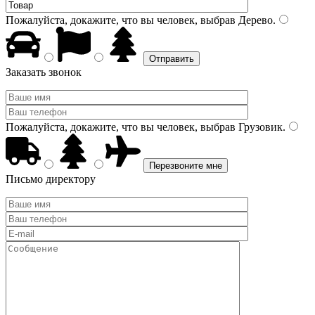
Пожалуйста, докажите, что вы человек, выбрав
Дерево
.
Заказать звонок
Пожалуйста, докажите, что вы человек, выбрав
Грузовик
.
Письмо директору