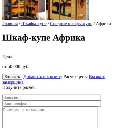
Главная
/
Шкафы-купе
/
Средние шкафы-купе
/ Африка
Шкаф-купе Африка
Цена:
от 50 000
руб.
Добавить в корзину
Расчет цены
Вызвать
Заказать
замерщика
Получить расчет