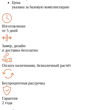
Цена
указана за базовую комплектацию
Изготовление
от 5 дней
Замер, дизайн
и доставка бесплатно
Оплата наличными, безналичный расчёт
Беспроцентная рассрочка
Гарантия
2 года