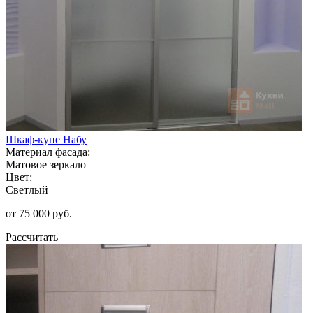
Шкаф-купе Набу
Материал фасада:
Матовое зеркало
Цвет:
Светлый
от 75 000 руб.
Рассчитать