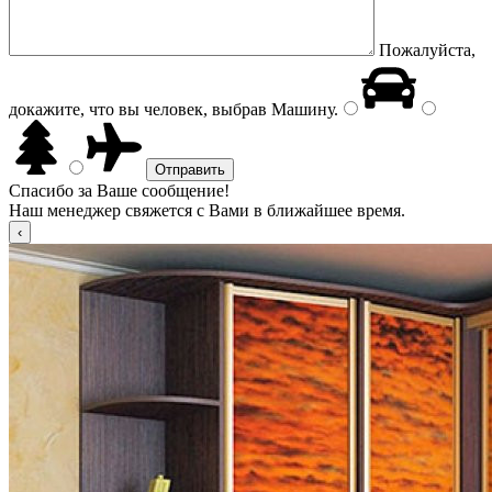
Пожалуйста,
докажите, что вы человек, выбрав
Машину
.
Спасибо за Ваше сообщение!
Наш менеджер свяжется с Вами в ближайшее время.