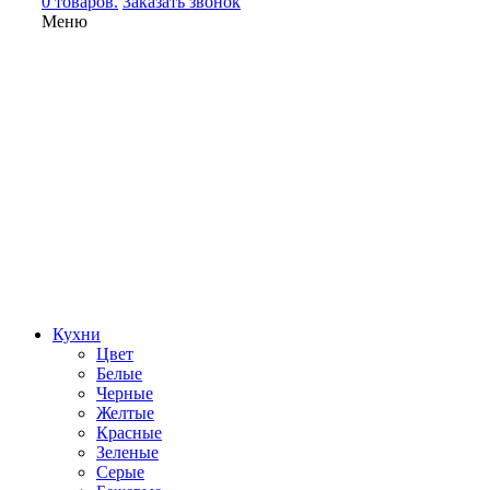
0 товаров.
Заказать звонок
Меню
Кухни
Цвет
Белые
Черные
Желтые
Красные
Зеленые
Серые