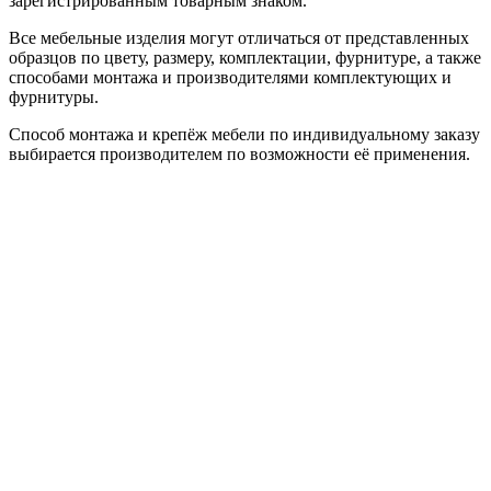
зарегистрированным товарным знаком.
Все мебельные изделия могут отличаться от представленных
образцов по цвету, размеру, комплектации, фурнитуре, а также
способами монтажа и производителями комплектующих и
фурнитуры.
Способ монтажа и крепёж мебели по индивидуальному заказу
выбирается производителем по возможности её применения.