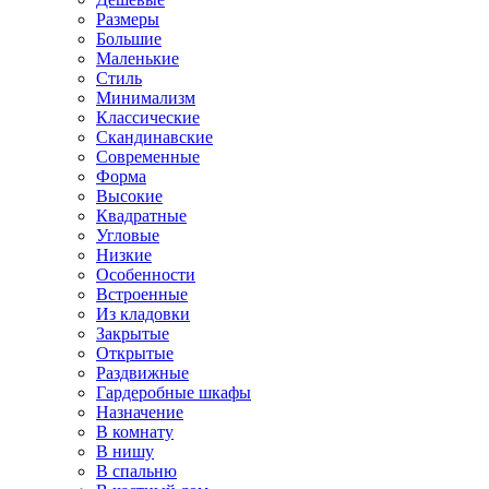
Размеры
Большие
Маленькие
Стиль
Минимализм
Классические
Скандинавские
Современные
Форма
Высокие
Квадратные
Угловые
Низкие
Особенности
Встроенные
Из кладовки
Закрытые
Открытые
Раздвижные
Гардеробные шкафы
Назначение
В комнату
В нишу
В спальню