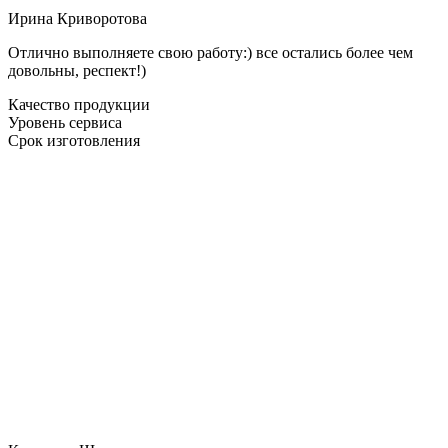
Ирина Криворотова
Отлично выполняете свою работу:) все остались более чем
довольны, респект!)
Качество продукции
Уровень сервиса
Срок изготовления