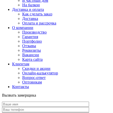
В частный дом
На балкон
Доставка и оплата
Как сделать заказ
Доставка
Оплата и рассрочка
О компании
Производство
Гарантия
Портфолио
Отзывы
Реквизиты
Вакансии
Карта сайта
Клиентам
Скидки и акции
Онлайн-калькулятор
Вопрос-ответ
Оптовикам
Контакты
Вызвать замерщика