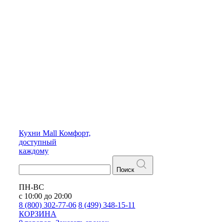
Кухни
Mall
Комфорт,
доступный
каждому
Поиск
ПН-ВС
с 10:00 до 20:00
8 (800) 302-77-06
8 (499) 348-15-11
КОРЗИНА