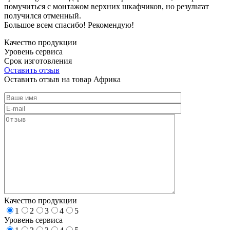
помучиться с монтажом верхних шкафчиков, но результат
получился отменный.
Большое всем спасибо! Рекомендую!
Качество продукции
Уровень сервиса
Срок изготовления
Оставить отзыв
Оставить отзыв на товар Африка
Качество продукции
1
2
3
4
5
Уровень сервиса