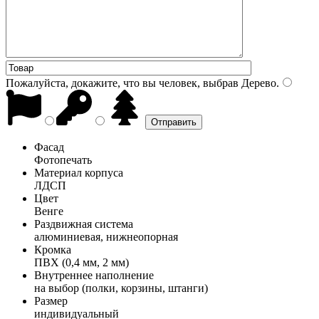
Пожалуйста, докажите, что вы человек, выбрав
Дерево
.
Фасад
Фотопечать
Материал корпуса
ЛДСП
Цвет
Венге
Раздвижная система
алюминиевая, нижнеопорная
Кромка
ПВХ (0,4 мм, 2 мм)
Внутреннее наполнение
на выбор (полки, корзины, штанги)
Размер
индивидуальный