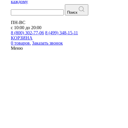
каждому
Поиск
ПН-ВС
с 10:00 до 20:00
8 (800) 302-77-06
8 (499) 348-15-11
КОРЗИНА
0 товаров.
Заказать звонок
Меню