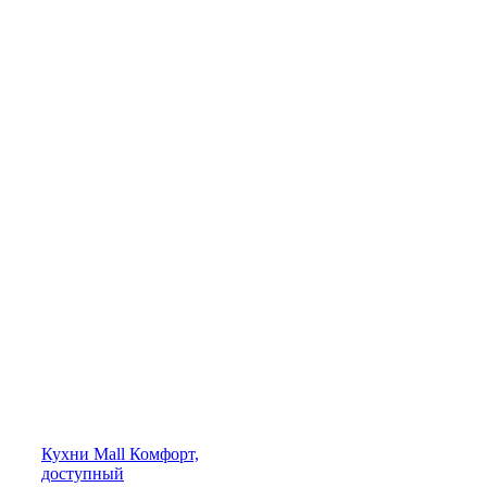
Кухни
Mall
Комфорт,
доступный