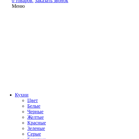
0 товаров.
Заказать звонок
Меню
Кухни
Цвет
Белые
Черные
Желтые
Красные
Зеленые
Серые