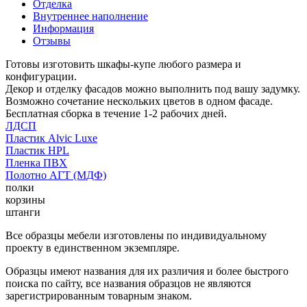
Отделка
Внутреннее наполнение
Информация
Отзывы
Готовы изготовить шкафы-купе любого размера и
конфигурации.
Декор и отделку фасадов можно выполнить под вашу задумку.
Возможно сочетание нескольких цветов в одном фасаде.
Бесплатная сборка в течение 1-2 рабочих дней.
ЛДСП
Пластик Alvic Luxe
Пластик HPL
Пленка ПВХ
Полотно АГТ (МДФ)
полки
корзины
штанги
Все образцы мебели изготовлены по индивидуальному
проекту в единственном экземпляре.
Образцы имеют названия для их различия и более быстрого
поиска по сайту, все названия образцов не являются
зарегистрированным товарным знаком.