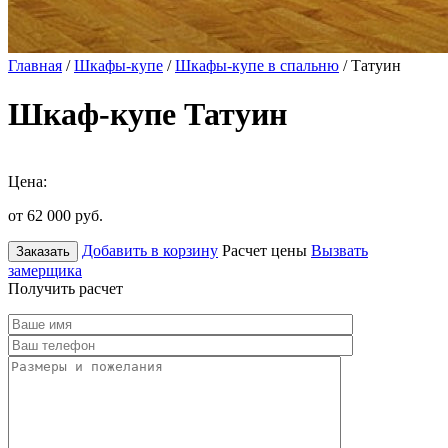
Главная
/
Шкафы-купе
/
Шкафы-купе в спальню
/ Татуин
Шкаф-купе Татуин
Цена:
от 62 000
руб.
Добавить в корзину
Расчет цены
Вызвать
Заказать
замерщика
Получить расчет