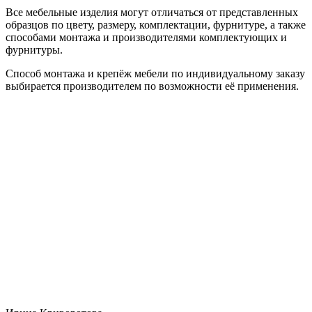
Все мебельные изделия могут отличаться от представленных
образцов по цвету, размеру, комплектации, фурнитуре, а также
способами монтажа и производителями комплектующих и
фурнитуры.
Способ монтажа и крепёж мебели по индивидуальному заказу
выбирается производителем по возможности её применения.