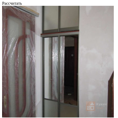
Рассчитать