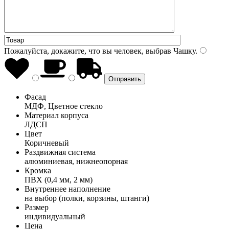
Пожалуйста, докажите, что вы человек, выбрав
Чашку
.
Фасад
МДФ, Цветное стекло
Материал корпуса
ЛДСП
Цвет
Коричневый
Раздвижная система
алюминиевая, нижнеопорная
Кромка
ПВХ (0,4 мм, 2 мм)
Внутреннее наполнение
на выбор (полки, корзины, штанги)
Размер
индивидуальный
Цена