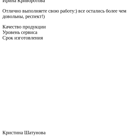
Ирина Криворотова
Отлично выполняете свою работу:) все остались более чем
довольны, респект!)
Качество продукции
Уровень сервиса
Срок изготовления
Кристина Шатунова