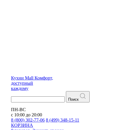
Кухни
Mall
Комфорт,
доступный
каждому
Поиск
ПН-ВС
с 10:00 до 20:00
8 (800) 302-77-06
8 (499) 348-15-11
КОРЗИНА