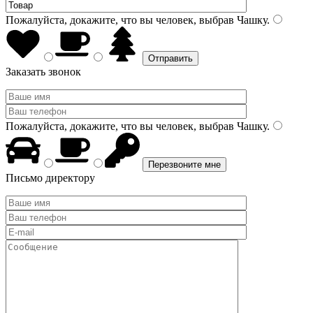
Пожалуйста, докажите, что вы человек, выбрав
Чашку
.
Заказать звонок
Пожалуйста, докажите, что вы человек, выбрав
Чашку
.
Письмо директору