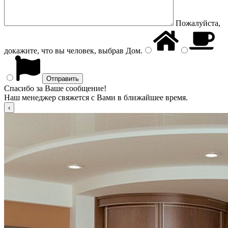
Пожалуйста,
докажите, что вы человек, выбрав
Дом
.
Спасибо за Ваше сообщение!
Наш менеджер свяжется с Вами в ближайшее время.