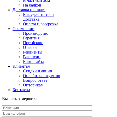
В частный дом
На балкон
Доставка и оплата
Как сделать заказ
Доставка
Оплата и рассрочка
О компании
Производство
Гарантия
Портфолио
Отзывы
Реквизиты
Вакансии
Карта сайта
Клиентам
Скидки и акции
Онлайн-калькулятор
Вопрос-ответ
Оптовикам
Контакты
Вызвать замерщика