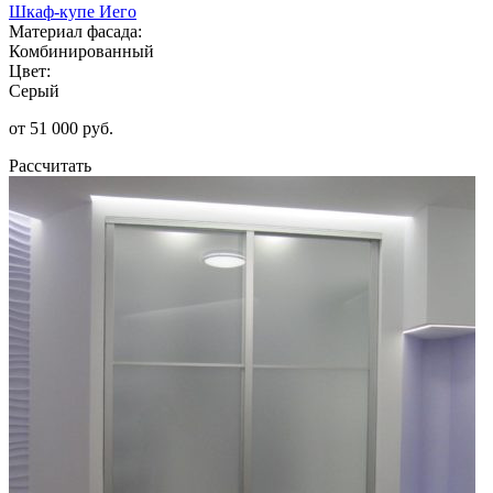
Шкаф-купе Иего
Материал фасада:
Комбинированный
Цвет:
Серый
от 51 000 руб.
Рассчитать