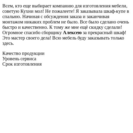
Всем, кто еще выбирает компанию для изготовления мебели,
советую Кухни мол! Не пожалеете! Я заказывала шкаф-купе в
спальню. Начиная с обсуждения заказа и заканчивая
монтажом никаких проблем не было. Все было сделано очень
быстро и качественно. К тому же мне ещё скидку сделали!
Огромное спасибо сборщику
Алексею
за прекрасный шкаф!
Это мастер своего дела! Всю мебель буду заказывать только
здесь.
Качество продукции
Уровень сервиса
Срок изготовления