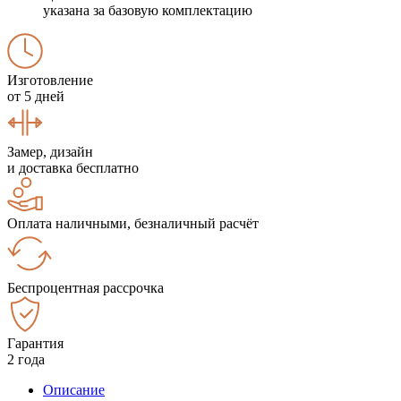
указана за базовую комплектацию
Изготовление
от 5 дней
Замер, дизайн
и доставка бесплатно
Оплата наличными, безналичный расчёт
Беспроцентная рассрочка
Гарантия
2 года
Описание