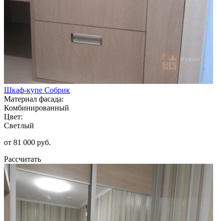
Шкаф-купе Собрик
Материал фасада:
Комбинированный
Цвет:
Светлый
от 81 000 руб.
Рассчитать