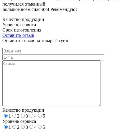
получился отменный.
Большое всем спасибо! Рекомендую!
Качество продукции
Уровень сервиса
Срок изготовления
Оставить отзыв
Оставить отзыв на товар Татуин
Качество продукции
1
2
3
4
5
Уровень сервиса
1
2
3
4
5