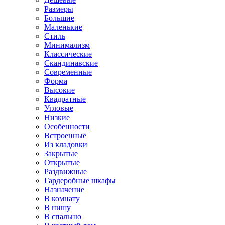
Размеры
Большие
Маленькие
Стиль
Минимализм
Классические
Скандинавские
Современные
Форма
Высокие
Квадратные
Угловые
Низкие
Особенности
Встроенные
Из кладовки
Закрытые
Открытые
Раздвижные
Гардеробные шкафы
Назначение
В комнату
В нишу
В спальню