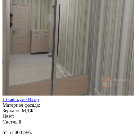
Шкаф-купе Итор
Материал фасада:
Зеркало, МДФ
Цвет:
Светлый
от 51 000 руб.