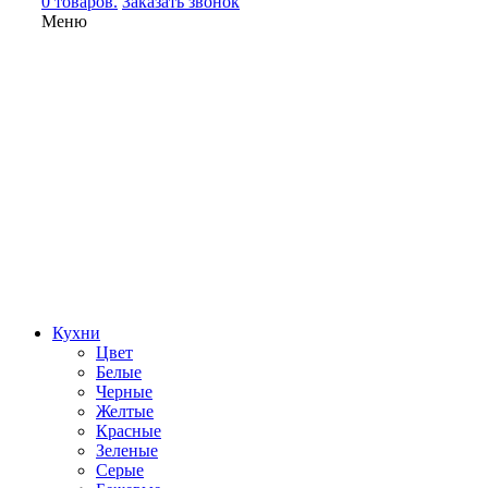
0 товаров.
Заказать звонок
Меню
Кухни
Цвет
Белые
Черные
Желтые
Красные
Зеленые
Серые