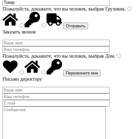
Пожалуйста, докажите, что вы человек, выбрав
Грузовик
.
Заказать звонок
Пожалуйста, докажите, что вы человек, выбрав
Дом
.
Письмо директору