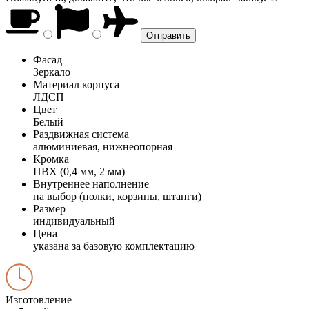
Фасад
Зеркало
Материал корпуса
ЛДСП
Цвет
Белый
Раздвижная система
алюминиевая, нижнеопорная
Кромка
ПВХ (0,4 мм, 2 мм)
Внутреннее наполнение
на выбор (полки, корзины, штанги)
Размер
индивидуальный
Цена
указана за базовую комплектацию
Изготовление