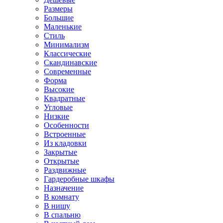
Размеры
Большие
Маленькие
Стиль
Минимализм
Классические
Скандинавские
Современные
Форма
Высокие
Квадратные
Угловые
Низкие
Особенности
Встроенные
Из кладовки
Закрытые
Открытые
Раздвижные
Гардеробные шкафы
Назначение
В комнату
В нишу
В спальню