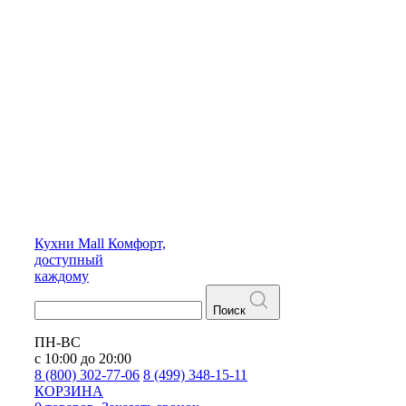
Кухни
Mall
Комфорт,
доступный
каждому
Поиск
ПН-ВС
с 10:00 до 20:00
8 (800) 302-77-06
8 (499) 348-15-11
КОРЗИНА