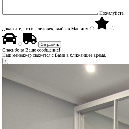
Пожалуйста,
докажите, что вы человек, выбрав
Машину
.
Спасибо за Ваше сообщение!
Наш менеджер свяжется с Вами в ближайшее время.