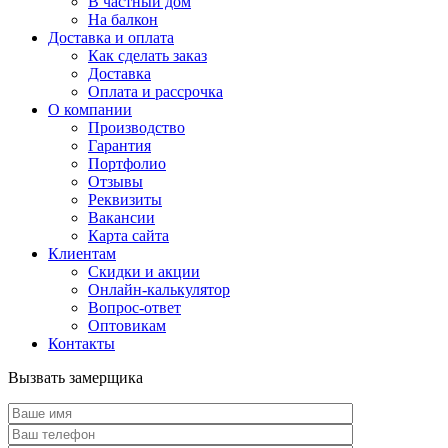
В частный дом
На балкон
Доставка и оплата
Как сделать заказ
Доставка
Оплата и рассрочка
О компании
Производство
Гарантия
Портфолио
Отзывы
Реквизиты
Вакансии
Карта сайта
Клиентам
Скидки и акции
Онлайн-калькулятор
Вопрос-ответ
Оптовикам
Контакты
Вызвать замерщика