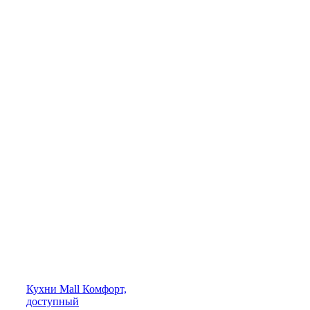
Кухни
Mall
Комфорт,
доступный