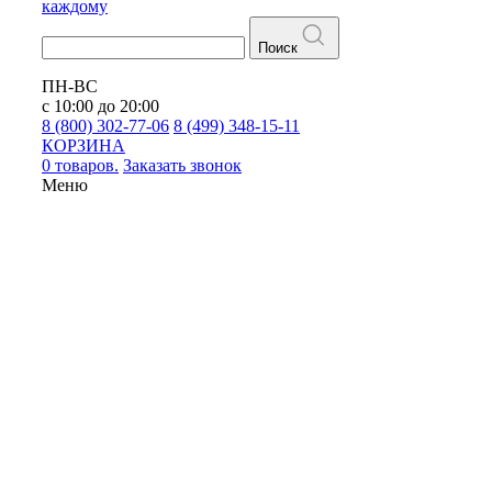
каждому
Поиск
ПН-ВС
с 10:00 до 20:00
8 (800) 302-77-06
8 (499) 348-15-11
КОРЗИНА
0 товаров.
Заказать звонок
Меню