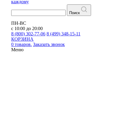
каждому
Поиск
ПН-ВС
с 10:00 до 20:00
8 (800) 302-77-06
8 (499) 348-15-11
КОРЗИНА
0 товаров.
Заказать звонок
Меню