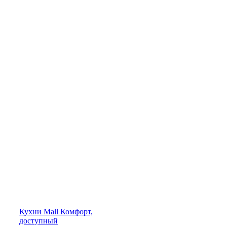
Кухни
Mall
Комфорт,
доступный