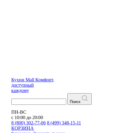
Кухни
Mall
Комфорт,
доступный
каждому
Поиск
ПН-ВС
с 10:00 до 20:00
8 (800) 302-77-06
8 (499) 348-15-11
КОРЗИНА