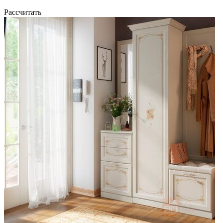
Рассчитать