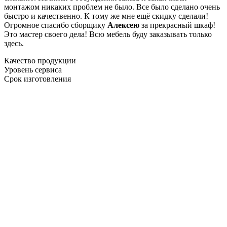
монтажом никаких проблем не было. Все было сделано очень
быстро и качественно. К тому же мне ещё скидку сделали!
Огромное спасибо сборщику
Алексею
за прекрасный шкаф!
Это мастер своего дела! Всю мебель буду заказывать только
здесь.
Качество продукции
Уровень сервиса
Срок изготовления