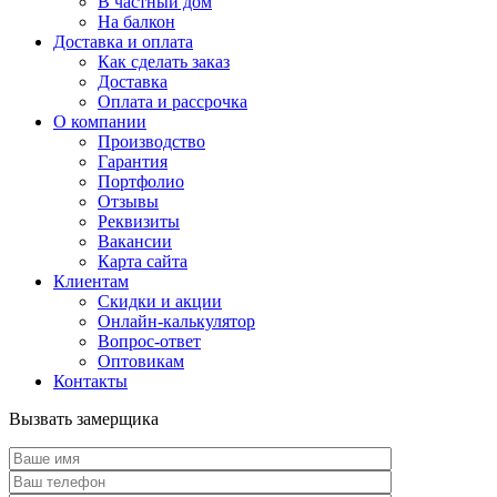
В частный дом
На балкон
Доставка и оплата
Как сделать заказ
Доставка
Оплата и рассрочка
О компании
Производство
Гарантия
Портфолио
Отзывы
Реквизиты
Вакансии
Карта сайта
Клиентам
Скидки и акции
Онлайн-калькулятор
Вопрос-ответ
Оптовикам
Контакты
Вызвать замерщика