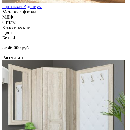
Прихожая Адениум
Материал фасада:
МДФ
Стиль:
Классический
Цвет:
Белый
от 46 000 руб.
Рассчитать