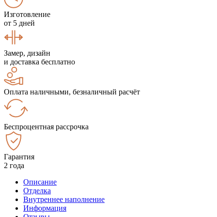
Изготовление
от 5 дней
Замер, дизайн
и доставка бесплатно
Оплата наличными, безналичный расчёт
Беспроцентная рассрочка
Гарантия
2 года
Описание
Отделка
Внутреннее наполнение
Информация
Отзывы