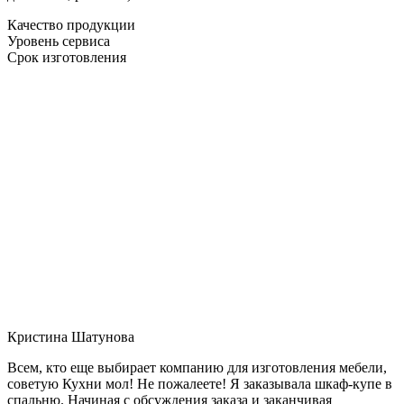
Качество продукции
Уровень сервиса
Срок изготовления
Кристина Шатунова
Всем, кто еще выбирает компанию для изготовления мебели,
советую Кухни мол! Не пожалеете! Я заказывала шкаф-купе в
спальню. Начиная с обсуждения заказа и заканчивая