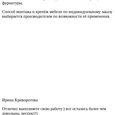
фурнитуры.
Способ монтажа и крепёж мебели по индивидуальному заказу
выбирается производителем по возможности её применения.
Ирина Криворотова
Отлично выполняете свою работу:) все остались более чем
довольны, респект!)