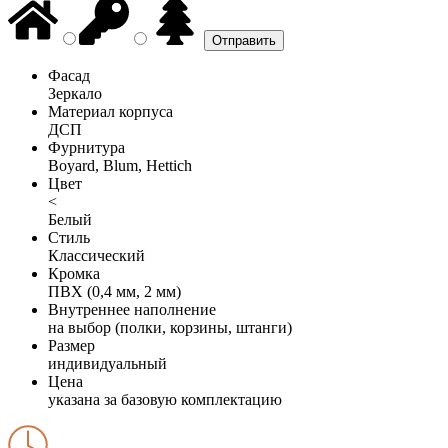
Фасад
Зеркало
Материал корпуса
ДСП
Фурнитура
Boyard, Blum, Hettich
Цвет
<
Белый
Стиль
Классический
Кромка
ПВХ (0,4 мм, 2 мм)
Внутреннее наполнение
на выбор (полки, корзины, штанги)
Размер
индивидуальный
Цена
указана за базовую комплектацию