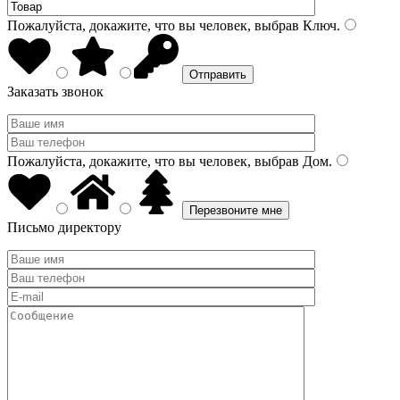
Пожалуйста, докажите, что вы человек, выбрав
Ключ
.
Заказать звонок
Пожалуйста, докажите, что вы человек, выбрав
Дом
.
Письмо директору