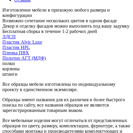
Изготовление мебели в прихожую любого размера и
конфигурации
Возможно сочетание нескольких цветов в одном фасаде
Декор и отделку фасадов можно выполнить под вашу задумку
Бесплатная сборка в течение 1-2 рабочих дней
ЛДСП
Пластик Alvic Luxe
Пластик HPL
Пленка ПВХ
Полотно АГТ (МДФ)
полки
корзины
штанги
Все образцы мебели изготовлены по индивидуальному
проекту в единственном экземпляре.
Образцы имеют названия для их различия и более быстрого
поиска по сайту, все названия образцов не являются
зарегистрированным товарным знаком.
Все мебельные изделия могут отличаться от представленных
образцов по цвету, размеру, комплектации, фурнитуре, а также
способами монтажа и производителями комплектующих и