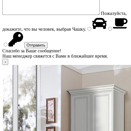
Пожалуйста,
докажите, что вы человек, выбрав
Чашку
.
Спасибо за Ваше сообщение!
Наш менеджер свяжется с Вами в ближайшее время.