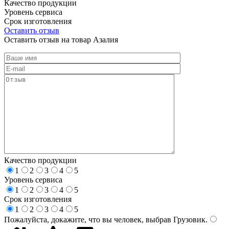
Качество продукции
Уровень сервиса
Срок изготовления
Оставить отзыв
Оставить отзыв на товар Азалия
Качество продукции
1
2
3
4
5
Уровень сервиса
1
2
3
4
5
Срок изготовления
1
2
3
4
5
Пожалуйста, докажите, что вы человек, выбрав
Грузовик
.