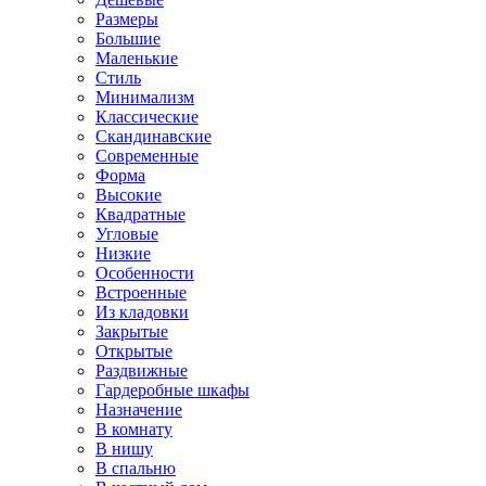
Размеры
Большие
Маленькие
Стиль
Минимализм
Классические
Скандинавские
Современные
Форма
Высокие
Квадратные
Угловые
Низкие
Особенности
Встроенные
Из кладовки
Закрытые
Открытые
Раздвижные
Гардеробные шкафы
Назначение
В комнату
В нишу
В спальню