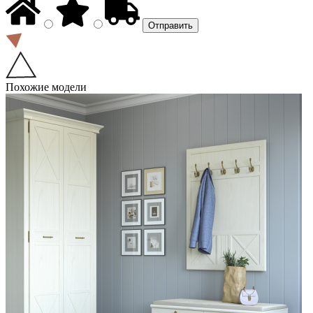
Похожие модели