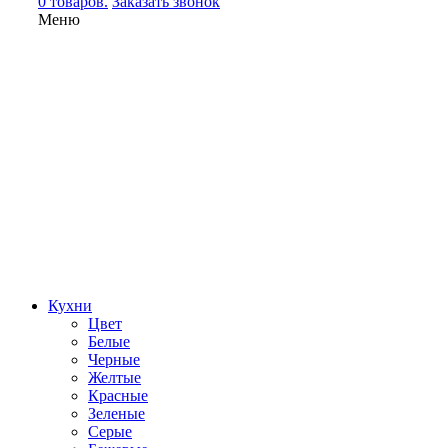
0 товаров.
Заказать звонок
Меню
Кухни
Цвет
Белые
Черные
Желтые
Красные
Зеленые
Серые