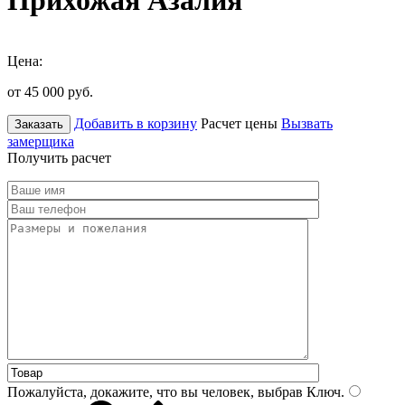
Прихожая Азалия
Цена:
от 45 000
руб.
Добавить в корзину
Расчет цены
Вызвать
Заказать
замерщика
Получить расчет
Пожалуйста, докажите, что вы человек, выбрав
Ключ
.