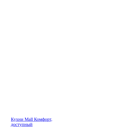
Кухни
Mall
Комфорт,
доступный