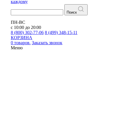
каждому
Поиск
ПН-ВС
с 10:00 до 20:00
8 (800) 302-77-06
8 (499) 348-15-11
КОРЗИНА
0 товаров.
Заказать звонок
Меню