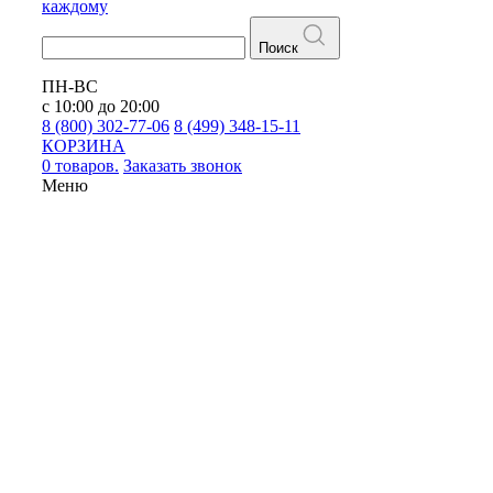
каждому
Поиск
ПН-ВС
с 10:00 до 20:00
8 (800) 302-77-06
8 (499) 348-15-11
КОРЗИНА
0 товаров.
Заказать звонок
Меню