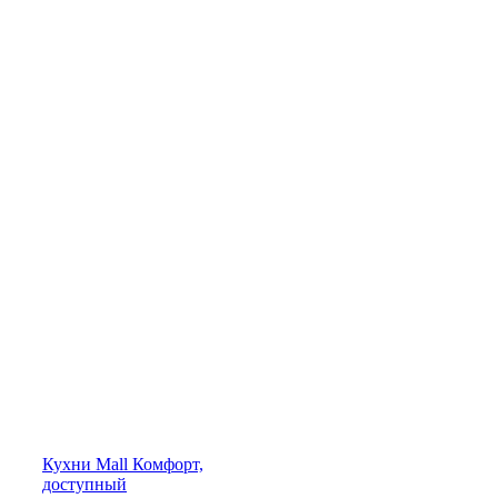
Кухни
Mall
Комфорт,
доступный