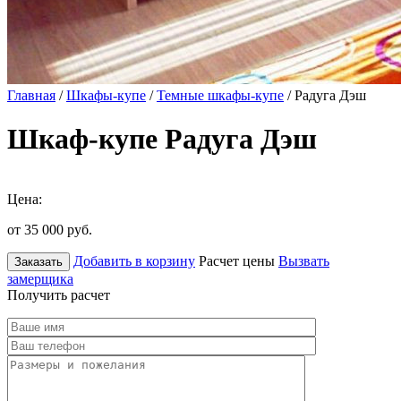
Главная
/
Шкафы-купе
/
Темные шкафы-купе
/ Радуга Дэш
Шкаф-купе Радуга Дэш
Цена:
от 35 000
руб.
Добавить в корзину
Расчет цены
Вызвать
Заказать
замерщика
Получить расчет