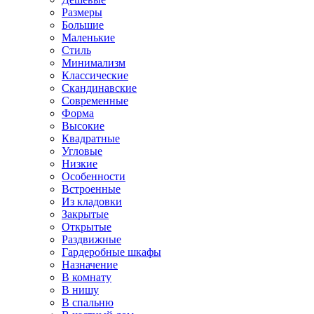
Размеры
Большие
Маленькие
Стиль
Минимализм
Классические
Скандинавские
Современные
Форма
Высокие
Квадратные
Угловые
Низкие
Особенности
Встроенные
Из кладовки
Закрытые
Открытые
Раздвижные
Гардеробные шкафы
Назначение
В комнату
В нишу
В спальню