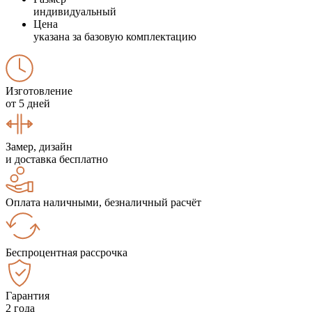
индивидуальный
Цена
указана за базовую комплектацию
Изготовление
от 5 дней
Замер, дизайн
и доставка бесплатно
Оплата наличными, безналичный расчёт
Беспроцентная рассрочка
Гарантия
2 года