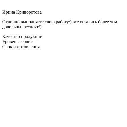
Ирина Криворотова
Отлично выполняете свою работу:) все остались более чем
довольны, респект!)
Качество продукции
Уровень сервиса
Срок изготовления