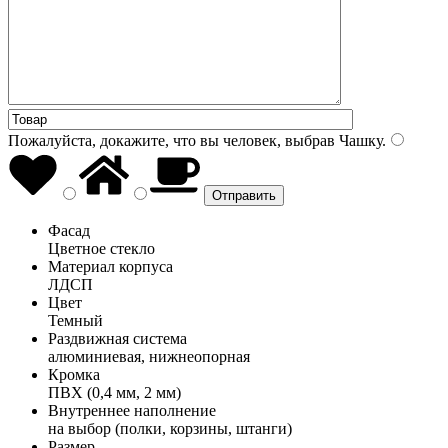
Пожалуйста, докажите, что вы человек, выбрав
Чашку
.
Фасад
Цветное стекло
Материал корпуса
ЛДСП
Цвет
Темный
Раздвижная система
алюминиевая, нижнеопорная
Кромка
ПВХ (0,4 мм, 2 мм)
Внутреннее наполнение
на выбор (полки, корзины, штанги)
Размер