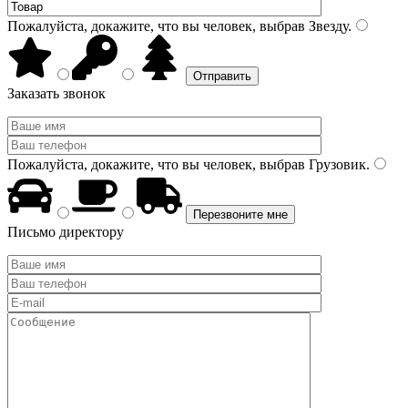
Пожалуйста, докажите, что вы человек, выбрав
Звезду
.
Заказать звонок
Пожалуйста, докажите, что вы человек, выбрав
Грузовик
.
Письмо директору