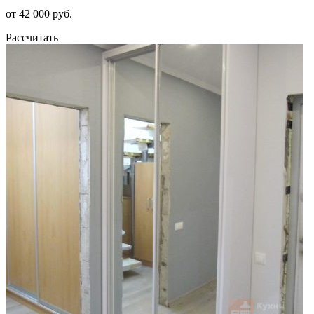
от 42 000 руб.
Рассчитать