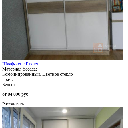
Шкаф-купе Глянец
Материал фасада:
Комбинированный, Цветное стекло
Цвет:
Белый
от 84 000 руб.
Рассчитать