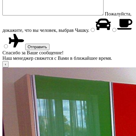
Пожалуйста,
докажите, что вы человек, выбрав
Чашку
.
Спасибо за Ваше сообщение!
Наш менеджер свяжется с Вами в ближайшее время.