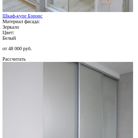
Шкаф-купе Бэронс
Материал фасада:
Зеркало
Цвет:
Белый
от 48 000 руб.
Рассчитать