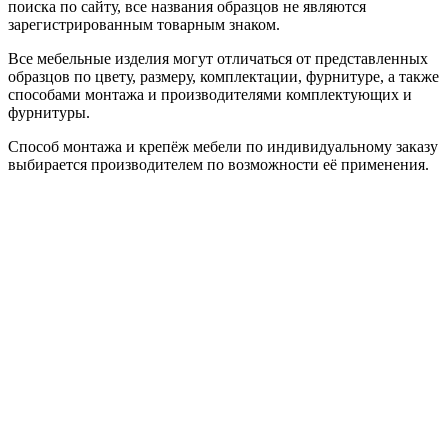
поиска по сайту, все названия образцов не являются
зарегистрированным товарным знаком.
Все мебельные изделия могут отличаться от представленных
образцов по цвету, размеру, комплектации, фурнитуре, а также
способами монтажа и производителями комплектующих и
фурнитуры.
Способ монтажа и крепёж мебели по индивидуальному заказу
выбирается производителем по возможности её применения.