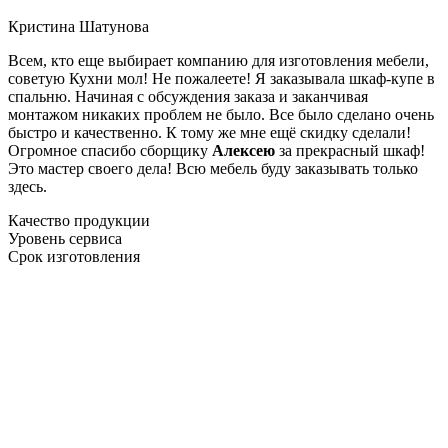
Кристина Шатунова
Всем, кто еще выбирает компанию для изготовления мебели,
советую Кухни мол! Не пожалеете! Я заказывала шкаф-купе в
спальню. Начиная с обсуждения заказа и заканчивая
монтажом никаких проблем не было. Все было сделано очень
быстро и качественно. К тому же мне ещё скидку сделали!
Огромное спасибо сборщику
Алексею
за прекрасный шкаф!
Это мастер своего дела! Всю мебель буду заказывать только
здесь.
Качество продукции
Уровень сервиса
Срок изготовления