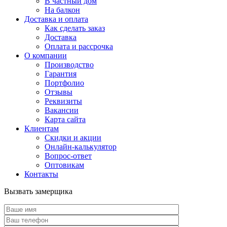
В частный дом
На балкон
Доставка и оплата
Как сделать заказ
Доставка
Оплата и рассрочка
О компании
Производство
Гарантия
Портфолио
Отзывы
Реквизиты
Вакансии
Карта сайта
Клиентам
Скидки и акции
Онлайн-калькулятор
Вопрос-ответ
Оптовикам
Контакты
Вызвать замерщика