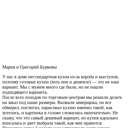
Мария и Григорий Бурковы
У нас в доме нестандартная кухня из-за короба и выступов,
поэтому готовые кухни (хоть они и дешевле) — это не наш
вариант. Мы с мужем много где были, но не нашли
подходящего варианта.
После всех походов по торговым центрам мы решили делать
на заказ под наши размеры. Вызвали замерщика, он все
обмерил, посчитал, нарисовал кухню именно такой, как
хотелось, и картинка в голове сложилась окончательно. Не
скажу, что это самый дешевый вариант, но кухня идеально
вписалась и цвет выбрала такой, как мне нравится.