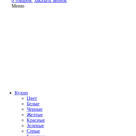
0 товаров.
Заказать звонок
Меню
Кухни
Цвет
Белые
Черные
Желтые
Красные
Зеленые
Серые