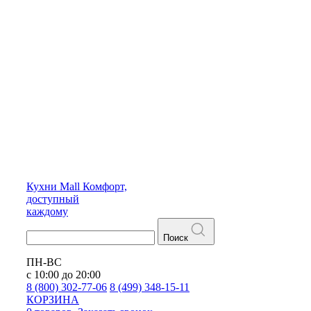
Кухни
Mall
Комфорт,
доступный
каждому
Поиск
ПН-ВС
с 10:00 до 20:00
8 (800) 302-77-06
8 (499) 348-15-11
КОРЗИНА