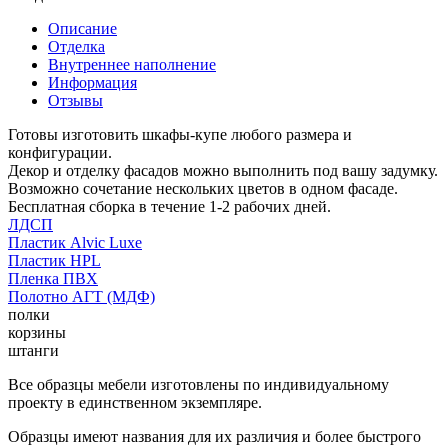
Описание
Отделка
Внутреннее наполнение
Информация
Отзывы
Готовы изготовить шкафы-купе любого размера и
конфигурации.
Декор и отделку фасадов можно выполнить под вашу задумку.
Возможно сочетание нескольких цветов в одном фасаде.
Бесплатная сборка в течение 1-2 рабочих дней.
ЛДСП
Пластик Alvic Luxe
Пластик HPL
Пленка ПВХ
Полотно АГТ (МДФ)
полки
корзины
штанги
Все образцы мебели изготовлены по индивидуальному
проекту в единственном экземпляре.
Образцы имеют названия для их различия и более быстрого