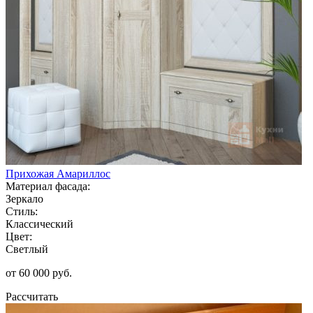
Прихожая Амариллос
Материал фасада:
Зеркало
Стиль:
Классический
Цвет:
Светлый
от 60 000 руб.
Рассчитать