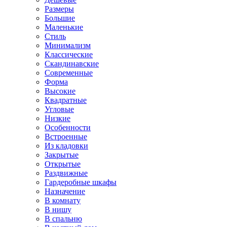
Размеры
Большие
Маленькие
Стиль
Минимализм
Классические
Скандинавские
Современные
Форма
Высокие
Квадратные
Угловые
Низкие
Особенности
Встроенные
Из кладовки
Закрытые
Открытые
Раздвижные
Гардеробные шкафы
Назначение
В комнату
В нишу
В спальню