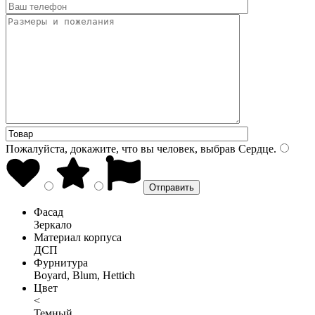
Пожалуйста, докажите, что вы человек, выбрав
Сердце
.
Фасад
Зеркало
Материал корпуса
ДСП
Фурнитура
Boyard, Blum, Hettich
Цвет
<
Темный