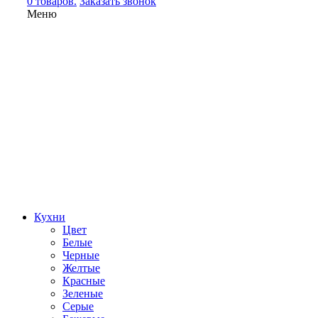
0 товаров.
Заказать звонок
Меню
Кухни
Цвет
Белые
Черные
Желтые
Красные
Зеленые
Серые