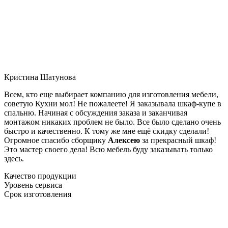
Кристина Шатунова
Всем, кто еще выбирает компанию для изготовления мебели,
советую Кухни мол! Не пожалеете! Я заказывала шкаф-купе в
спальню. Начиная с обсуждения заказа и заканчивая
монтажом никаких проблем не было. Все было сделано очень
быстро и качественно. К тому же мне ещё скидку сделали!
Огромное спасибо сборщику
Алексею
за прекрасный шкаф!
Это мастер своего дела! Всю мебель буду заказывать только
здесь.
Качество продукции
Уровень сервиса
Срок изготовления