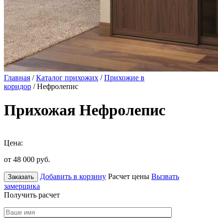
Главная
/
Каталог прихожих
/
Прихожие в
коридор
/ Нефролепис
Прихожая Нефролепис
Цена:
от 48 000
руб.
Добавить в корзину
Расчет цены
Вызвать
Заказать
замерщика
Получить расчет