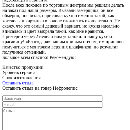
После всех походов по торговым центрам мы решили делать
на заказ под наши размеры. Вызвали замерщика, он все
обмерил, посчитал, нарисовал кухню именно такой, как
хотелось, и картинка в голове сложилась окончательно. Не
скажу, что это самый дешевый вариант, но кухня идеально
вписалась и цвет выбрала такой, как мне нравится.
Примерно через 2 недели нам установили нашу кухню-
красавицу! «Благодаря» нашим кривым стенам, им пришлось
помучиться с монтажом верхних шкафчиков, но результат
получился отменный.
Большое всем спасибо! Рекомендую!
Качество продукции
Уровень сервиса
Срок изготовления
Оставить отзыв
Оставить отзыв на товар Нефролепис