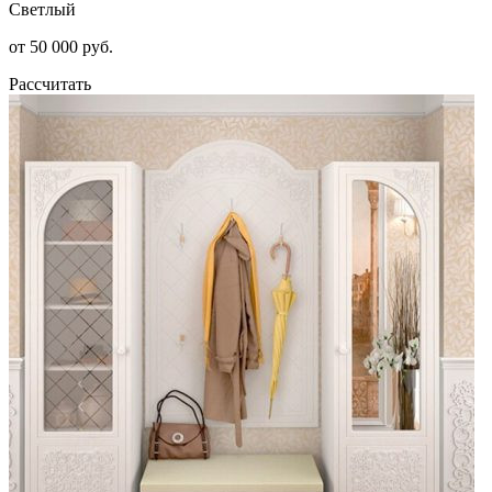
Светлый
от 50 000 руб.
Рассчитать