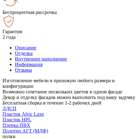
Беспроцентная рассрочка
Гарантия
2 года
Описание
Отделка
Внутреннее наполнение
Информация
Отзывы
Изготовление мебели в прихожую любого размера и
конфигурации
Возможно сочетание нескольких цветов в одном фасаде
Декор и отделку фасадов можно выполнить под вашу задумку
Бесплатная сборка в течение 1-2 рабочих дней
ЛДСП
Пластик Alvic Luxe
Пластик HPL
Пленка ПВХ
Полотно АГТ (МДФ)
полки