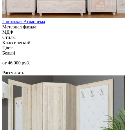
Прихожая Аглаонема
Материал фасада:
МДФ
Стиль:
Классический
Цвет:
Белый
от 46 000 руб.
Рассчитать