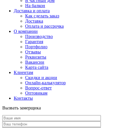
В частный дом
На балкон
Доставка и оплата
Как сделать заказ
Доставка
Оплата и рассрочка
О компании
Производство
Гарантия
Портфолио
Отзывы
Реквизиты
Вакансии
Карта сайта
Клиентам
Скидки и акции
Онлайн-калькулятор
Вопрос-ответ
Оптовикам
Контакты
Вызвать замерщика