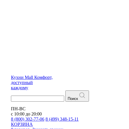
Кухни
Mall
Комфорт,
доступный
каждому
Поиск
ПН-ВС
с 10:00 до 20:00
8 (800) 302-77-06
8 (499) 348-15-11
КОРЗИНА