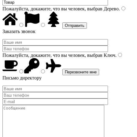
Пожалуйста, докажите, что вы человек, выбрав
Дерево
.
Заказать звонок
Пожалуйста, докажите, что вы человек, выбрав
Ключ
.
Письмо директору