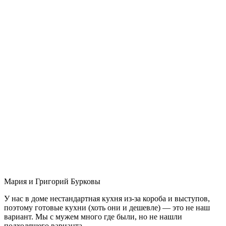
Мария и Григорий Бурковы
У нас в доме нестандартная кухня из-за короба и выступов,
поэтому готовые кухни (хоть они и дешевле) — это не наш
вариант. Мы с мужем много где были, но не нашли
подходящего варианта.