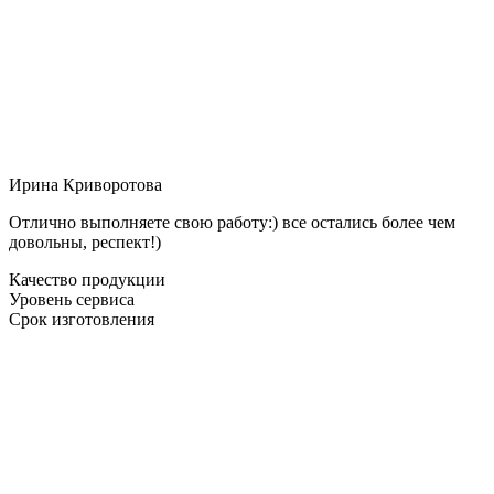
Ирина Криворотова
Отлично выполняете свою работу:) все остались более чем
довольны, респект!)
Качество продукции
Уровень сервиса
Срок изготовления