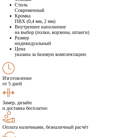
Стиль
Современный
Кромка
ПВХ (0,4 мм, 2 мм)
Внутреннее наполнение
на выбор (полки, корзины, штанги)
Размер
индивидуальный
Цена
указана за базовую комплектацию
Изготовление
от 5 дней
Замер, дизайн
и доставка бесплатно
Оплата наличными, безналичный расчёт