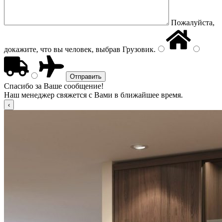
Пожалуйста,
докажите, что вы человек, выбрав
Грузовик
.
Спасибо за Ваше сообщение!
Наш менеджер свяжется с Вами в ближайшее время.