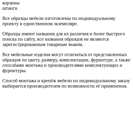
корзины
штанги
Все образцы мебели изготовлены по индивидуальному
проекту в единственном экземпляре.
Образцы имеют названия для их различия и более быстрого
поиска по сайту, все названия образцов не являются
зарегистрированным товарным знаком.
Все мебельные изделия могут отличаться от представленных
образцов по цвету, размеру, комплектации, фурнитуре, а также
способами монтажа и производителями комплектующих и
фурнитуры.
Способ монтажа и крепёж мебели по индивидуальному заказу
выбирается производителем по возможности её применения.