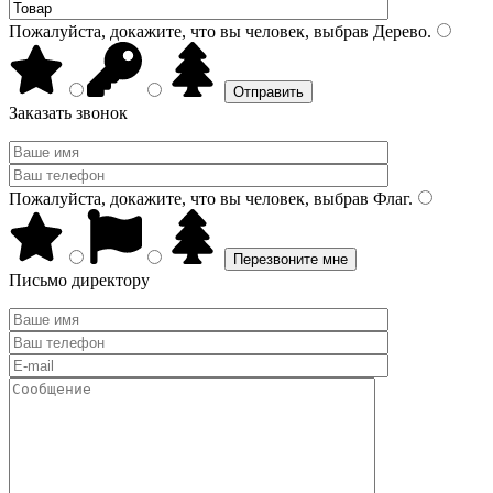
Пожалуйста, докажите, что вы человек, выбрав
Дерево
.
Заказать звонок
Пожалуйста, докажите, что вы человек, выбрав
Флаг
.
Письмо директору