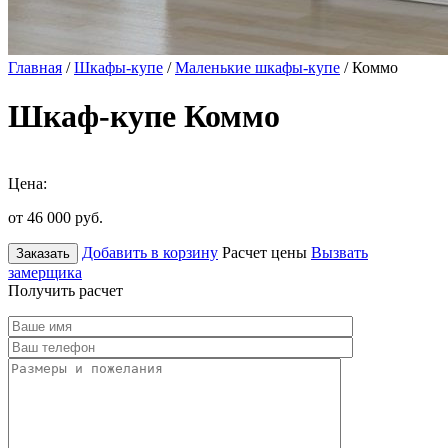
Главная
/
Шкафы-купе
/
Маленькие шкафы-купе
/ Коммо
Шкаф-купе Коммо
Цена:
от 46 000
руб.
Добавить в корзину
Расчет цены
Вызвать
Заказать
замерщика
Получить расчет