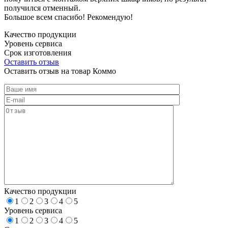
получился отменный.
Большое всем спасибо! Рекомендую!
Качество продукции
Уровень сервиса
Срок изготовления
Оставить отзыв
Оставить отзыв на товар Коммо
Качество продукции
1
2
3
4
5
Уровень сервиса
1
2
3
4
5