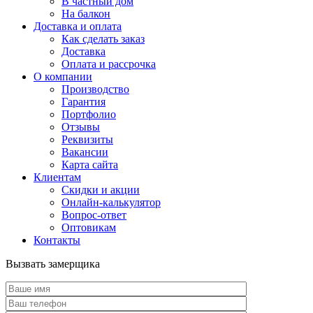
В частный дом
На балкон
Доставка и оплата
Как сделать заказ
Доставка
Оплата и рассрочка
О компании
Производство
Гарантия
Портфолио
Отзывы
Реквизиты
Вакансии
Карта сайта
Клиентам
Скидки и акции
Онлайн-калькулятор
Вопрос-ответ
Оптовикам
Контакты
Вызвать замерщика