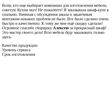
Всем, кто еще выбирает компанию для изготовления мебели,
советую Кухни мол! Не пожалеете! Я заказывала шкаф-купе в
спальню. Начиная с обсуждения заказа и заканчивая
монтажом никаких проблем не было. Все было сделано очень
быстро и качественно. К тому же мне ещё скидку сделали!
Огромное спасибо сборщику
Алексею
за прекрасный шкаф!
Это мастер своего дела! Всю мебель буду заказывать только
здесь.
Качество продукции
Уровень сервиса
Срок изготовления