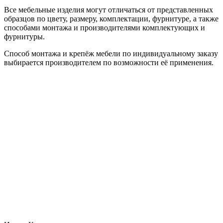
Все мебельные изделия могут отличаться от представленных
образцов по цвету, размеру, комплектации, фурнитуре, а также
способами монтажа и производителями комплектующих и
фурнитуры.
Способ монтажа и крепёж мебели по индивидуальному заказу
выбирается производителем по возможности её применения.