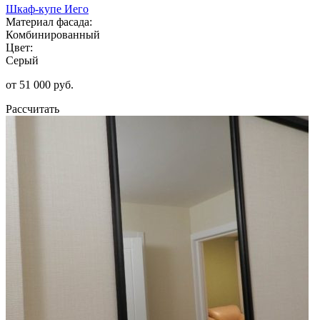
Шкаф-купе Иего
Материал фасада:
Комбинированный
Цвет:
Серый
от 51 000 руб.
Рассчитать