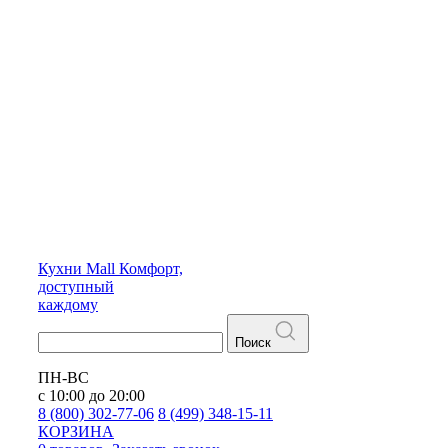
Кухни
Mall
Комфорт,
доступный
каждому
Поиск
ПН-ВС
с 10:00 до 20:00
8 (800) 302-77-06
8 (499) 348-15-11
КОРЗИНА