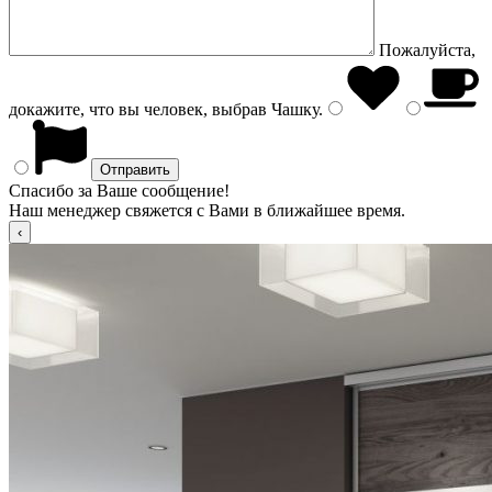
Пожалуйста,
докажите, что вы человек, выбрав
Чашку
.
Спасибо за Ваше сообщение!
Наш менеджер свяжется с Вами в ближайшее время.