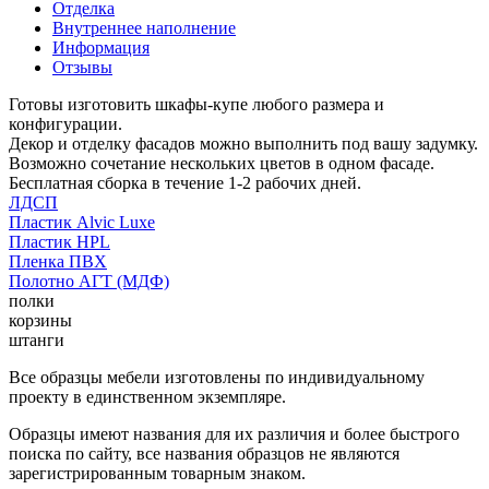
Отделка
Внутреннее наполнение
Информация
Отзывы
Готовы изготовить шкафы-купе любого размера и
конфигурации.
Декор и отделку фасадов можно выполнить под вашу задумку.
Возможно сочетание нескольких цветов в одном фасаде.
Бесплатная сборка в течение 1-2 рабочих дней.
ЛДСП
Пластик Alvic Luxe
Пластик HPL
Пленка ПВХ
Полотно АГТ (МДФ)
полки
корзины
штанги
Все образцы мебели изготовлены по индивидуальному
проекту в единственном экземпляре.
Образцы имеют названия для их различия и более быстрого
поиска по сайту, все названия образцов не являются
зарегистрированным товарным знаком.