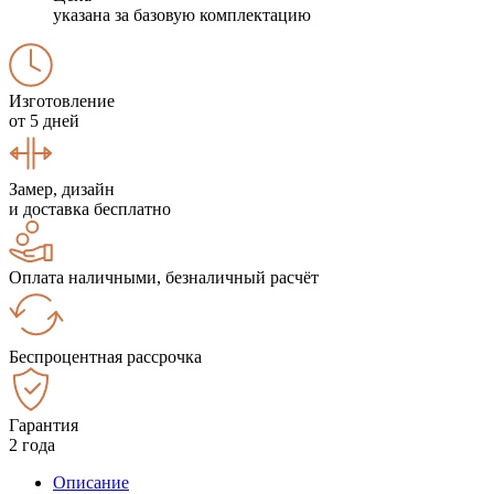
указана за базовую комплектацию
Изготовление
от 5 дней
Замер, дизайн
и доставка бесплатно
Оплата наличными, безналичный расчёт
Беспроцентная рассрочка
Гарантия
2 года
Описание