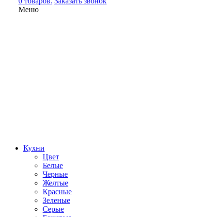
0 товаров.
Заказать звонок
Меню
Кухни
Цвет
Белые
Черные
Желтые
Красные
Зеленые
Серые