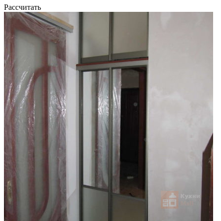
Рассчитать