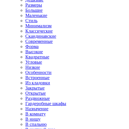
Размеры
Большие
Маленькие
Стиль
Минимализм
Классические
Скандинавские
Современные
Форма
Высокие
Квадратные
Угловые
Низкие
Особенности
Встроенные
Из кладовки
Закрытые
Открытые
Раздвижные
Гардеробные шкафы
Назначение
В комнату
В нишу
В спальню