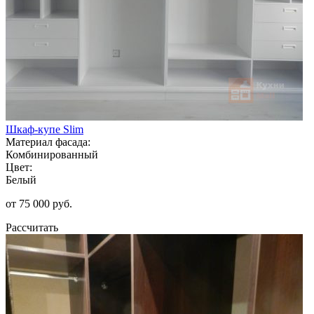
Шкаф-купе Slim
Материал фасада:
Комбинированный
Цвет:
Белый
от 75 000 руб.
Рассчитать