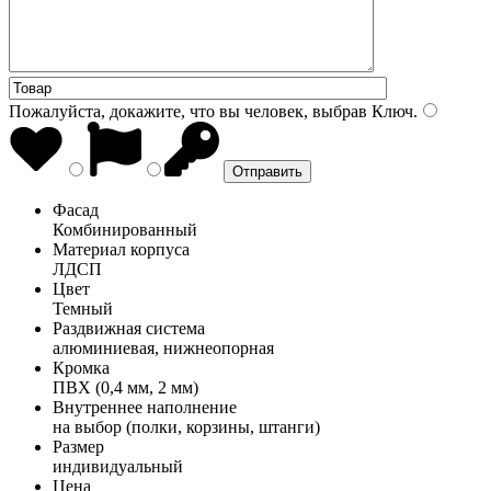
Пожалуйста, докажите, что вы человек, выбрав
Ключ
.
Фасад
Комбинированный
Материал корпуса
ЛДСП
Цвет
Темный
Раздвижная система
алюминиевая, нижнеопорная
Кромка
ПВХ (0,4 мм, 2 мм)
Внутреннее наполнение
на выбор (полки, корзины, штанги)
Размер
индивидуальный
Цена