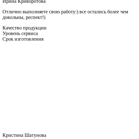
Ирина Криворотова
Отлично выполняете свою работу:) все остались более чем
довольны, респект!)
Качество продукции
Уровень сервиса
Срок изготовления
Кристина Шатунова