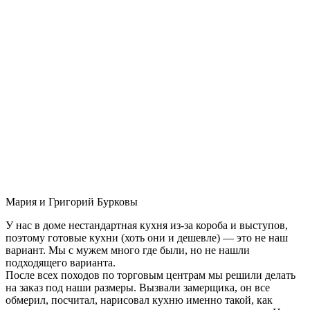
Мария и Григорий Бурковы
У нас в доме нестандартная кухня из-за короба и выступов,
поэтому готовые кухни (хоть они и дешевле) — это не наш
вариант. Мы с мужем много где были, но не нашли
подходящего варианта.
После всех походов по торговым центрам мы решили делать
на заказ под наши размеры. Вызвали замерщика, он все
обмерил, посчитал, нарисовал кухню именно такой, как