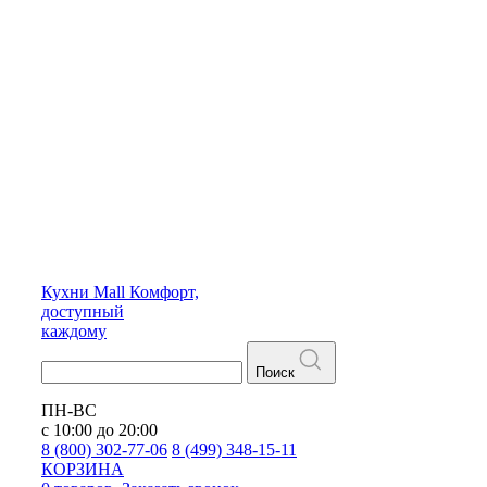
Кухни
Mall
Комфорт,
доступный
каждому
Поиск
ПН-ВС
с 10:00 до 20:00
8 (800) 302-77-06
8 (499) 348-15-11
КОРЗИНА