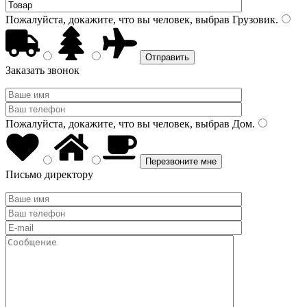
Пожалуйста, докажите, что вы человек, выбрав
Грузовик
.
Заказать звонок
Пожалуйста, докажите, что вы человек, выбрав
Дом
.
Письмо директору