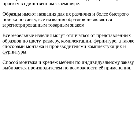
проекту в единственном экземпляре.
Образцы имеют названия для их различия и более быстрого
поиска по сайту, все названия образцов не являются
зарегистрированным товарным знаком.
Все мебельные изделия могут отличаться от представленных
образцов по цвету, размеру, комплектации, фурнитуре, а также
способами монтажа и производителями комплектующих и
фурнитуры.
Способ монтажа и крепёж мебели по индивидуальному заказу
выбирается производителем по возможности её применения.