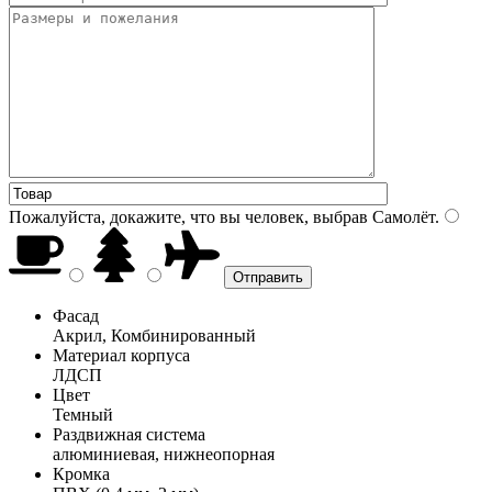
Пожалуйста, докажите, что вы человек, выбрав
Самолёт
.
Фасад
Акрил, Комбинированный
Материал корпуса
ЛДСП
Цвет
Темный
Раздвижная система
алюминиевая, нижнеопорная
Кромка