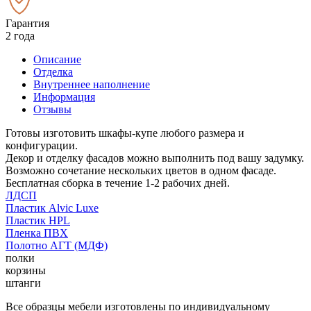
Гарантия
2 года
Описание
Отделка
Внутреннее наполнение
Информация
Отзывы
Готовы изготовить шкафы-купе любого размера и
конфигурации.
Декор и отделку фасадов можно выполнить под вашу задумку.
Возможно сочетание нескольких цветов в одном фасаде.
Бесплатная сборка в течение 1-2 рабочих дней.
ЛДСП
Пластик Alvic Luxe
Пластик HPL
Пленка ПВХ
Полотно АГТ (МДФ)
полки
корзины
штанги
Все образцы мебели изготовлены по индивидуальному