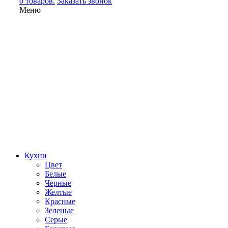
0 товаров.
Заказать звонок
Меню
Кухни
Цвет
Белые
Черные
Желтые
Красные
Зеленые
Серые