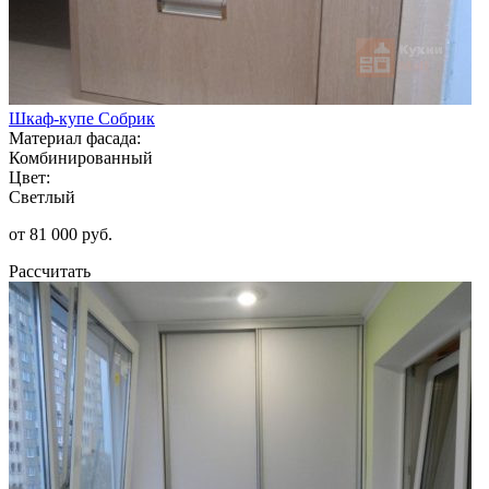
Шкаф-купе Собрик
Материал фасада:
Комбинированный
Цвет:
Светлый
от 81 000 руб.
Рассчитать