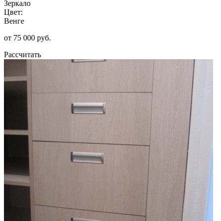
Зеркало
Цвет:
Венге
от 75 000 руб.
Рассчитать