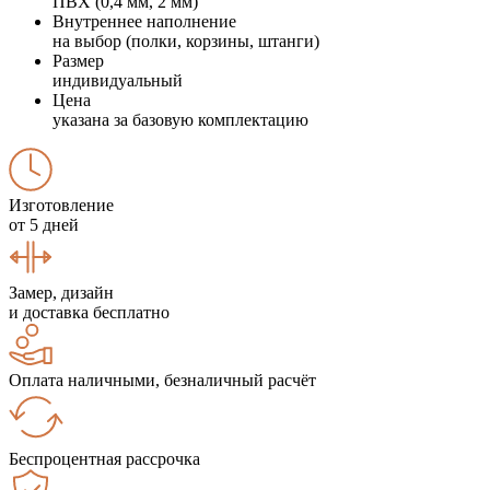
ПВХ (0,4 мм, 2 мм)
Внутреннее наполнение
на выбор (полки, корзины, штанги)
Размер
индивидуальный
Цена
указана за базовую комплектацию
Изготовление
от 5 дней
Замер, дизайн
и доставка бесплатно
Оплата наличными, безналичный расчёт
Беспроцентная рассрочка