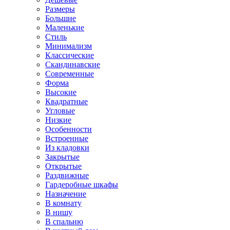
Размеры
Большие
Маленькие
Стиль
Минимализм
Классические
Скандинавские
Современные
Форма
Высокие
Квадратные
Угловые
Низкие
Особенности
Встроенные
Из кладовки
Закрытые
Открытые
Раздвижные
Гардеробные шкафы
Назначение
В комнату
В нишу
В спальню