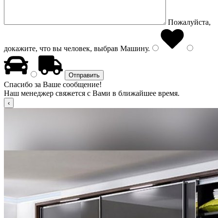
Пожалуйста,
докажите, что вы человек, выбрав
Машину
.
Спасибо за Ваше сообщение!
Наш менеджер свяжется с Вами в ближайшее время.