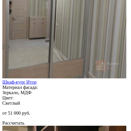
Шкаф-купе Итор
Материал фасада:
Зеркало, МДФ
Цвет:
Светлый
от 51 000 руб.
Рассчитать