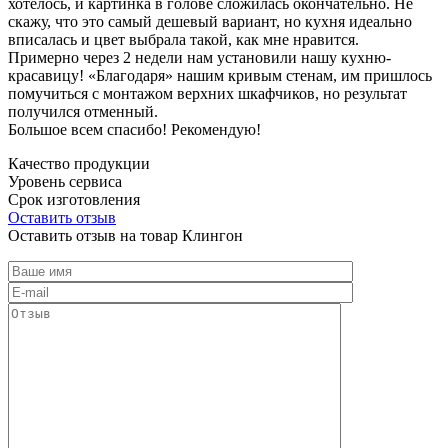
хотелось, и картинка в голове сложилась окончательно. Не
скажу, что это самый дешевый вариант, но кухня идеально
вписалась и цвет выбрала такой, как мне нравится.
Примерно через 2 недели нам установили нашу кухню-
красавицу! «Благодаря» нашим кривым стенам, им пришлось
помучиться с монтажом верхних шкафчиков, но результат
получился отменный.
Большое всем спасибо! Рекомендую!
Качество продукции
Уровень сервиса
Срок изготовления
Оставить отзыв
Оставить отзыв на товар Клингон