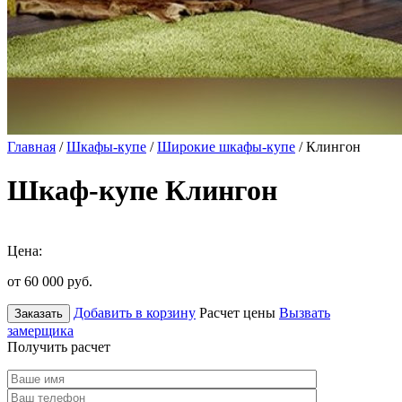
Главная
/
Шкафы-купе
/
Широкие шкафы-купе
/ Клингон
Шкаф-купе Клингон
Цена:
от 60 000
руб.
Добавить в корзину
Расчет цены
Вызвать
Заказать
замерщика
Получить расчет