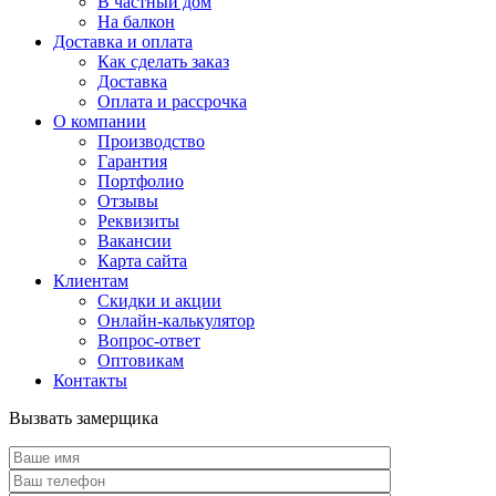
В частный дом
На балкон
Доставка и оплата
Как сделать заказ
Доставка
Оплата и рассрочка
О компании
Производство
Гарантия
Портфолио
Отзывы
Реквизиты
Вакансии
Карта сайта
Клиентам
Скидки и акции
Онлайн-калькулятор
Вопрос-ответ
Оптовикам
Контакты
Вызвать замерщика