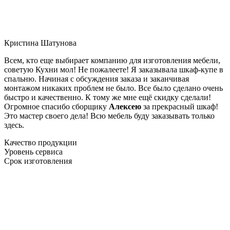
Кристина Шатунова
Всем, кто еще выбирает компанию для изготовления мебели,
советую Кухни мол! Не пожалеете! Я заказывала шкаф-купе в
спальню. Начиная с обсуждения заказа и заканчивая
монтажом никаких проблем не было. Все было сделано очень
быстро и качественно. К тому же мне ещё скидку сделали!
Огромное спасибо сборщику
Алексею
за прекрасный шкаф!
Это мастер своего дела! Всю мебель буду заказывать только
здесь.
Качество продукции
Уровень сервиса
Срок изготовления