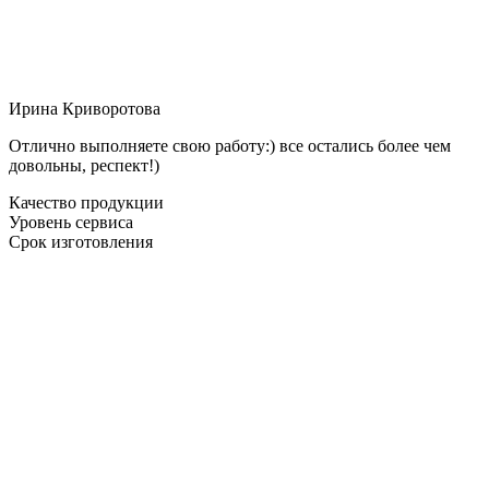
Ирина Криворотова
Отлично выполняете свою работу:) все остались более чем
довольны, респект!)
Качество продукции
Уровень сервиса
Срок изготовления