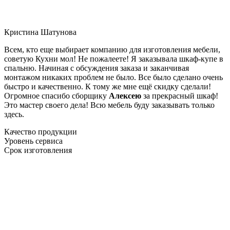
Кристина Шатунова
Всем, кто еще выбирает компанию для изготовления мебели,
советую Кухни мол! Не пожалеете! Я заказывала шкаф-купе в
спальню. Начиная с обсуждения заказа и заканчивая
монтажом никаких проблем не было. Все было сделано очень
быстро и качественно. К тому же мне ещё скидку сделали!
Огромное спасибо сборщику
Алексею
за прекрасный шкаф!
Это мастер своего дела! Всю мебель буду заказывать только
здесь.
Качество продукции
Уровень сервиса
Срок изготовления