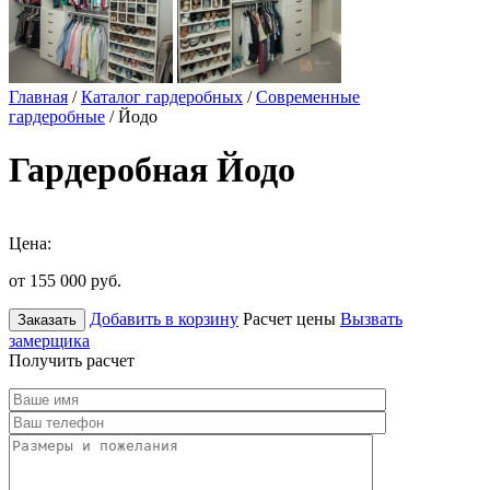
Главная
/
Каталог гардеробных
/
Современные
гардеробные
/ Йодо
Гардеробная Йодо
Цена:
от 155 000
руб.
Добавить в корзину
Расчет цены
Вызвать
Заказать
замерщика
Получить расчет