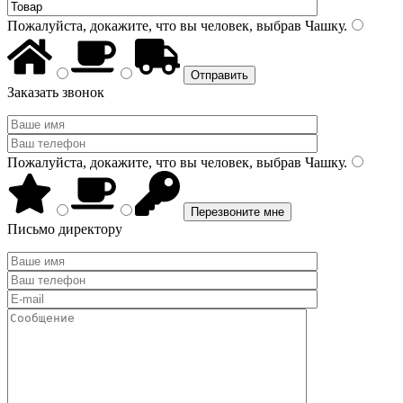
Пожалуйста, докажите, что вы человек, выбрав
Чашку
.
Заказать звонок
Пожалуйста, докажите, что вы человек, выбрав
Чашку
.
Письмо директору