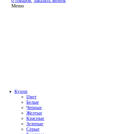
0 товаров.
Заказать звонок
Меню
Кухни
Цвет
Белые
Черные
Желтые
Красные
Зеленые
Серые