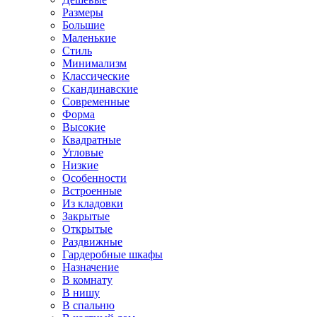
Размеры
Большие
Маленькие
Стиль
Минимализм
Классические
Скандинавские
Современные
Форма
Высокие
Квадратные
Угловые
Низкие
Особенности
Встроенные
Из кладовки
Закрытые
Открытые
Раздвижные
Гардеробные шкафы
Назначение
В комнату
В нишу
В спальню