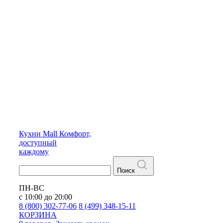
Кухни
Mall
Комфорт,
доступный
каждому
Поиск
ПН-ВС
с 10:00 до 20:00
8 (800) 302-77-06
8 (499) 348-15-11
КОРЗИНА