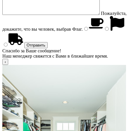
Пожалуйста,
докажите, что вы человек, выбрав
Флаг
.
Спасибо за Ваше сообщение!
Наш менеджер свяжется с Вами в ближайшее время.