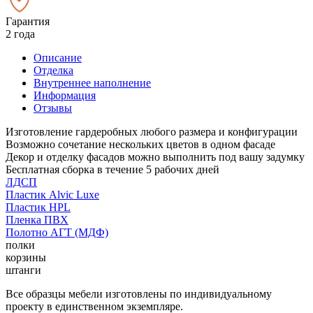
Гарантия
2 года
Описание
Отделка
Внутреннее наполнение
Информация
Отзывы
Изготовление гардеробных любого размера и конфигурации
Возможно сочетание нескольких цветов в одном фасаде
Декор и отделку фасадов можно выполнить под вашу задумку
Бесплатная сборка в течение 5 рабочих дней
ЛДСП
Пластик Alvic Luxe
Пластик HPL
Пленка ПВХ
Полотно АГТ (МДФ)
полки
корзины
штанги
Все образцы мебели изготовлены по индивидуальному
проекту в единственном экземпляре.