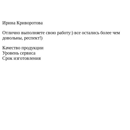
Ирина Криворотова
Отлично выполняете свою работу:) все остались более чем
довольны, респект!)
Качество продукции
Уровень сервиса
Срок изготовления