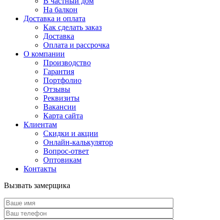
В частный дом
На балкон
Доставка и оплата
Как сделать заказ
Доставка
Оплата и рассрочка
О компании
Производство
Гарантия
Портфолио
Отзывы
Реквизиты
Вакансии
Карта сайта
Клиентам
Скидки и акции
Онлайн-калькулятор
Вопрос-ответ
Оптовикам
Контакты
Вызвать замерщика