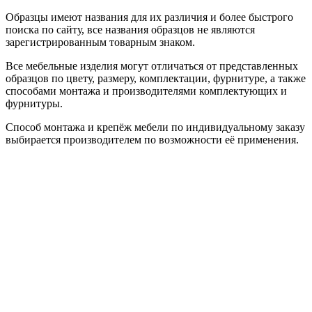
Образцы имеют названия для их различия и более быстрого
поиска по сайту, все названия образцов не являются
зарегистрированным товарным знаком.
Все мебельные изделия могут отличаться от представленных
образцов по цвету, размеру, комплектации, фурнитуре, а также
способами монтажа и производителями комплектующих и
фурнитуры.
Способ монтажа и крепёж мебели по индивидуальному заказу
выбирается производителем по возможности её применения.