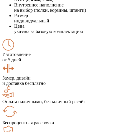
Внутреннее наполнение
на выбор (полки, корзины, штанги)
Размер
индивидуальный
Цена
указана за базовую комплектацию
Изготовление
от 5 дней
Замер, дизайн
и доставка бесплатно
Оплата наличными, безналичный расчёт
Беспроцентная рассрочка