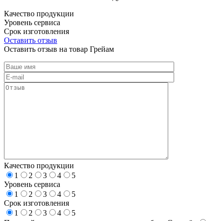
Качество продукции
Уровень сервиса
Срок изготовления
Оставить отзыв
Оставить отзыв на товар Грейам
Качество продукции
1
2
3
4
5
Уровень сервиса
1
2
3
4
5
Срок изготовления
1
2
3
4
5