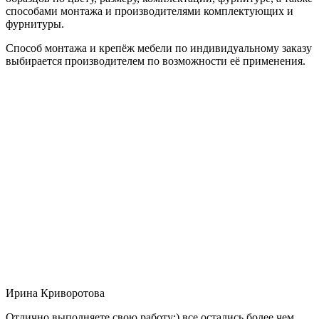
способами монтажа и производителями комплектующих и
фурнитуры.
Способ монтажа и крепёж мебели по индивидуальному заказу
выбирается производителем по возможности её применения.
Ирина Криворотова
Отлично выполняете свою работу:) все остались более чем