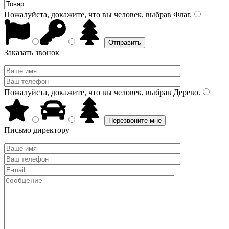
Пожалуйста, докажите, что вы человек, выбрав
Флаг
.
Заказать звонок
Пожалуйста, докажите, что вы человек, выбрав
Дерево
.
Письмо директору