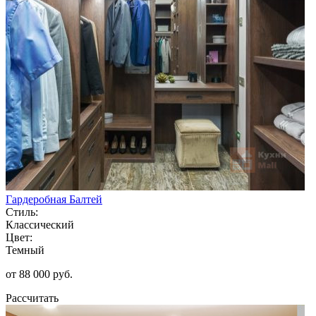
Гардеробная Балтей
Стиль:
Классический
Цвет:
Темный
от 88 000 руб.
Рассчитать