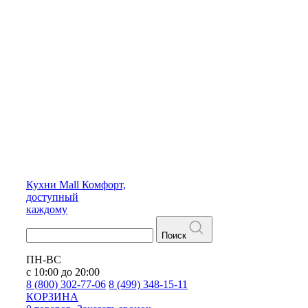
Кухни
Mall
Комфорт,
доступный
каждому
Поиск
ПН-ВС
с 10:00 до 20:00
8 (800) 302-77-06
8 (499) 348-15-11
КОРЗИНА