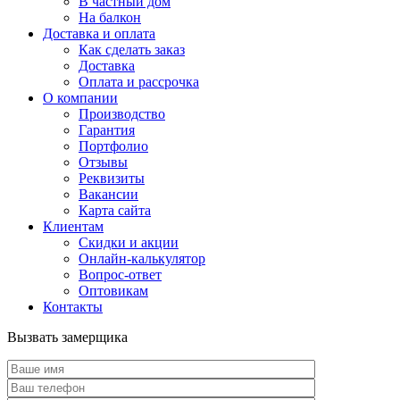
В частный дом
На балкон
Доставка и оплата
Как сделать заказ
Доставка
Оплата и рассрочка
О компании
Производство
Гарантия
Портфолио
Отзывы
Реквизиты
Вакансии
Карта сайта
Клиентам
Скидки и акции
Онлайн-калькулятор
Вопрос-ответ
Оптовикам
Контакты
Вызвать замерщика