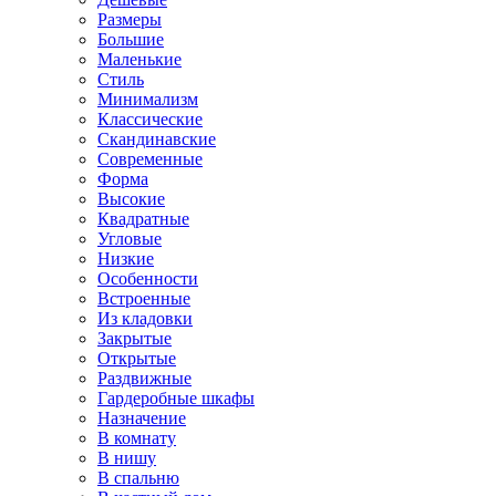
Размеры
Большие
Маленькие
Стиль
Минимализм
Классические
Скандинавские
Современные
Форма
Высокие
Квадратные
Угловые
Низкие
Особенности
Встроенные
Из кладовки
Закрытые
Открытые
Раздвижные
Гардеробные шкафы
Назначение
В комнату
В нишу
В спальню