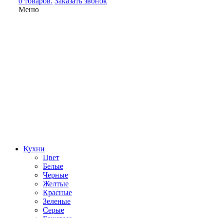
0 товаров.
Заказать звонок
Меню
Кухни
Цвет
Белые
Черные
Желтые
Красные
Зеленые
Серые