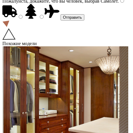
Пожалуйста, докажите, что вы человек, выбрав
Самолёт
.
Похожие модели