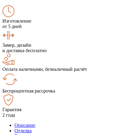
Изготовление
от 5 дней
Замер, дизайн
и доставка бесплатно
Оплата наличными, безналичный расчёт
Беспроцентная рассрочка
Гарантия
2 года
Описание
Отделка