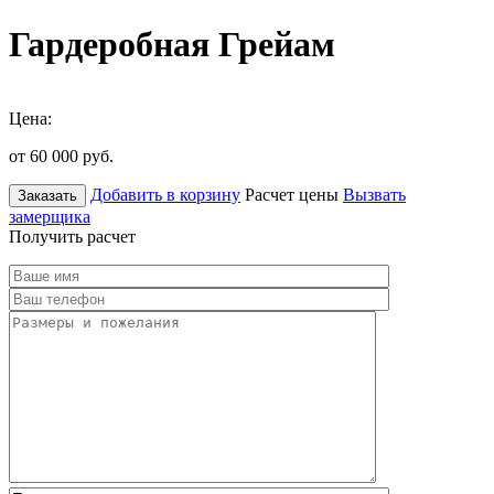
Гардеробная Грейам
Цена:
от 60 000
руб.
Добавить в корзину
Расчет цены
Вызвать
Заказать
замерщика
Получить расчет