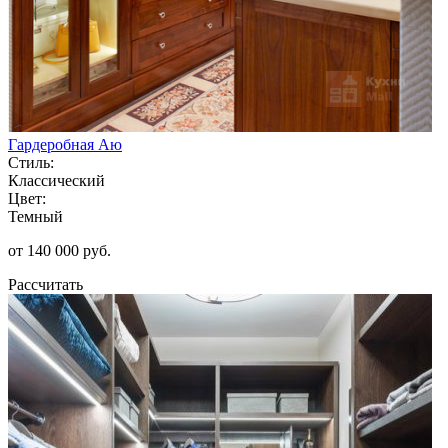
Гардеробная Аю
Стиль:
Классический
Цвет:
Темный
от 140 000 руб.
Рассчитать