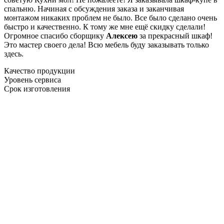
спальню. Начиная с обсуждения заказа и заканчивая
монтажом никаких проблем не было. Все было сделано очень
быстро и качественно. К тому же мне ещё скидку сделали!
Огромное спасибо сборщику
Алексею
за прекрасный шкаф!
Это мастер своего дела! Всю мебель буду заказывать только
здесь.
Качество продукции
Уровень сервиса
Срок изготовления