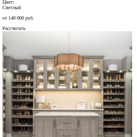
Цвет:
Светлый
от 140 000 руб.
Рассчитать