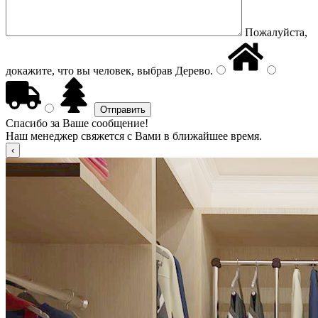
Пожалуйста,
докажите, что вы человек, выбрав
Дерево
.
Спасибо за Ваше сообщение!
Наш менеджер свяжется с Вами в ближайшее время.