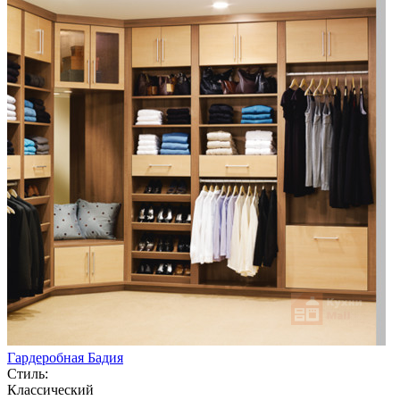
Гардеробная Бадия
Стиль:
Классический