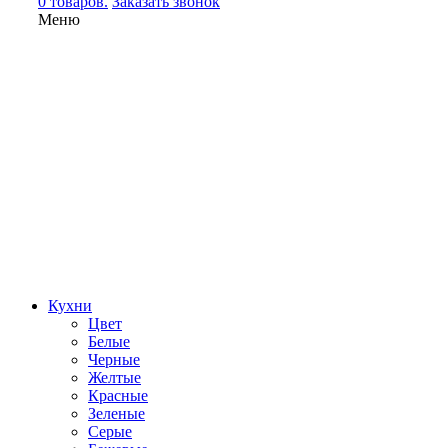
0 товаров.
Заказать звонок
Меню
Кухни
Цвет
Белые
Черные
Желтые
Красные
Зеленые
Серые