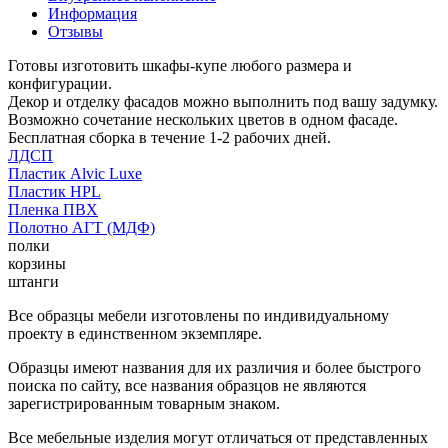
Информация
Отзывы
Готовы изготовить шкафы-купе любого размера и
конфигурации.
Декор и отделку фасадов можно выполнить под вашу задумку.
Возможно сочетание нескольких цветов в одном фасаде.
Бесплатная сборка в течение 1-2 рабочих дней.
ЛДСП
Пластик Alvic Luxe
Пластик HPL
Пленка ПВХ
Полотно АГТ (МДФ)
полки
корзины
штанги
Все образцы мебели изготовлены по индивидуальному
проекту в единственном экземпляре.
Образцы имеют названия для их различия и более быстрого
поиска по сайту, все названия образцов не являются
зарегистрированным товарным знаком.
Все мебельные изделия могут отличаться от представленных