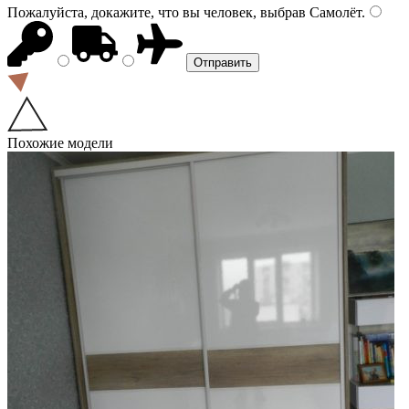
Пожалуйста, докажите, что вы человек, выбрав
Самолёт
.
Похожие модели