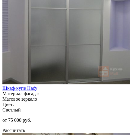
Шкаф-купе Набу
Материал фасада:
Матовое зеркало
Цвет:
Светлый
от 75 000 руб.
Рассчитать