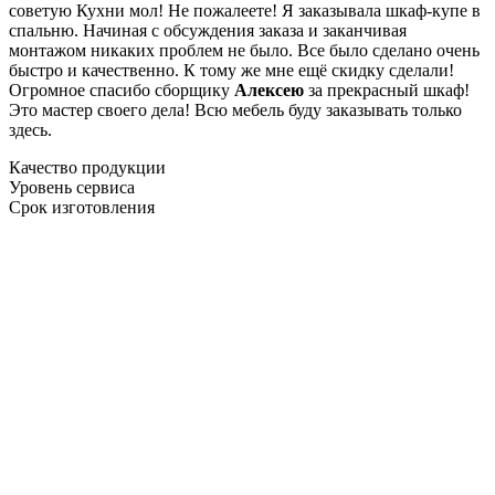
советую Кухни мол! Не пожалеете! Я заказывала шкаф-купе в
спальню. Начиная с обсуждения заказа и заканчивая
монтажом никаких проблем не было. Все было сделано очень
быстро и качественно. К тому же мне ещё скидку сделали!
Огромное спасибо сборщику
Алексею
за прекрасный шкаф!
Это мастер своего дела! Всю мебель буду заказывать только
здесь.
Качество продукции
Уровень сервиса
Срок изготовления