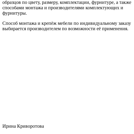
образцов по цвету, размеру, комплектации, фурнитуре, а также
способами монтажа и производителями комплектующих и
фурнитуры.
Способ монтажа и крепёж мебели по индивидуальному заказу
выбирается производителем по возможности её применения.
Ирина Криворотова