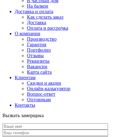
В частный дом
На балкон
Доставка и оплата
Как сделать заказ
Доставка
Оплата и рассрочка
О компании
Производство
Гарантия
Портфолио
Отзывы
Реквизиты
Вакансии
Карта сайта
Клиентам
Скидки и акции
Онлайн-калькулятор
Вопрос-ответ
Оптовикам
Контакты
Вызвать замерщика