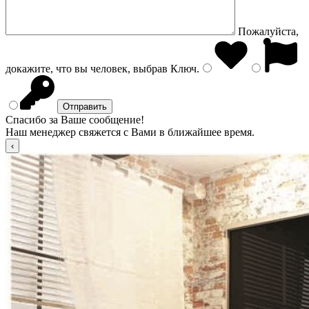
Пожалуйста,
докажите, что вы человек, выбрав
Ключ
.
Спасибо за Ваше сообщение!
Наш менеджер свяжется с Вами в ближайшее время.