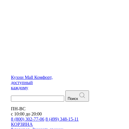
Кухни
Mall
Комфорт,
доступный
каждому
Поиск
ПН-ВС
с 10:00 до 20:00
8 (800) 302-77-06
8 (499) 348-15-11
КОРЗИНА