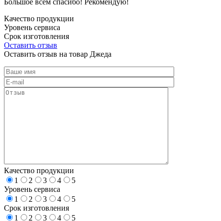
Большое всем спасибо! Рекомендую!
Качество продукции
Уровень сервиса
Срок изготовления
Оставить отзыв
Оставить отзыв на товар Джеда
Качество продукции
1
2
3
4
5
Уровень сервиса
1
2
3
4
5
Срок изготовления
1
2
3
4
5