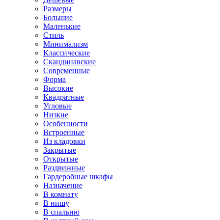
Размеры
Большие
Маленькие
Стиль
Минимализм
Классические
Скандинавские
Современные
Форма
Высокие
Квадратные
Угловые
Низкие
Особенности
Встроенные
Из кладовки
Закрытые
Открытые
Раздвижные
Гардеробные шкафы
Назначение
В комнату
В нишу
В спальню