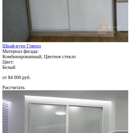
Шкаф-купе Глянец
Материал фасада:
Комбинированный, Цветное стекло
Цвет:
Белый
от 84 000 руб.
Рассчитать