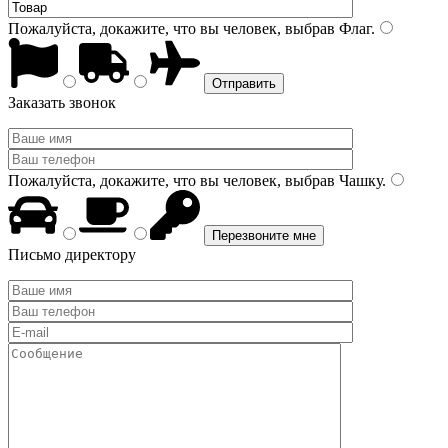
Пожалуйста, докажите, что вы человек, выбрав
Флаг
.
Заказать звонок
Пожалуйста, докажите, что вы человек, выбрав
Чашку
.
Письмо директору