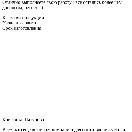
Отлично выполняете свою работу:) все остались более чем
довольны, респект!)
Качество продукции
Уровень сервиса
Срок изготовления
Кристина Шатунова
Всем, кто еще выбирает компанию для изготовления мебели,