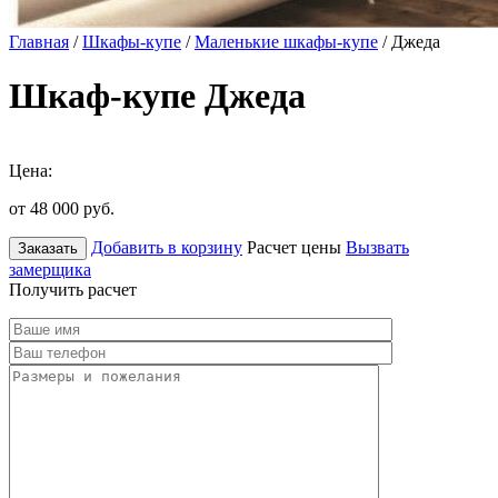
Главная
/
Шкафы-купе
/
Маленькие шкафы-купе
/ Джеда
Шкаф-купе Джеда
Цена:
от 48 000
руб.
Добавить в корзину
Расчет цены
Вызвать
Заказать
замерщика
Получить расчет