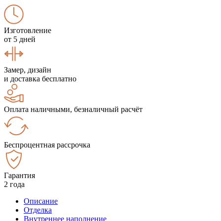
Изготовление
от 5 дней
Замер, дизайн
и доставка бесплатно
Оплата наличными, безналичный расчёт
Беспроцентная рассрочка
Гарантия
2 года
Описание
Отделка
Внутреннее наполнение