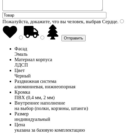
Пожалуйста, докажите, что вы человек, выбрав
Сердце
.
Фасад
Эмаль
Материал корпуса
ЛДСП
Цвет
Черный
Раздвижная система
алюминиевая, нижнеопорная
Кромка
ПВХ (0,4 мм, 2 мм)
Внутреннее наполнение
на выбор (полки, корзины, штанги)
Размер
индивидуальный
Цена
указана за базовую комплектацию