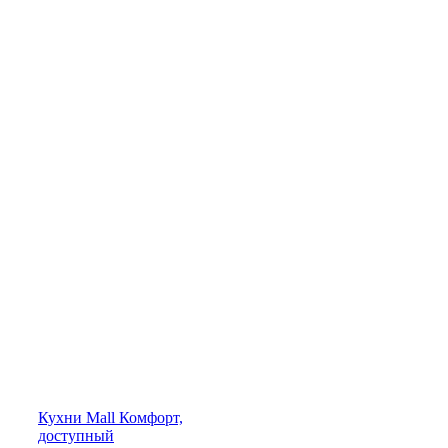
Кухни
Mall
Комфорт,
доступный