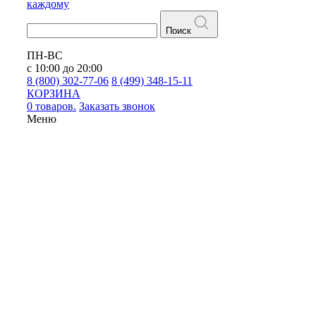
каждому
Поиск
ПН-ВС
с 10:00 до 20:00
8 (800) 302-77-06
8 (499) 348-15-11
КОРЗИНА
0 товаров.
Заказать звонок
Меню