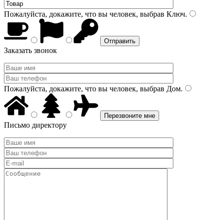
Пожалуйста, докажите, что вы человек, выбрав
Ключ
.
Заказать звонок
Пожалуйста, докажите, что вы человек, выбрав
Дом
.
Письмо директору