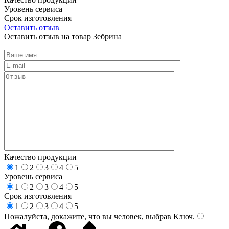
Уровень сервиса
Срок изготовления
Оставить отзыв
Оставить отзыв на товар Зебрина
Качество продукции
1
2
3
4
5
Уровень сервиса
1
2
3
4
5
Срок изготовления
1
2
3
4
5
Пожалуйста, докажите, что вы человек, выбрав
Ключ
.