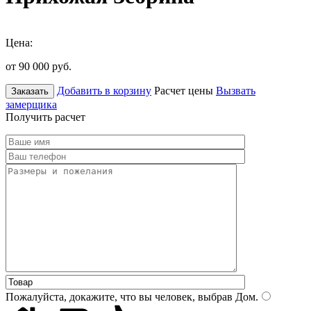
Цена:
от 90 000
руб.
Добавить в корзину
Расчет цены
Вызвать
Заказать
замерщика
Получить расчет
Пожалуйста, докажите, что вы человек, выбрав
Дом
.