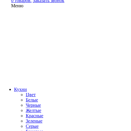
0 товаров.
Заказать звонок
Меню
Кухни
Цвет
Белые
Черные
Желтые
Красные
Зеленые
Серые