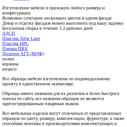
Изготовление мебели в прихожую любого размера и
конфигурации
Возможно сочетание нескольких цветов в одном фасаде
Декор и отделку фасадов можно выполнить под вашу задумку
Бесплатная сборка в течение 1-2 рабочих дней
ЛДСП
Пластик Alvic Luxe
Пластик HPL
Пленка ПВХ
Полотно АГТ (МДФ)
полки
корзины
штанги
Все образцы мебели изготовлены по индивидуальному
проекту в единственном экземпляре.
Образцы имеют названия для их различия и более быстрого
поиска по сайту, все названия образцов не являются
зарегистрированным товарным знаком.
Все мебельные изделия могут отличаться от представленных
образцов по цвету, размеру, комплектации, фурнитуре, а также
способами монтажа и производителями комплектующих и