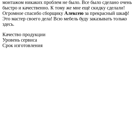
монтажом никаких проблем не было. Все было сделано очень
быстро и качественно. К тому же мне ещё скидку сделали!
Огромное спасибо сборщику
Алексею
за прекрасный шкаф!
Это мастер своего дела! Всю мебель буду заказывать только
здесь.
Качество продукции
Уровень сервиса
Срок изготовления