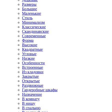
Размеры
Большие
Маленькие
Стиль
Минимализм
Классические
Скандинавские
Современные
Форма
Высокие
Квадратные
Угловые
Низкие
Особенности
Встроенные
Из кладовки
Закрытые
Открытые
Раздвижные
Гардеробные шкафы
Назначение
В комнату
В нишу
В спальню