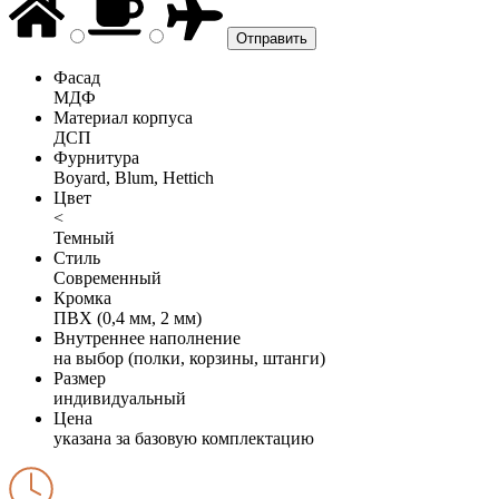
Фасад
МДФ
Материал корпуса
ДСП
Фурнитура
Boyard, Blum, Hettich
Цвет
<
Темный
Стиль
Современный
Кромка
ПВХ (0,4 мм, 2 мм)
Внутреннее наполнение
на выбор (полки, корзины, штанги)
Размер
индивидуальный
Цена
указана за базовую комплектацию