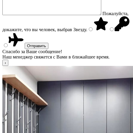
Пожалуйста,
докажите, что вы человек, выбрав
Звезду
.
Спасибо за Ваше сообщение!
Наш менеджер свяжется с Вами в ближайшее время.