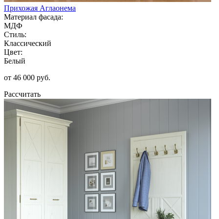
Прихожая Аглаонема
Материал фасада:
МДФ
Стиль:
Классический
Цвет:
Белый
от 46 000 руб.
Рассчитать