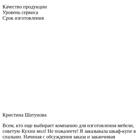
Качество продукции
Уровень сервиса
Срок изготовления
Кристина Шатунова
Всем, кто еще выбирает компанию для изготовления мебели,
советую Кухни мол! Не пожалеете! Я заказывала шкаф-купе в
спальню. Начиная с обсуждения заказа и заканчивая