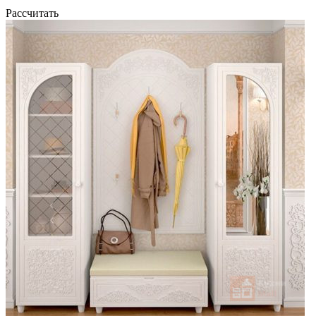
Рассчитать