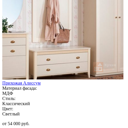
Прихожая Алиссум
Материал фасада:
МДФ
Стиль:
Классический
Цвет:
Светлый
от 54 000 руб.