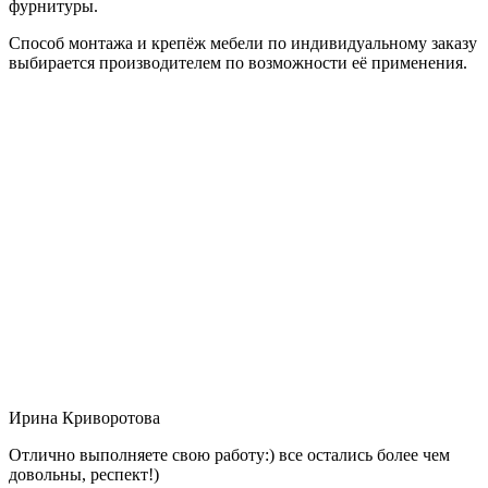
фурнитуры.
Способ монтажа и крепёж мебели по индивидуальному заказу
выбирается производителем по возможности её применения.
Ирина Криворотова
Отлично выполняете свою работу:) все остались более чем
довольны, респект!)