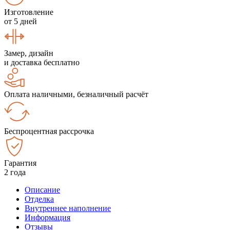
Изготовление
от 5 дней
Замер, дизайн
и доставка бесплатно
Оплата наличными, безналичный расчёт
Беспроцентная рассрочка
Гарантия
2 года
Описание
Отделка
Внутреннее наполнение
Информация
Отзывы