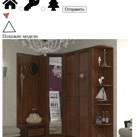
Похожие модели