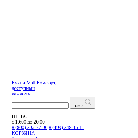
Кухни
Mall
Комфорт,
доступный
каждому
Поиск
ПН-ВС
с 10:00 до 20:00
8 (800) 302-77-06
8 (499) 348-15-11
КОРЗИНА