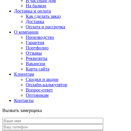
В частный дом
На балкон
Доставка и оплата
Как сделать заказ
Доставка
Оплата и рассрочка
О компании
Производство
Гарантия
Портфолио
Отзывы
Реквизиты
Вакансии
Карта сайта
Клиентам
Скидки и акции
Онлайн-калькулятор
Вопрос-ответ
Оптовикам
Контакты
Вызвать замерщика