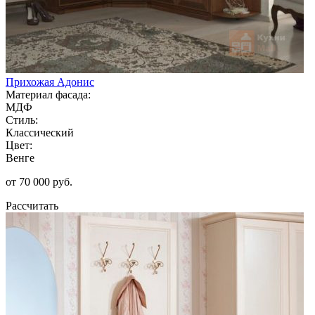
Прихожая Адонис
Материал фасада:
МДФ
Стиль:
Классический
Цвет:
Венге
от 70 000 руб.
Рассчитать