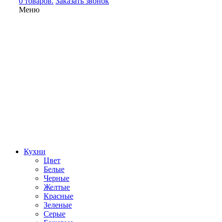
0 товаров.
Заказать звонок
Меню
Кухни
Цвет
Белые
Черные
Желтые
Красные
Зеленые
Серые