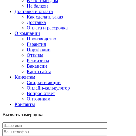
В частный дом
На балкон
Доставка и оплата
Как сделать заказ
Доставка
Оплата и рассрочка
О компании
Производство
Гарантия
Портфолио
Отзывы
Реквизиты
Вакансии
Карта сайта
Клиентам
Скидки и акции
Онлайн-калькулятор
Вопрос-ответ
Оптовикам
Контакты
Вызвать замерщика