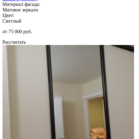
Материал фасада:
Матовое зеркало
Цвет:
Светлый
от 75 000 руб.
Рассчитать