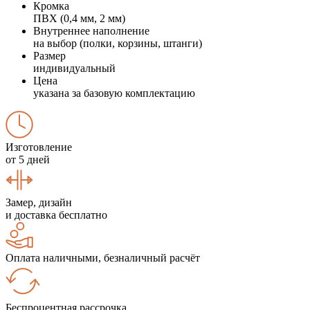
Кромка
ПВХ (0,4 мм, 2 мм)
Внутреннее наполнение
на выбор (полки, корзины, штанги)
Размер
индивидуальный
Цена
указана за базовую комплектацию
Изготовление
от 5 дней
Замер, дизайн
и доставка бесплатно
Оплата наличными, безналичный расчёт
Беспроцентная рассрочка