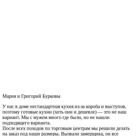
Мария и Григорий Бурковы
У нас в доме нестандартная кухня из-за короба и выступов,
поэтому готовые кухни (хоть они и дешевле) — это не наш
вариант. Мы с мужем много где были, но не нашли
подходящего варианта.
После всех походов по торговым центрам мы решили делать
на заказ под наши размеры. Вызвали замерщика, он все