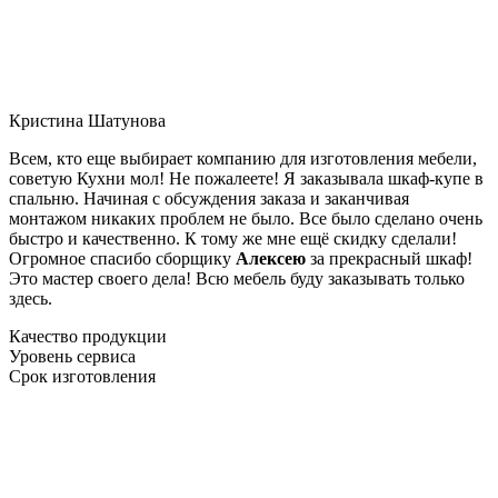
Кристина Шатунова
Всем, кто еще выбирает компанию для изготовления мебели,
советую Кухни мол! Не пожалеете! Я заказывала шкаф-купе в
спальню. Начиная с обсуждения заказа и заканчивая
монтажом никаких проблем не было. Все было сделано очень
быстро и качественно. К тому же мне ещё скидку сделали!
Огромное спасибо сборщику
Алексею
за прекрасный шкаф!
Это мастер своего дела! Всю мебель буду заказывать только
здесь.
Качество продукции
Уровень сервиса
Срок изготовления