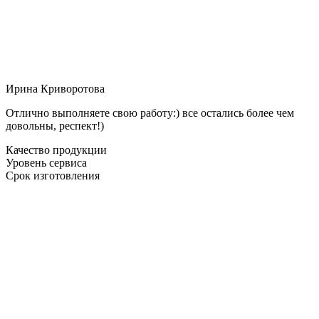
Ирина Криворотова
Отлично выполняете свою работу:) все остались более чем
довольны, респект!)
Качество продукции
Уровень сервиса
Срок изготовления