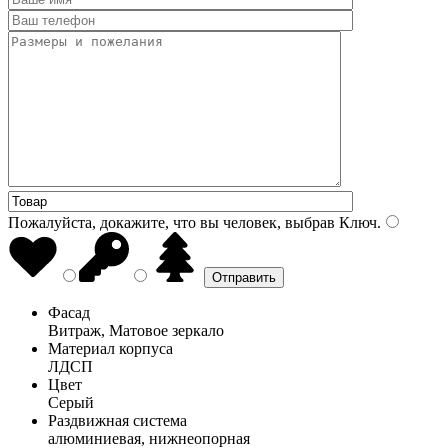
Пожалуйста, докажите, что вы человек, выбрав
Ключ
.
Фасад
Витраж, Матовое зеркало
Материал корпуса
ЛДСП
Цвет
Серый
Раздвижная система
алюминиевая, нижнеопорная