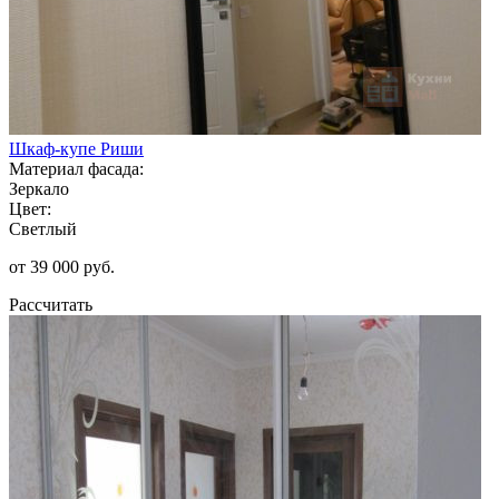
Шкаф-купе Риши
Материал фасада:
Зеркало
Цвет:
Светлый
от 39 000 руб.
Рассчитать