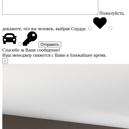
Пожалуйста,
докажите, что вы человек, выбрав
Сердце
.
Спасибо за Ваше сообщение!
Наш менеджер свяжется с Вами в ближайшее время.