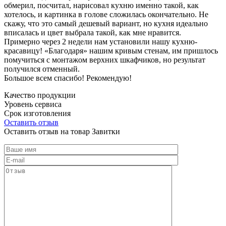
обмерил, посчитал, нарисовал кухню именно такой, как
хотелось, и картинка в голове сложилась окончательно. Не
скажу, что это самый дешевый вариант, но кухня идеально
вписалась и цвет выбрала такой, как мне нравится.
Примерно через 2 недели нам установили нашу кухню-
красавицу! «Благодаря» нашим кривым стенам, им пришлось
помучиться с монтажом верхних шкафчиков, но результат
получился отменный.
Большое всем спасибо! Рекомендую!
Качество продукции
Уровень сервиса
Срок изготовления
Оставить отзыв
Оставить отзыв на товар Завитки