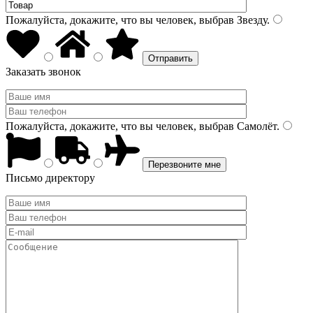
Пожалуйста, докажите, что вы человек, выбрав
Звезду
.
Заказать звонок
Пожалуйста, докажите, что вы человек, выбрав
Самолёт
.
Письмо директору