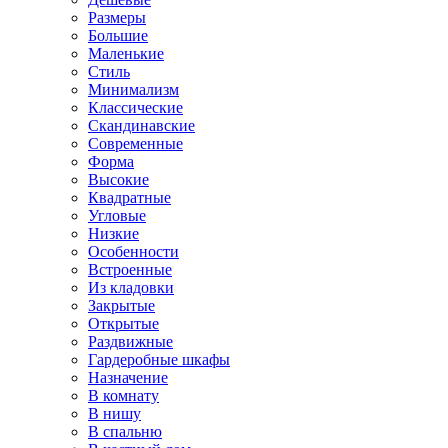
Размеры
Большие
Маленькие
Стиль
Минимализм
Классические
Скандинавские
Современные
Форма
Высокие
Квадратные
Угловые
Низкие
Особенности
Встроенные
Из кладовки
Закрытые
Открытые
Раздвижные
Гардеробные шкафы
Назначение
В комнату
В нишу
В спальню