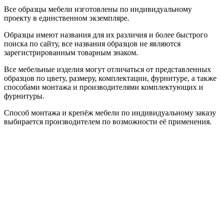
Все образцы мебели изготовлены по индивидуальному
проекту в единственном экземпляре.
Образцы имеют названия для их различия и более быстрого
поиска по сайту, все названия образцов не являются
зарегистрированным товарным знаком.
Все мебельные изделия могут отличаться от представленных
образцов по цвету, размеру, комплектации, фурнитуре, а также
способами монтажа и производителями комплектующих и
фурнитуры.
Способ монтажа и крепёж мебели по индивидуальному заказу
выбирается производителем по возможности её применения.