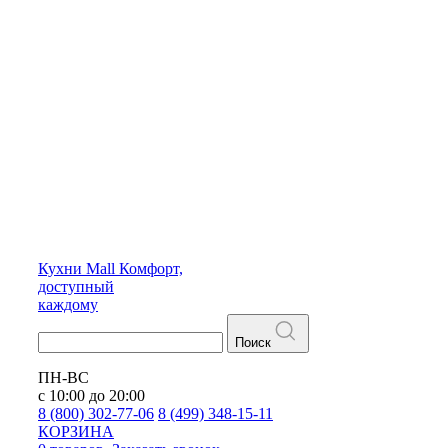
Кухни
Mall
Комфорт,
доступный
каждому
Поиск
ПН-ВС
с 10:00 до 20:00
8 (800) 302-77-06
8 (499) 348-15-11
КОРЗИНА